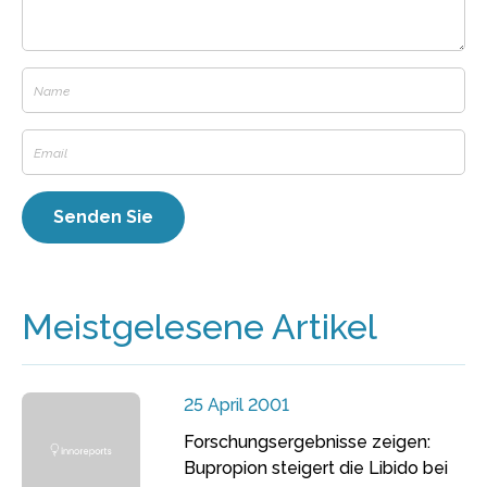
Meistgelesene Artikel
25 April 2001
Forschungsergebnisse zeigen:
Bupropion steigert die Libido bei