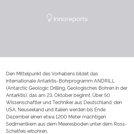
Den Mittelpunkt des Vorhabens bildet das
internationale Antarktis-Bohrprogramm ANDRILL
(Antarctic Geologic Drilling, Geologisches Bohren in der
Antarktis), das am 23. Oktober beginnt. Über 50
Wissenschaftler und Techniker aus Deutschland, den
USA, Neuseeland und Italien werden bis Ende
Dezember einen etwa 1200 Meter mächtigen
Sedimentkern aus dem Meeresboden unter dem Ross-
Schelfeis erbohren.