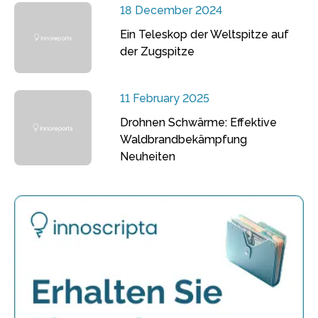
18 December 2024
Ein Teleskop der Weltspitze auf
der Zugspitze
11 February 2025
Drohnen Schwärme: Effektive
Waldbrandbekämpfung
Neuheiten