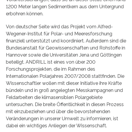
1200 Meter langen Sedimentkern aus dem Untergrund
erbohren können.
Von deutscher Seite wird das Projekt vom Alfred-
Wegener-Institut für Polar- und Meeresforschung
finanziell unterstützt und koordiniert. Außerdem sind die
Bundesanstalt für Geowissenschaften und Rohstoffe in
Hannover sowie die Universitäten Jena und Göttingen
beteiligt. ANDRILL ist eines von über 200
Forschungsprojekten, die im Rahmen des
Internationalen Polarjahres 2007/2008 stattfinden. Die
Wissenschaftler wollen mit dieser Initiative ihre Kräfte
bündeln und in groß angelegten Messkampagnen und
Feldarbeiten die klimasensiblen Polargebiete
untersuchen. Die breite Öffentlichkeit in diesen Prozess
mit einzubeziehen und über die bevorstehenden
Veränderungen in unserer Umwelt zu informieren, ist
dabei ein wichtiges Anliegen der Wissenschaft.