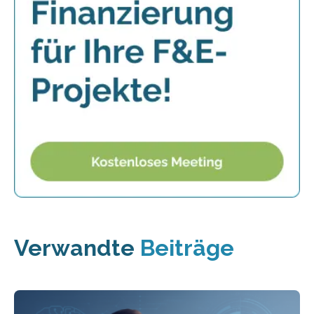
Verwandte
Beiträge