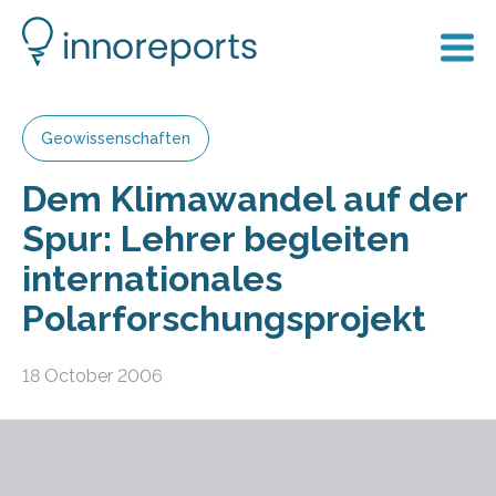
Geowissenschaften
Dem Klimawandel auf der
Spur: Lehrer begleiten
internationales
Polarforschungsprojekt
18 October 2006