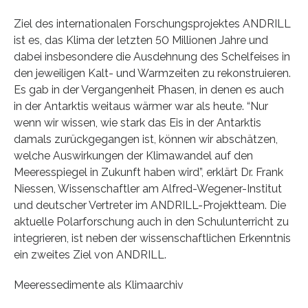
Ziel des internationalen Forschungsprojektes ANDRILL
ist es, das Klima der letzten 50 Millionen Jahre und
dabei insbesondere die Ausdehnung des Schelfeises in
den jeweiligen Kalt- und Warmzeiten zu rekonstruieren.
Es gab in der Vergangenheit Phasen, in denen es auch
in der Antarktis weitaus wärmer war als heute. “Nur
wenn wir wissen, wie stark das Eis in der Antarktis
damals zurückgegangen ist, können wir abschätzen,
welche Auswirkungen der Klimawandel auf den
Meeresspiegel in Zukunft haben wird”, erklärt Dr. Frank
Niessen, Wissenschaftler am Alfred-Wegener-Institut
und deutscher Vertreter im ANDRILL-Projektteam. Die
aktuelle Polarforschung auch in den Schulunterricht zu
integrieren, ist neben der wissenschaftlichen Erkenntnis
ein zweites Ziel von ANDRILL.
Meeressedimente als Klimaarchiv