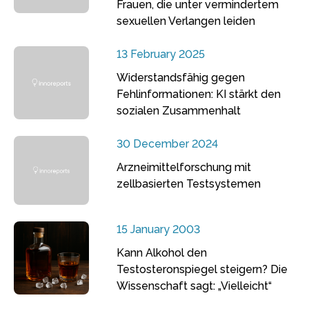
Frauen, die unter vermindertem
sexuellen Verlangen leiden
13 February 2025
Widerstandsfähig gegen
Fehlinformationen: KI stärkt den
sozialen Zusammenhalt
30 December 2024
Arzneimittelforschung mit
zellbasierten Testsystemen
15 January 2003
Kann Alkohol den
Testosteronspiegel steigern? Die
Wissenschaft sagt: „Vielleicht“