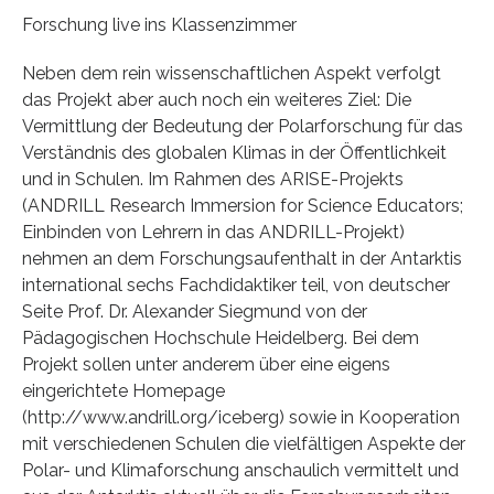
Forschung live ins Klassenzimmer
Neben dem rein wissenschaftlichen Aspekt verfolgt
das Projekt aber auch noch ein weiteres Ziel: Die
Vermittlung der Bedeutung der Polarforschung für das
Verständnis des globalen Klimas in der Öffentlichkeit
und in Schulen. Im Rahmen des ARISE-Projekts
(ANDRILL Research Immersion for Science Educators;
Einbinden von Lehrern in das ANDRILL-Projekt)
nehmen an dem Forschungsaufenthalt in der Antarktis
international sechs Fachdidaktiker teil, von deutscher
Seite Prof. Dr. Alexander Siegmund von der
Pädagogischen Hochschule Heidelberg. Bei dem
Projekt sollen unter anderem über eine eigens
eingerichtete Homepage
(http://www.andrill.org/iceberg) sowie in Kooperation
mit verschiedenen Schulen die vielfältigen Aspekte der
Polar- und Klimaforschung anschaulich vermittelt und