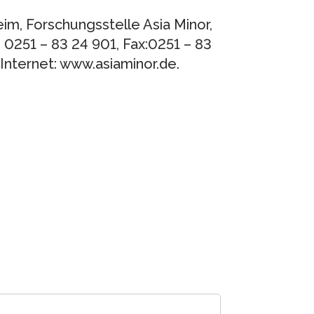
im, Forschungsstelle Asia Minor,
0251 – 83 24 901, Fax:0251 – 83
Internet: www.asiaminor.de.