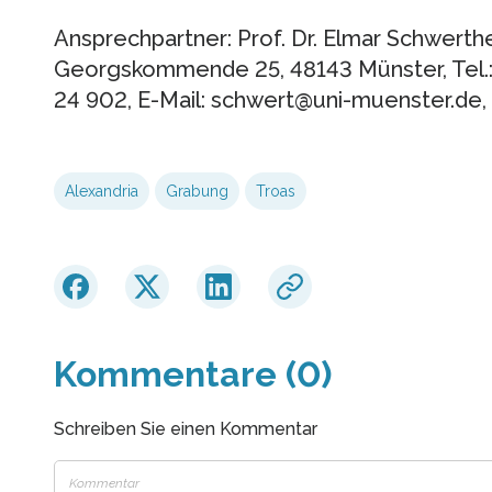
Ansprechpartner: Prof. Dr. Elmar Schwerthe
Georgskommende 25, 48143 Münster, Tel.: 
24 902, E-Mail: schwert@uni-muenster.de, 
Alexandria
Grabung
Troas
Kommentare (0)
Schreiben Sie einen Kommentar