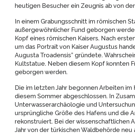
heutigen Besucher ein Zeugnis ab von der 
In einem Grabungsschnitt im römischen St
außergewöhnlicher Fund geborgen werden
Kopf eines römischen Kaisers. Nach erste
um das Portrait von Kaiser Augustus handel
Augusta Troadensis” gründete. Wahrscheinl
Kultstatue. Neben diesem Kopf konnten 
geborgen werden.
Die im letzten Jahr begonnen Arbeiten im 
diesem Sommer abgeschlossen. In Zusam
Unterwasserarchäologie und Untersuchun
ursprüngliche Größe des Hafens und die A
rekonstruiert. Bei der wissenschaftlichen
Jahr von der türkischen Waldbehörde neu a