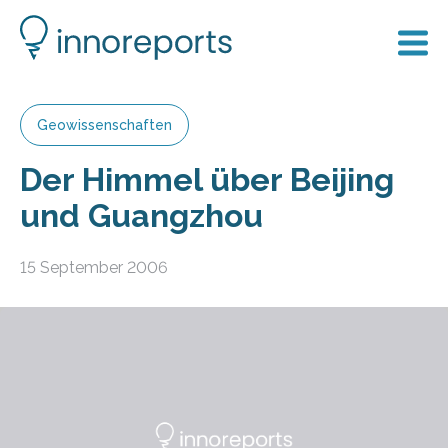
Geowissenschaften
Der Himmel über Beijing
und Guangzhou
15 September 2006