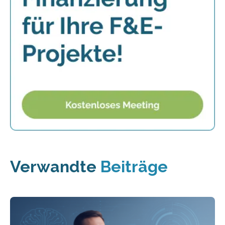
Verwandte
Beiträge