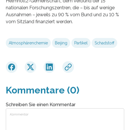
Helmholtz-Gemeinschaft, dem Verbund der 15
nationalen Forschungszentren, die – bis auf wenige
Ausnahmen – jeweils zu 90 % vom Bund und zu 10 %
vom Sitzland finanziert werden.
Atmosphärenchemie
Beijing
Partikel
Schadstoff
Kommentare (0)
Schreiben Sie einen Kommentar