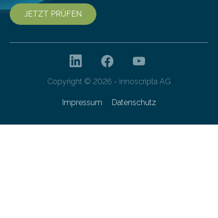
JETZT PRÜFEN
Copyright © 2026 - innoscripta AG
Impressum
Datenschutz