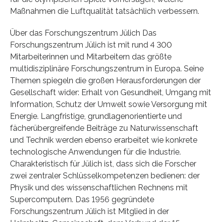
Maßnahmen die Luftqualität tatsächlich verbessern.
Über das Forschungszentrum Jülich Das
Forschungszentrum Jülich ist mit rund 4 300
Mitarbeiterinnen und Mitarbeitern das größte
multidisziplinäre Forschungszentrum in Europa. Seine
Themen spiegeln die großen Herausforderungen der
Gesellschaft wider: Erhalt von Gesundheit, Umgang mit
Information, Schutz der Umwelt sowie Versorgung mit
Energie. Langfristige, grundlagenorientierte und
fächerübergreifende Beiträge zu Naturwissenschaft
und Technik werden ebenso erarbeitet wie konkrete
technologische Anwendungen für die Industrie.
Charakteristisch für Jülich ist, dass sich die Forscher
zwei zentraler Schlüsselkompetenzen bedienen: der
Physik und des wissenschaftlichen Rechnens mit
Supercomputern. Das 1956 gegründete
Forschungszentrum Jülich ist Mitglied in der