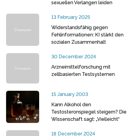
sexuellen Verlangen leiden
13 February 2025
Widerstandsfähig gegen
Fehlinformationen: KI stärkt den
sozialen Zusammenhalt
30 December 2024
Arzneimittelforschung mit
zellbasierten Testsystemen
15 January 2003
Kann Alkohol den
Testosteronspiegel steigern? Die
Wissenschaft sagt: „Vielleicht“
18 December 2024