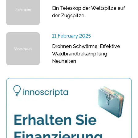
Ein Teleskop der Weltspitze auf
der Zugspitze
11 February 2025
Drohnen Schwärme: Effektive
Waldbrandbekämpfung
Neuheiten