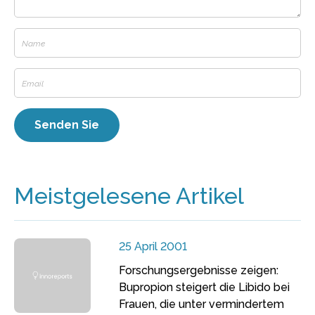
Meistgelesene Artikel
25 April 2001
Forschungsergebnisse zeigen:
Bupropion steigert die Libido bei
Frauen, die unter vermindertem