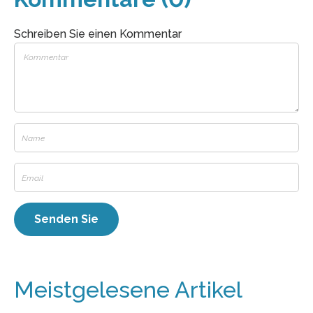
Schreiben Sie einen Kommentar
Meistgelesene Artikel