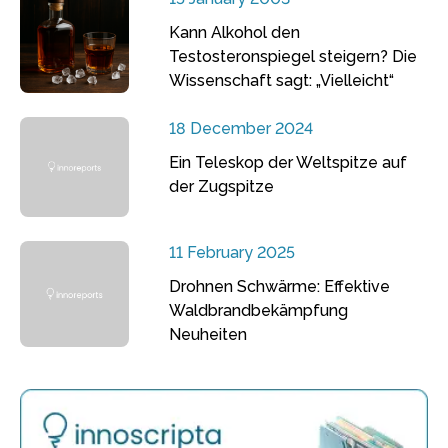
Kann Alkohol den
Testosteronspiegel steigern? Die
Wissenschaft sagt: „Vielleicht“
18 December 2024
Ein Teleskop der Weltspitze auf
der Zugspitze
11 February 2025
Drohnen Schwärme: Effektive
Waldbrandbekämpfung
Neuheiten