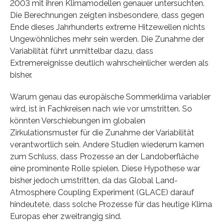
2003 mit ihren Klimamodellen genauer untersuchten.
Die Berechnungen zeigten insbesondere, dass gegen
Ende dieses Jahrhunderts extreme Hitzewellen nichts
Ungewöhnliches mehr sein werden. Die Zunahme der
Variabilität führt unmittelbar dazu, dass
Extremereignisse deutlich wahrscheinlicher werden als
bisher.
Warum genau das europäische Sommerklima variabler
wird, ist in Fachkreisen nach wie vor umstritten. So
könnten Verschiebungen im globalen
Zirkulationsmuster für die Zunahme der Variabilität
verantwortlich sein. Andere Studien wiederum kamen
zum Schluss, dass Prozesse an der Landoberfläche
eine prominente Rolle spielen. Diese Hypothese war
bisher jedoch umstritten, da das Global Land-
Atmosphere Coupling Experiment (GLACE) darauf
hindeutete, dass solche Prozesse für das heutige Klima
Europas eher zweitrangig sind.