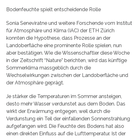
Bodenfeuchte spielt entscheidende Rolle
Sonia Seneviratne und weitere Forschende vom Institut
für Atmosphäre und Klima (IAC) der ETH Zürich
konnten die Hypothese, dass Prozesse an der
Landoberfläche eine prominente Rolle spielen, nun
aber bestätigen. Wie die Wissenschaftler diese Woche
in der Zeitschrift “Nature” berichten, wird das künftige
Sommerklima massgeblich durch die
Wechselwirkungen zwischen der Landoberfläche und
der Atmosphäre geprägt.
Je stärker die Temperaturen im Sommer ansteigen,
desto mehr Wasser verdunstet aus dem Boden. Das
wirkt der Erwärmung entgegen, weil durch die
Verdunstung ein Teil der einfallenden Sonnenstrahlung
aufgefangen wird. Die Feuchte des Bodens hat also
einen direkten Einfluss auf die Lufttemperatur. Ist der