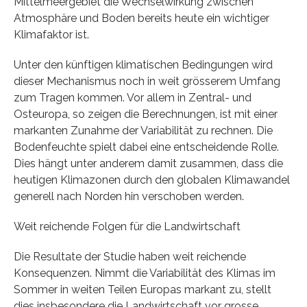
Mittelmeergebiet die Wechselwirkung zwischen
Atmosphäre und Boden bereits heute ein wichtiger
Klimafaktor ist.
Unter den künftigen klimatischen Bedingungen wird
dieser Mechanismus noch in weit grösserem Umfang
zum Tragen kommen. Vor allem in Zentral- und
Osteuropa, so zeigen die Berechnungen, ist mit einer
markanten Zunahme der Variabilität zu rechnen. Die
Bodenfeuchte spielt dabei eine entscheidende Rolle.
Dies hängt unter anderem damit zusammen, dass die
heutigen Klimazonen durch den globalen Klimawandel
generell nach Norden hin verschoben werden.
Weit reichende Folgen für die Landwirtschaft
Die Resultate der Studie haben weit reichende
Konsequenzen. Nimmt die Variabilität des Klimas im
Sommer in weiten Teilen Europas markant zu, stellt
dies insbesondere die Landwirtschaft vor grosse