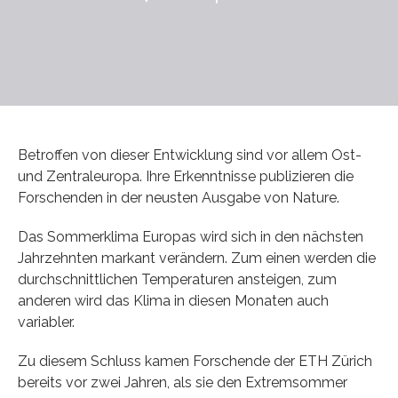
Betroffen von dieser Entwicklung sind vor allem Ost-
und Zentraleuropa. Ihre Erkenntnisse publizieren die
Forschenden in der neusten Ausgabe von Nature.
Das Sommerklima Europas wird sich in den nächsten
Jahrzehnten markant verändern. Zum einen werden die
durchschnittlichen Temperaturen ansteigen, zum
anderen wird das Klima in diesen Monaten auch
variabler.
Zu diesem Schluss kamen Forschende der ETH Zürich
bereits vor zwei Jahren, als sie den Extremsommer