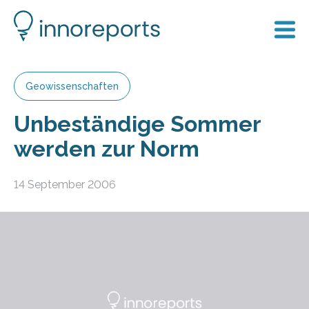
Geowissenschaften
Unbeständige Sommer
werden zur Norm
14 September 2006