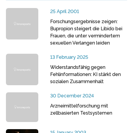
25 April 2001
Forschungsergebnisse zeigen:
Bupropion steigert die Libido bei
Frauen, die unter vermindertem
sexuellen Verlangen leiden
13 February 2025
Widerstandsfähig gegen
Fehlinformationen: KI stärkt den
sozialen Zusammenhalt
30 December 2024
Arzneimittelforschung mit
zellbasierten Testsystemen
15 January 2003