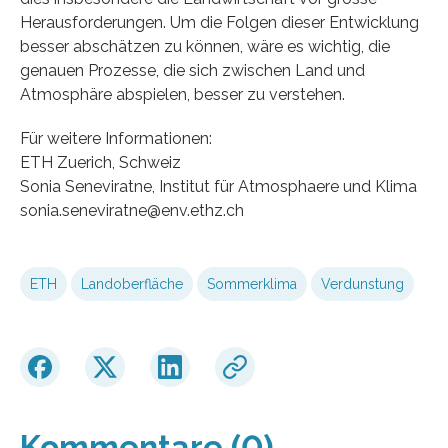
Herausforderungen. Um die Folgen dieser Entwicklung
besser abschätzen zu können, wäre es wichtig, die
genauen Prozesse, die sich zwischen Land und
Atmosphäre abspielen, besser zu verstehen.
Für weitere Informationen:
ETH Zuerich, Schweiz
Sonia Seneviratne, Institut für Atmosphaere und Klima
sonia.seneviratne@env.ethz.ch
ETH
Landoberfläche
Sommerklima
Verdunstung
Kommentare (0)