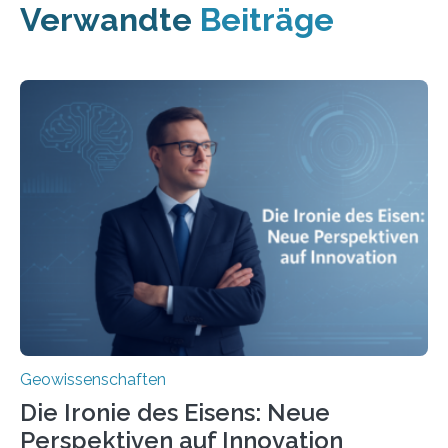
Verwandte
Beiträge
Geowissenschaften
Die Ironie des Eisens: Neue
Perspektiven auf Innovation