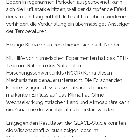
Boden in regenarmen Perioden ausgetrocknet, kann
sich die Luft stark erhitzen, weil der dämpfende Effekt
der Verdunstung entfällt. In feuchten Jahren wiederum
verhindert die Verdunstung ein übermässiges Ansteigen
der Temperaturen.
Heutige Klimazonen verschieben sich nach Norden
Mit Hilfe von numerischen Experimenten hat das ETH-
Team im Rahmen des Nationalen
Forschungsschwerpunkts (NCCR) Klima diesen
Mechanismus genauer untersucht. Die Forschenden
konnten zeigen, dass dieser tatsächlich einen
markanten Einfluss auf das Klima hat. Ohne
Wechselwirkung zwischen Land und Atmosphäre kann
die Zunahme der Variabilität nicht erklärt werden.
Entgegen den Resultaten der GLACE-Studie konnten
die Wissenschaftler auch zeigen, dass im