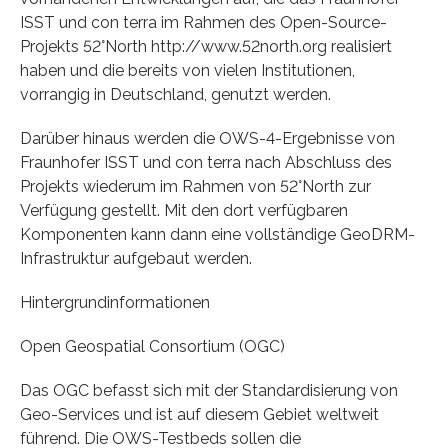
ISST und con terra im Rahmen des Open-Source-
Projekts 52°North http://www.52north.org realisiert
haben und die bereits von vielen Institutionen,
vorrangig in Deutschland, genutzt werden.
Darüber hinaus werden die OWS-4-Ergebnisse von
Fraunhofer ISST und con terra nach Abschluss des
Projekts wiederum im Rahmen von 52°North zur
Verfügung gestellt. Mit den dort verfügbaren
Komponenten kann dann eine vollständige GeoDRM-
Infrastruktur aufgebaut werden.
Hintergrundinformationen
Open Geospatial Consortium (OGC)
Das OGC befasst sich mit der Standardisierung von
Geo-Services und ist auf diesem Gebiet weltweit
führend. Die OWS-Testbeds sollen die