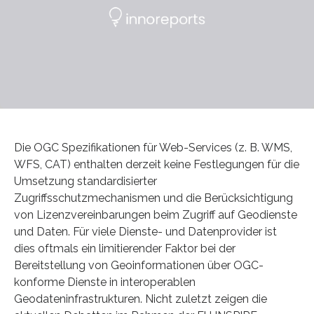
Die OGC Spezifikationen für Web-Services (z. B. WMS,
WFS, CAT) enthalten derzeit keine Festlegungen für die
Umsetzung standardisierter
Zugriffsschutzmechanismen und die Berücksichtigung
von Lizenzvereinbarungen beim Zugriff auf Geodienste
und Daten. Für viele Dienste- und Datenprovider ist
dies oftmals ein limitierender Faktor bei der
Bereitstellung von Geoinformationen über OGC-
konforme Dienste in interoperablen
Geodateninfrastrukturen. Nicht zuletzt zeigen die