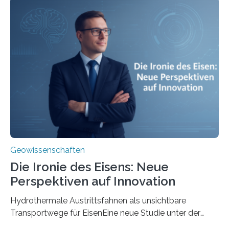
Geowissenschaften
Die Ironie des Eisens: Neue
Perspektiven auf Innovation
Hydrothermale Austrittsfahnen als unsichtbare
Transportwege für EisenEine neue Studie unter der
Leitung des MARUM – Zentrum für Marine