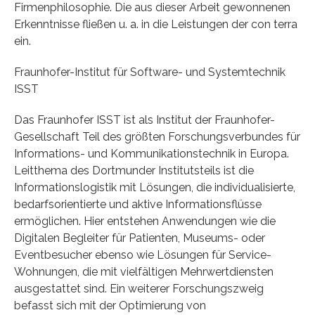
Firmenphilosophie. Die aus dieser Arbeit gewonnenen
Erkenntnisse fließen u. a. in die Leistungen der con terra
ein.
Fraunhofer-Institut für Software- und Systemtechnik
ISST
Das Fraunhofer ISST ist als Institut der Fraunhofer-
Gesellschaft Teil des größten Forschungsverbundes für
Informations- und Kommunikationstechnik in Europa.
Leitthema des Dortmunder Institutsteils ist die
Informationslogistik mit Lösungen, die individualisierte,
bedarfsorientierte und aktive Informationsflüsse
ermöglichen. Hier entstehen Anwendungen wie die
Digitalen Begleiter für Patienten, Museums- oder
Eventbesucher ebenso wie Lösungen für Service-
Wohnungen, die mit vielfältigen Mehrwertdiensten
ausgestattet sind. Ein weiterer Forschungszweig
befasst sich mit der Optimierung von