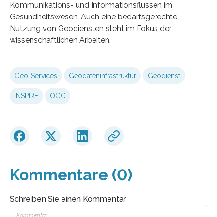
Kommunikations- und Informationsflüssen im
Gesundheitswesen. Auch eine bedarfsgerechte
Nutzung von Geodiensten steht im Fokus der
wissenschaftlichen Arbeiten.
Geo-Services
Geodateninfrastruktur
Geodienst
INSPIRE
OGC
Kommentare (0)
Schreiben Sie einen Kommentar