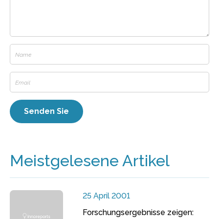
Meistgelesene Artikel
25 April 2001
Forschungsergebnisse zeigen: