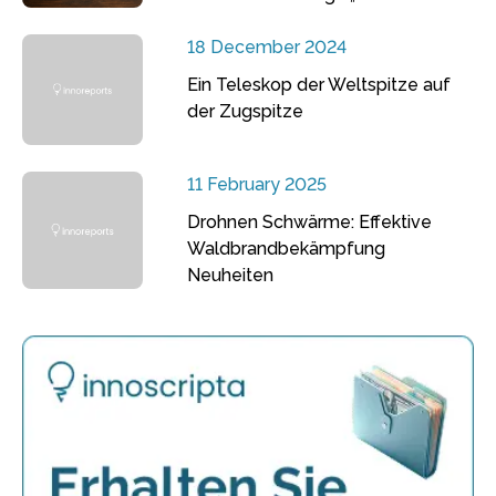
18 December 2024
Ein Teleskop der Weltspitze auf
der Zugspitze
11 February 2025
Drohnen Schwärme: Effektive
Waldbrandbekämpfung
Neuheiten