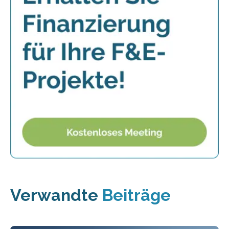
Verwandte
Beiträge