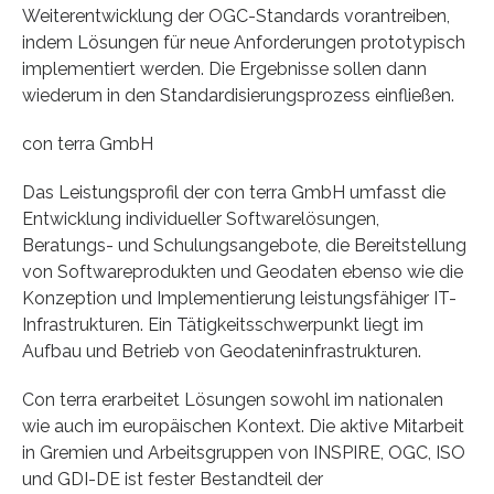
Weiterentwicklung der OGC-Standards vorantreiben,
indem Lösungen für neue Anforderungen prototypisch
implementiert werden. Die Ergebnisse sollen dann
wiederum in den Standardisierungsprozess einfließen.
con terra GmbH
Das Leistungsprofil der con terra GmbH umfasst die
Entwicklung individueller Softwarelösungen,
Beratungs- und Schulungsangebote, die Bereitstellung
von Softwareprodukten und Geodaten ebenso wie die
Konzeption und Implementierung leistungsfähiger IT-
Infrastrukturen. Ein Tätigkeitsschwerpunkt liegt im
Aufbau und Betrieb von Geodateninfrastrukturen.
Con terra erarbeitet Lösungen sowohl im nationalen
wie auch im europäischen Kontext. Die aktive Mitarbeit
in Gremien und Arbeitsgruppen von INSPIRE, OGC, ISO
und GDI-DE ist fester Bestandteil der