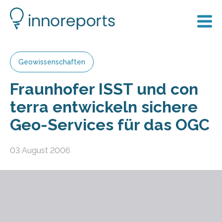
Geowissenschaften
Fraunhofer ISST und con
terra entwickeln sichere
Geo-Services für das OGC
03 August 2006