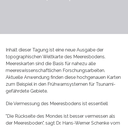
Inhalt dieser Tagung ist eine neue Ausgabe der
topographischen Weltkarte des Meeresbodens.
Meereskarten sind die Basis für nahezu alle
meereswissenschaftlichen Forschungsarbeiten.
Aktuelle Anwendung finden diese hochgenauen Karten
zum Beispiel in den Frühwarnsystemen für Tsunami-
gefährdete Gebiete.
Die Vermessung des Meeresbodens ist essentiell
"Die Rückseite des Mondes ist besser vermessen als
der Meeresboden", sagt Dr. Hans-Werner Schenke vom