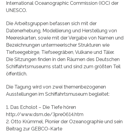
International Oceanographic Commission (IOC) der
UNESCO.
Die Arbeitsgruppen befassen sich mit der
Datenerhebung, Modellierung und Herstellung von
Meereskarten, sowie mit der Vergabe von Namen und
Bezeichnungen untermeerischer Strukturen wie
Tiefseegebirge, Tiefseegräben, Vulkane und Täler.
Die Sitzungen finden in den Räumen des Deutschen
Schiffahrtsmuseums statt und sind zum größten Teil
öffentlich.
Die Tagung wird von zwei themenbezogenen
Ausstellungen im Schiffahrtsmuseum begleitet:
1. Das Echolot – Die Tiefe hören
http://www.dsm.de/3pre0614.htm
2. Otto Krümmel, Pionier der Ozeanographie und sein
Beitrag zur GEBCO-Karte