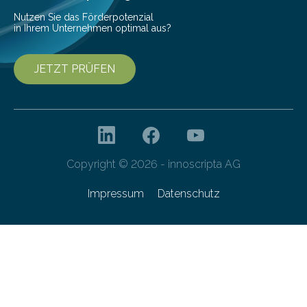
Nutzen Sie das Förderpotenzial
in Ihrem Unternehmen optimal aus?
JETZT PRÜFEN
Copyright © 2026 - innoscripta AG
Impressum
Datenschutz