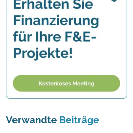
Verwandte
Beiträge