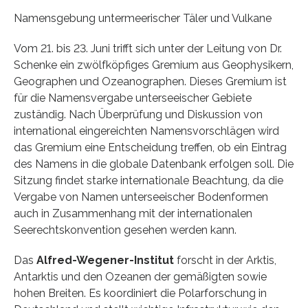
Namensgebung untermeerischer Täler und Vulkane
Vom 21. bis 23. Juni trifft sich unter der Leitung von Dr.
Schenke ein zwölfköpfiges Gremium aus Geophysikern,
Geographen und Ozeanographen. Dieses Gremium ist
für die Namensvergabe unterseeischer Gebiete
zuständig. Nach Überprüfung und Diskussion von
international eingereichten Namensvorschlägen wird
das Gremium eine Entscheidung treffen, ob ein Eintrag
des Namens in die globale Datenbank erfolgen soll. Die
Sitzung findet starke internationale Beachtung, da die
Vergabe von Namen unterseeischer Bodenformen
auch in Zusammenhang mit der internationalen
Seerechtskonvention gesehen werden kann.
Das
Alfred-Wegener-Institut
forscht in der Arktis,
Antarktis und den Ozeanen der gemäßigten sowie
hohen Breiten. Es koordiniert die Polarforschung in