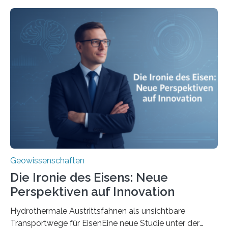
Geowissenschaften
Die Ironie des Eisens: Neue
Perspektiven auf Innovation
Hydrothermale Austrittsfahnen als unsichtbare
Transportwege für EisenEine neue Studie unter der