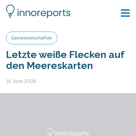
Geowissenschaften
Letzte weiße Flecken auf
den Meereskarten
16 June 2006