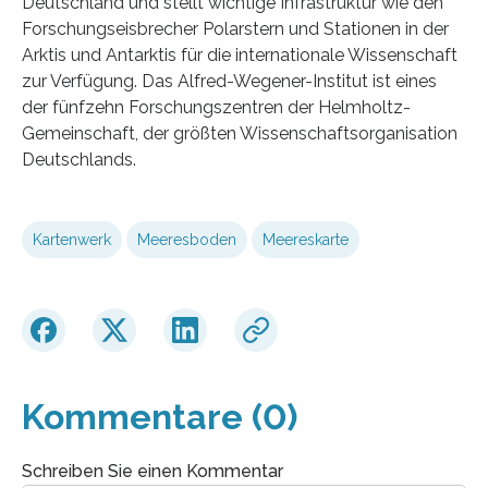
Deutschland und stellt wichtige Infrastruktur wie den
Forschungseisbrecher Polarstern und Stationen in der
Arktis und Antarktis für die internationale Wissenschaft
zur Verfügung. Das Alfred-Wegener-Institut ist eines
der fünfzehn Forschungszentren der Helmholtz-
Gemeinschaft, der größten Wissenschaftsorganisation
Deutschlands.
Kartenwerk
Meeresboden
Meereskarte
Kommentare (0)
Schreiben Sie einen Kommentar