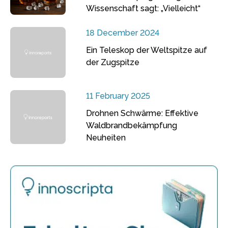
Wissenschaft sagt: „Vielleicht“
18 December 2024
Ein Teleskop der Weltspitze auf
der Zugspitze
11 February 2025
Drohnen Schwärme: Effektive
Waldbrandbekämpfung
Neuheiten