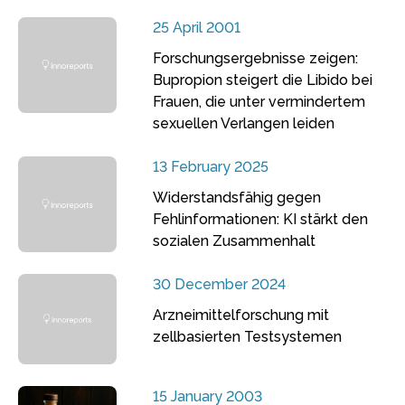
25 April 2001
Forschungsergebnisse zeigen:
Bupropion steigert die Libido bei
Frauen, die unter vermindertem
sexuellen Verlangen leiden
13 February 2025
Widerstandsfähig gegen
Fehlinformationen: KI stärkt den
sozialen Zusammenhalt
30 December 2024
Arzneimittelforschung mit
zellbasierten Testsystemen
15 January 2003