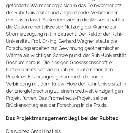
geförderte Wärmeenergie sich in das Fernwärmenetz
der Ruhr-Universität und angrenzender Verbraucher
einspeisen lässt. Außerdem ziehen die Wissenschaftler
die Option einer teilweisen Nutzung der Wärme zur
Stromerzeugung mit in Betracht. Der Rektor der Ruhr-
Universität, Prof. Dr.-Ing. Gerhard Wagner, stellte die
Forschungsarbeiten zur Gewinnung geothermischer
Wärme als wichtigen Schwerpunkt der Ruhr-Universität
Bochum heraus. Die hiesigen Geowissenschaftler
hätten bereits seit vielen Jahren in internationalen
Projekten Erfahrungen gesammelt, die nun in
Verbindung mit dem Know-How der Ruhr-Universität in
der Energieforschung zu einem weltweit einzigartigen
Projekt führen. Das Prometheus-Projekt sei der
Brückenschlag aus der Forschung in die Praxis.
Das Projektmanagement liegt bei der Rubitec
Die rubitec GmbH hat als