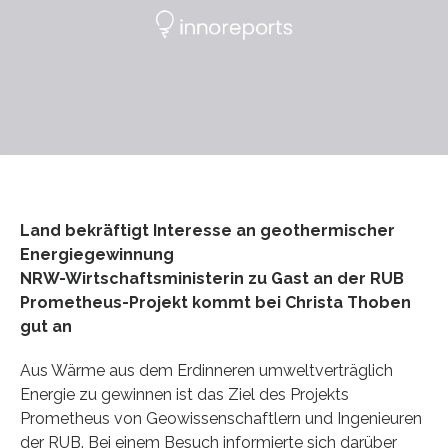
Land bekräftigt Interesse an geothermischer
Energiegewinnung
NRW-Wirtschaftsministerin zu Gast an der RUB
Prometheus-Projekt kommt bei Christa Thoben
gut an
Aus Wärme aus dem Erdinneren umweltverträglich
Energie zu gewinnen ist das Ziel des Projekts
Prometheus von Geowissenschaftlern und Ingenieuren
der RUB. Bei einem Besuch informierte sich darüber