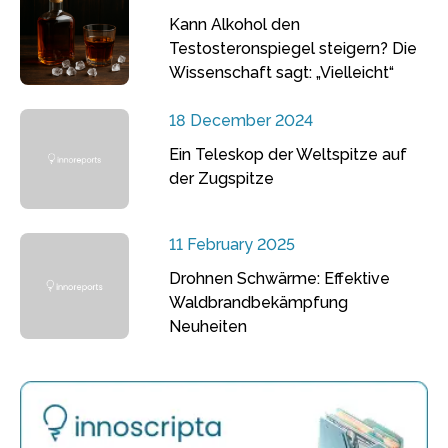
Kann Alkohol den
Testosteronspiegel steigern? Die
Wissenschaft sagt: „Vielleicht“
18 December 2024
Ein Teleskop der Weltspitze auf
der Zugspitze
11 February 2025
Drohnen Schwärme: Effektive
Waldbrandbekämpfung
Neuheiten