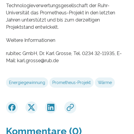
Technologieverwertungsgesellschaft der Ruhr-
Universität das Prometheus-Projekt in den letzten
Jahren unterstützt und bis zum derzeitigen
Projektstand entwickelt.
Weitere Informationen
rubitec GmbH, Dr. Karl Grosse, Tel. 0234 32-11935, E-
Mail: karl.grosse@rub.de
Energiegewinnung
Prometheus-Projekt
Wärme
Kommentare (0)