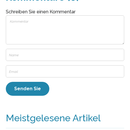
Schreiben Sie einen Kommentar
Meistgelesene Artikel