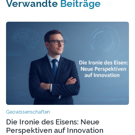
Verwandte
Beiträge
Geowissenschaften
Die Ironie des Eisens: Neue
Perspektiven auf Innovation