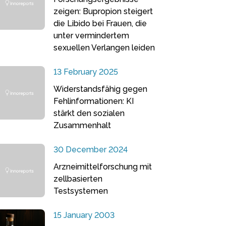
zeigen: Bupropion steigert
die Libido bei Frauen, die
unter vermindertem
sexuellen Verlangen leiden
13 February 2025
Widerstandsfähig gegen
Fehlinformationen: KI
stärkt den sozialen
Zusammenhalt
30 December 2024
Arzneimittelforschung mit
zellbasierten
Testsystemen
15 January 2003