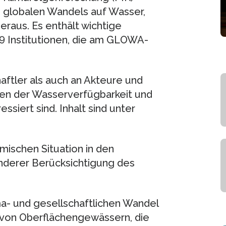
 globalen Wandels auf Wasser,
raus. Es enthält wichtige
9 Institutionen, die am GLOWA-
aftler als auch an Akteure und
en der Wasserverfügbarkeit und
siert sind. Inhalt sind unter
mischen Situation in den
nderer Berücksichtigung des
ma- und gesellschaftlichen Wandel
ät von Oberflächengewässern, die