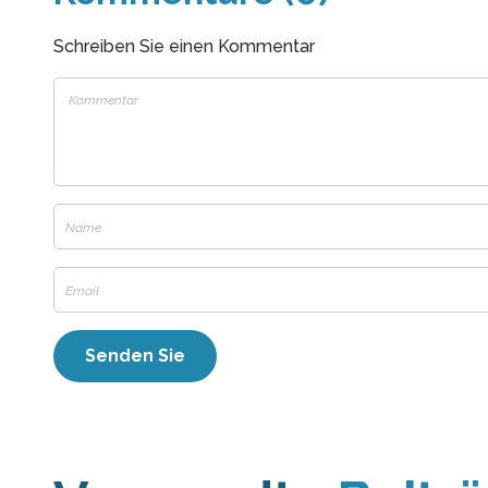
Schreiben Sie einen Kommentar