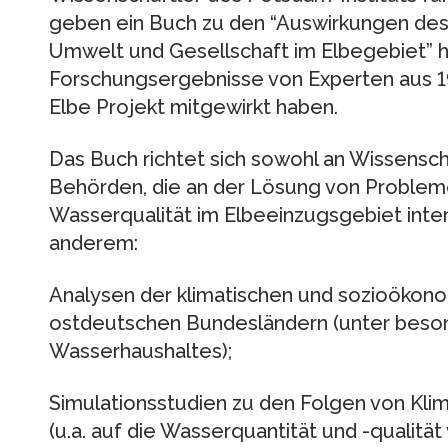
geben ein Buch zu den “Auswirkungen des
Umwelt und Gesellschaft im Elbegebiet” he
Forschungsergebnisse von Experten aus 1
Elbe Projekt mitgewirkt haben.
Das Buch richtet sich sowohl an Wissensch
Behörden, die an der Lösung von Problem
Wasserqualität im Elbeeinzugsgebiet interes
anderem:
Analysen der klimatischen und sozioökono
ostdeutschen Bundesländern (unter beso
Wasserhaushaltes);
Simulationsstudien zu den Folgen von Kli
(u.a. auf die Wasserquantität und -qualit