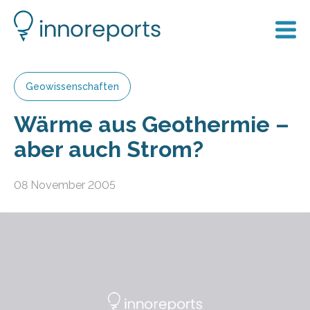
Geowissenschaften
Wärme aus Geothermie –
aber auch Strom?
08 November 2005