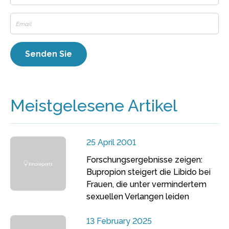
Meistgelesene Artikel
25 April 2001
Forschungsergebnisse zeigen:
Bupropion steigert die Libido bei
Frauen, die unter vermindertem
sexuellen Verlangen leiden
13 February 2025