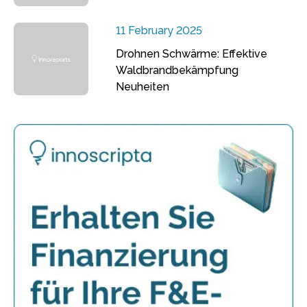
11 February 2025
Drohnen Schwärme: Effektive
Waldbrandbekämpfung
Neuheiten