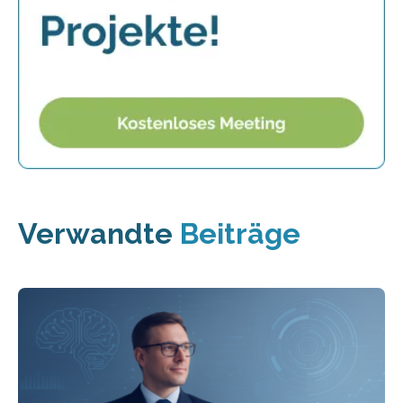
Verwandte
Beiträge