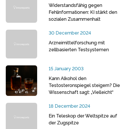
Widerstandsfähig gegen
Fehlinformationen: KI stärkt den
sozialen Zusammenhalt
30 December 2024
Arzneimittelforschung mit
zellbasierten Testsystemen
15 January 2003
Kann Alkohol den
Testosteronspiegel steigern? Die
Wissenschaft sagt: „Vielleicht“
18 December 2024
Ein Teleskop der Weltspitze auf
der Zugspitze