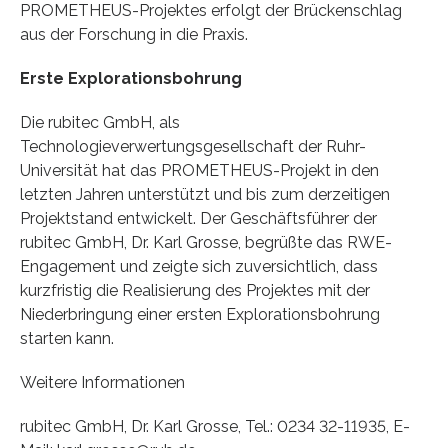
PROMETHEUS-Projektes erfolgt der Brückenschlag
aus der Forschung in die Praxis.
Erste Explorationsbohrung
Die rubitec GmbH, als
Technologieverwertungsgesellschaft der Ruhr-
Universität hat das PROMETHEUS-Projekt in den
letzten Jahren unterstützt und bis zum derzeitigen
Projektstand entwickelt. Der Geschäftsführer der
rubitec GmbH, Dr. Karl Grosse, begrüßte das RWE-
Engagement und zeigte sich zuversichtlich, dass
kurzfristig die Realisierung des Projektes mit der
Niederbringung einer ersten Explorationsbohrung
starten kann.
Weitere Informationen
rubitec GmbH, Dr. Karl Grosse, Tel.: 0234 32-11935, E-