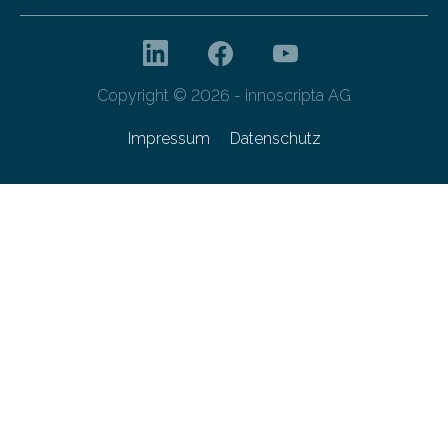
Copyright © 2026 - innoscripta AG
Impressum
Datenschutz