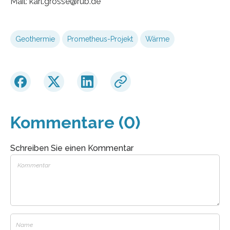
Mail: karl.grosse@rub.de
Geothermie
Prometheus-Projekt
Wärme
Kommentare (0)
Schreiben Sie einen Kommentar