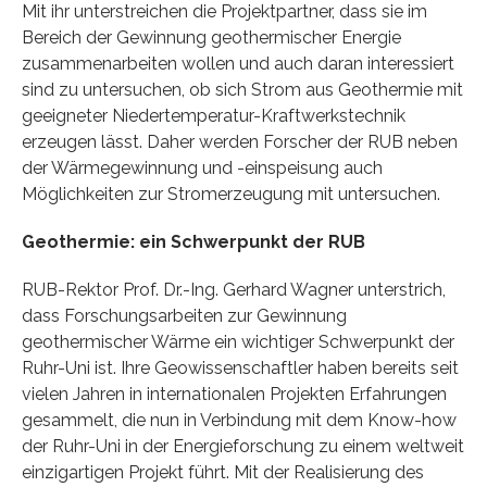
Mit ihr unterstreichen die Projektpartner, dass sie im
Bereich der Gewinnung geothermischer Energie
zusammenarbeiten wollen und auch daran interessiert
sind zu untersuchen, ob sich Strom aus Geothermie mit
geeigneter Niedertemperatur-Kraftwerkstechnik
erzeugen lässt. Daher werden Forscher der RUB neben
der Wärmegewinnung und -einspeisung auch
Möglichkeiten zur Stromerzeugung mit untersuchen.
Geothermie: ein Schwerpunkt der RUB
RUB-Rektor Prof. Dr.-Ing. Gerhard Wagner unterstrich,
dass Forschungsarbeiten zur Gewinnung
geothermischer Wärme ein wichtiger Schwerpunkt der
Ruhr-Uni ist. Ihre Geowissenschaftler haben bereits seit
vielen Jahren in internationalen Projekten Erfahrungen
gesammelt, die nun in Verbindung mit dem Know-how
der Ruhr-Uni in der Energieforschung zu einem weltweit
einzigartigen Projekt führt. Mit der Realisierung des