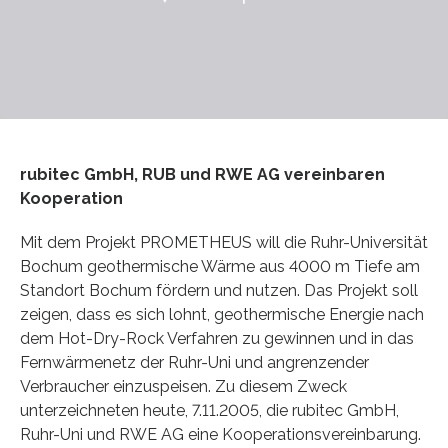
rubitec GmbH, RUB und RWE AG vereinbaren
Kooperation
Mit dem Projekt PROMETHEUS will die Ruhr-Universität
Bochum geothermische Wärme aus 4000 m Tiefe am
Standort Bochum fördern und nutzen. Das Projekt soll
zeigen, dass es sich lohnt, geothermische Energie nach
dem Hot-Dry-Rock Verfahren zu gewinnen und in das
Fernwärmenetz der Ruhr-Uni und angrenzender
Verbraucher einzuspeisen. Zu diesem Zweck
unterzeichneten heute, 7.11.2005, die rubitec GmbH,
Ruhr-Uni und RWE AG eine Kooperationsvereinbarung.