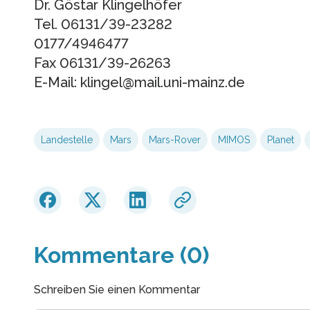
Dr. Göstar Klingelhöfer
Tel. 06131/39-23282
0177/4946477
Fax 06131/39-26263
E-Mail: klingel@mail.uni-mainz.de
Landestelle
Mars
Mars-Rover
MIMOS
Planet
Kommentare (0)
Schreiben Sie einen Kommentar