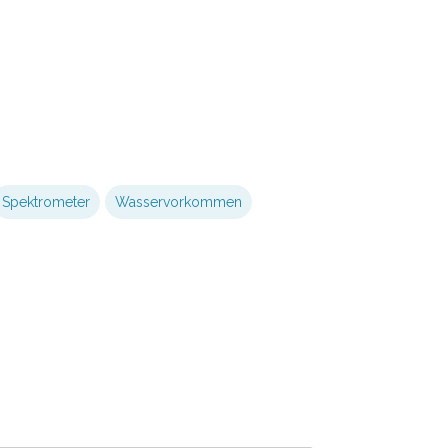
Spektrometer
Wasservorkommen