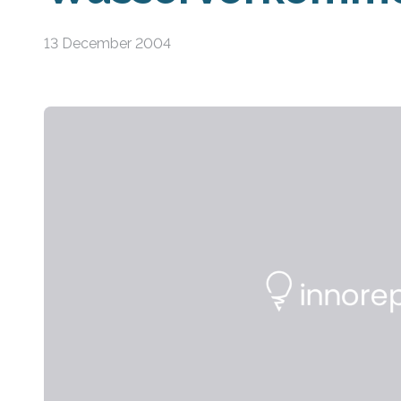
13 December 2004