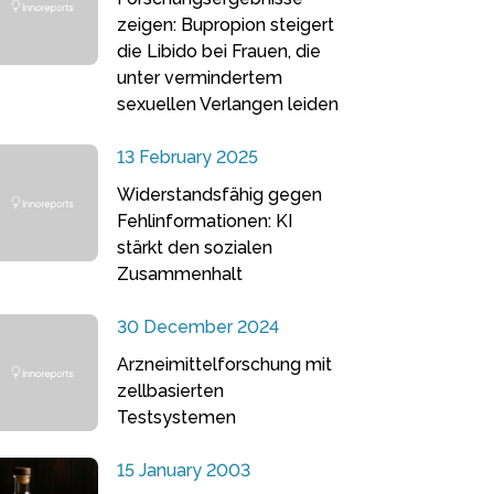
zeigen: Bupropion steigert
die Libido bei Frauen, die
unter vermindertem
sexuellen Verlangen leiden
13 February 2025
Widerstandsfähig gegen
Fehlinformationen: KI
stärkt den sozialen
Zusammenhalt
30 December 2024
Arzneimittelforschung mit
zellbasierten
Testsystemen
15 January 2003