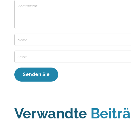
Verwandte
Beitr