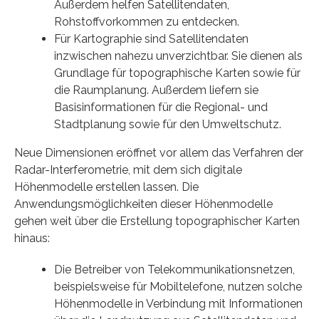
Außerdem helfen Satellitendaten,
Rohstoffvorkommen zu entdecken.
Für Kartographie sind Satellitendaten
inzwischen nahezu unverzichtbar. Sie dienen als
Grundlage für topographische Karten sowie für
die Raumplanung. Außerdem liefern sie
Basisinformationen für die Regional- und
Stadtplanung sowie für den Umweltschutz.
Neue Dimensionen eröffnet vor allem das Verfahren der
Radar-Interferometrie, mit dem sich digitale
Höhenmodelle erstellen lassen. Die
Anwendungsmöglichkeiten dieser Höhenmodelle
gehen weit über die Erstellung topographischer Karten
hinaus:
Die Betreiber von Telekommunikationsnetzen,
beispielsweise für Mobiltelefone, nutzen solche
Höhenmodelle in Verbindung mit Informationen