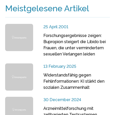
Meistgelesene Artikel
25 April 2001
Forschungsergebnisse zeigen:
Bupropion steigert die Libido bei
Frauen, die unter vermindertem
sexuellen Verlangen leiden
13 February 2025
Widerstandsfähig gegen
Fehlinformationen: KI stärkt den
sozialen Zusammenhalt
30 December 2024
Arzneimittelforschung mit
zellbasierten Testsystemen