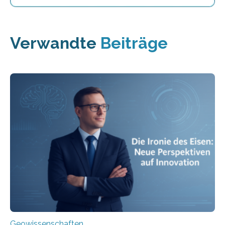
Verwandte
Beiträge
Geowissenschaften