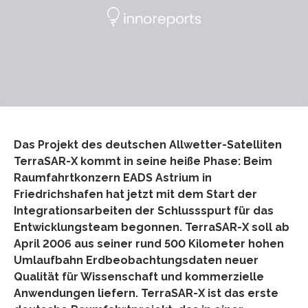
Das Projekt des deutschen Allwetter-Satelliten
TerraSAR-X kommt in seine heiße Phase: Beim
Raumfahrtkonzern EADS Astrium in
Friedrichshafen hat jetzt mit dem Start der
Integrationsarbeiten der Schlussspurt für das
Entwicklungsteam begonnen. TerraSAR-X soll ab
April 2006 aus seiner rund 500 Kilometer hohen
Umlaufbahn Erdbeobachtungsdaten neuer
Qualität für Wissenschaft und kommerzielle
Anwendungen liefern. TerraSAR-X ist das erste