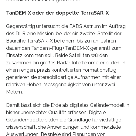
TanDEM-X oder der doppelte TerraSAR-X
Gegenwärtig untersucht die EADS Astrium im Auftrag
des DLR eine Mission, bei der ein zweiter Satellit der
Baureihe TerraSAR-X bei einem bis zu fünf Jahren
dauernden Tandem-Flug (TanDEM-X genannt) zum
Einsatz kommen soll. Beide Satelliten würden
zusammen ein großes Radar-Interferometer bilden. In
einem engen, präzis kontrollierten Formationsflug
generieren sie stereobildartige Aufnahmen mit einer
relativen Höhen-Messgenauigkeit von unter zwei
Metern.
Damit lässt sich die Erde als digitales Geländemodell in
bisher unerreichter Qualität erfassen. Digitale
Geländemodelle bilden die Grundlage für vielfältige
wissenschaftliche Anwendungen und kommerzielle
Auswertungen. Beispiele sind Planungen von