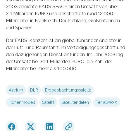
2003 erreichte EADS SPACE einen Umsatz von über
2,4 Milliarden EURO und beschäftigte rund 12.000
Mitarbeiter in Frankreich, Deutschland, Großbritannien
und Spanien.
Der EADS-Konzern ist ein global führender Anbieter in
der Luft- und Raumfahrt, im Verteidigungsgeschäft und
den dazugehörigen Dienstleistungen. Im Jahr 2003 lag
der Umsatz bei 30,1 Milliarden EURO, die Zahl der
Mitarbeiter bei mehr als 100.000.
Astrium
DLR
Erdbeobachtungssatellit
Höhenmodell
Satellit
Satellitendaten
TerraSAR-X