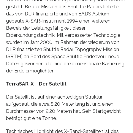
gestellt. Bei der Mission des Shut-tle Radars lieferte
das von DLR finanzierte und von EADS Astrium
gebaute X-SAR-Instrument 1994 einen weiteren
Beweis der Leistungsfähigkeit dieser
Erderkundungstechnik. Mit verbesserter Technologie
wurden im Jahr 2000 im Rahmen der wiederum von
DLR finanzierten Shuttle Radar Topography Mission
(SRTM) an Bord des Space Shuttle Endeavour neue
Daten gewonnen, die eine dreidimensionale Kartierung
der Erde ermöglichten.
TerraSAR-X – Der Satellit
Der Satellit ist auf einer achteckigen Struktur
aufgebaut, die etwa 5,20 Meter lang ist und einen
Durchmesser von 2,20 Metern hat. Sein Startgewicht
beträgt gut eine Tonne.
Technisches Highlight des X-Band-Satelliten ist das