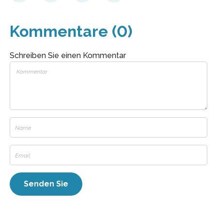
Kommentare (0)
Schreiben Sie einen Kommentar