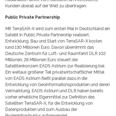
Kunden überall auf der Welt zu übertragen.
Public Private Partnership
Mit TerraSAR-X wird zum ersten Mal in Deutschland ein
Satellit in Public Private Partnership realisiert.
Entwicklung, Bau und Start von TerraSAR-X kosten
rund 130 Millionen Euro. Davon übernimmt das
Deutsche Zentrum für Luft- und Raumfahrt DLR 102
Millionen. 28 Millionen Euro steuert der
Satellitenkonzern EADS Astrium zur Realisierung bei.
Ein weitaus größerer Teil privatwirtschaftlicher Mittel
von EADS Astrium fließt parallel dazu in die
Entwicklung von Geoinformationsprodukten und deren
Vermarktung. EADS Astrium und DLR haben bereits
vorher erhebliche Eigenmittel zur Definition des
Satelliten TerraSAR-X, für die Entwicklung von
Datenprodukten und zum Ausbau der
Bodeninfrastruktur aufgewendet.