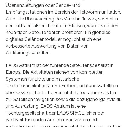
Überlandleitungen oder Sende- und
Empfangsstationen im Bereich der Telekommunikation.
Auch die Überwachung des Verkehrsflusses, sowohl in
der Luftfahrt als auch auf den Straßen, würde von den
neuartigen Satellitendaten profitieren. Ein globales
digitales Geländemodell ermöglicht auch eine
verbesserte Auswertung von Daten von
Aufklärungssatelliten.
EADS Astrium ist der führende Satellitenspezialist in
Europa. Die Aktivitäten reichen von kompletten
Systemen für zivile und militärische
Telekommunikations- und Erdbeobachtungssatelliten
über wissenschaftliche Raumfahrtprogramme bis hin
zur Satellitennavigation sowie die dazugehörige Avionik
und Ausrüstung. EADS Astrium ist eine
Tochtergesellschaft der EADS SPACE, einer der
weltweit führenden Anbieter von zivilen und
verteidigungstechnischen Raumfahrtsystemen. Im Jahr