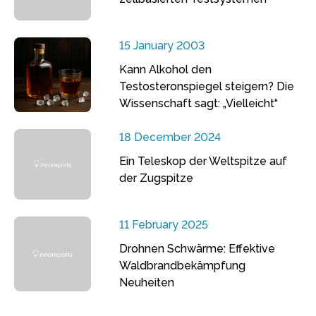
15 January 2003
Kann Alkohol den
Testosteronspiegel steigern? Die
Wissenschaft sagt: „Vielleicht“
18 December 2024
Ein Teleskop der Weltspitze auf
der Zugspitze
11 February 2025
Drohnen Schwärme: Effektive
Waldbrandbekämpfung
Neuheiten