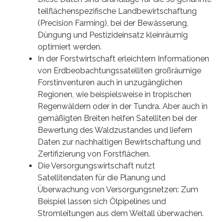
teilflächenspezifische Landbewirtschaftung
(Precision Farming), bei der Bewässerung,
Düngung und Pestizideinsatz kleinräumig
optimiert werden.
In der Forstwirtschaft erleichtern Informationen
von Erdbeobachtungssatelliten großräumige
Forstinventuren auch in unzugänglichen
Regionen, wie beispielsweise in tropischen
Regenwäldern oder in der Tundra. Aber auch in
gemäßigten Breiten helfen Satelliten bei der
Bewertung des Waldzustandes und liefern
Daten zur nachhaltigen Bewirtschaftung und
Zertifizierung von Forstflächen.
Die Versorgungswirtschaft nutzt
Satellitendaten für die Planung und
Überwachung von Versorgungsnetzen: Zum
Beispiel lassen sich Ölpipelines und
Stromleitungen aus dem Weltall überwachen.