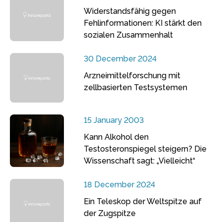
Widerstandsfähig gegen
Fehlinformationen: KI stärkt den
sozialen Zusammenhalt
30 December 2024
Arzneimittelforschung mit
zellbasierten Testsystemen
15 January 2003
Kann Alkohol den
Testosteronspiegel steigern? Die
Wissenschaft sagt: „Vielleicht“
18 December 2024
Ein Teleskop der Weltspitze auf
der Zugspitze