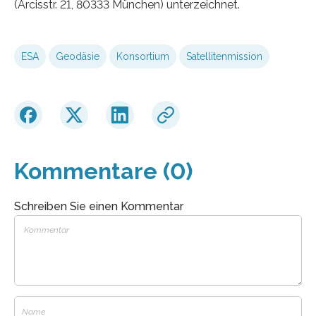
(Arcisstr. 21, 80333 München) unterzeichnet.
ESA
Geodäsie
Konsortium
Satellitenmission
Kommentare (0)
Schreiben Sie einen Kommentar