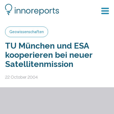
Geowissenschaften
TU München und ESA
kooperieren bei neuer
Satellitenmission
22 October 2004