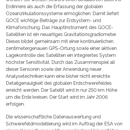
Erdinnere als auch die Erfassung der globalen
Ozeanzirkulationssysteme ermöglichen. Damit liefert
GOCE wichtige Beiträge zur Erdsystem- und
Klimaforschung. Das Hauptinstrument des GOCE-
Satelliten ist ein neuartiges Gravitationsgradiometer.
Dieses bildet gemeinsam mit einer kontinuierlichen,
zentimetergenauen GPS-Ortung sowie einer aktiven
Lagekontrolle des Satelliten ein integriertes System
höchster Sensitivität. Durch das Zusammenspiel all
dieser Sensoren sowie der Anwendung neuer
Analysetechniken kann eine bisher nicht erreichte
Detailgenauigkeit des globalen Erdschwerefeldes
erreicht werden. Der Satellit wird in nur 250 km Höhe
um die Erde kreisen. Der Start wird im Jahr 2006
erfolgen.
Die wissenschaftliche Datenauswertung und
Schwerefeldmodellierung wird im Auftrag der ESA von