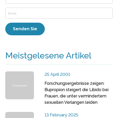
Meistgelesene Artikel
25 April 2001
Forschungsergebnisse zeigen:
Bupropion steigert die Libido bei
Frauen, die unter vermindertem
sexuellen Verlangen leiden
13 February 2025