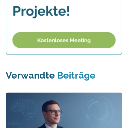
Verwandte
Beiträge