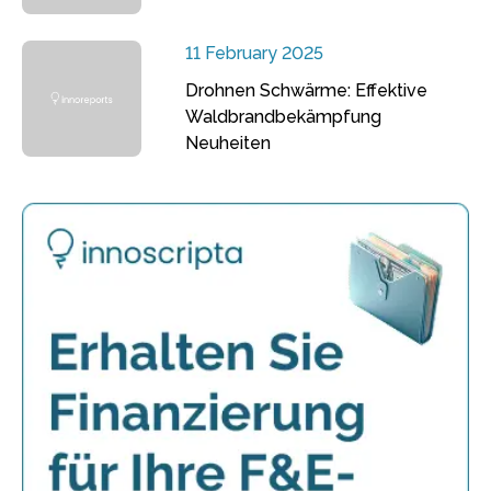
11 February 2025
Drohnen Schwärme: Effektive
Waldbrandbekämpfung
Neuheiten