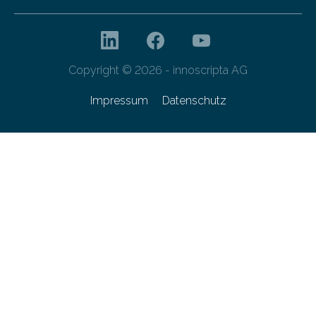
Copyright © 2026 - innoscripta AG
Impressum
Datenschutz