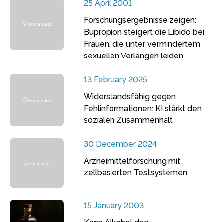
25 April 2001
Forschungsergebnisse zeigen:
Bupropion steigert die Libido bei
Frauen, die unter vermindertem
sexuellen Verlangen leiden
13 February 2025
Widerstandsfähig gegen
Fehlinformationen: KI stärkt den
sozialen Zusammenhalt
30 December 2024
Arzneimittelforschung mit
zellbasierten Testsystemen
15 January 2003