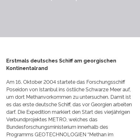
Erstmals deutsches Schiff am georgischen
Kontinentalrand
Am 16. Oktober 2004 startete das Forschungsschiff
Poseidon von Istanbul ins östliche Schwarze Meer auf,
um dort Methanvorkommen zu untersuchen. Damit ist
es das erste deutsche Schiff, das vor Georgien arbeiten
darf. Die Expedition markiert den Start des vierjährigen
Verbundprojektes METRO, welches das
Bundesforschungsministerium innerhalb des
Programms GEOTECHNOLOGIEN “Methan im