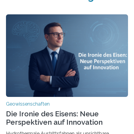
Geowissenschaften
Die Ironie des Eisens: Neue
Perspektiven auf Innovation
Hydrothermale Austrittsfahnen als unsichtbare