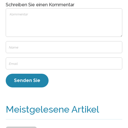
Schreiben Sie einen Kommentar
Meistgelesene Artikel