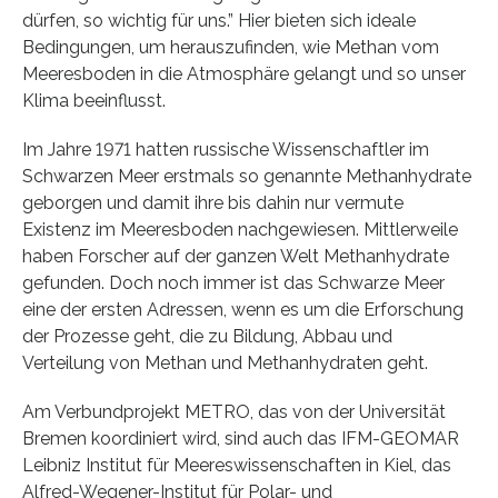
dürfen, so wichtig für uns.” Hier bieten sich ideale
Bedingungen, um herauszufinden, wie Methan vom
Meeresboden in die Atmosphäre gelangt und so unser
Klima beeinflusst.
Im Jahre 1971 hatten russische Wissenschaftler im
Schwarzen Meer erstmals so genannte Methanhydrate
geborgen und damit ihre bis dahin nur vermute
Existenz im Meeresboden nachgewiesen. Mittlerweile
haben Forscher auf der ganzen Welt Methanhydrate
gefunden. Doch noch immer ist das Schwarze Meer
eine der ersten Adressen, wenn es um die Erforschung
der Prozesse geht, die zu Bildung, Abbau und
Verteilung von Methan und Methanhydraten geht.
Am Verbundprojekt METRO, das von der Universität
Bremen koordiniert wird, sind auch das IFM-GEOMAR
Leibniz Institut für Meereswissenschaften in Kiel, das
Alfred-Wegener-Institut für Polar- und