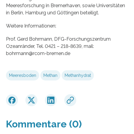
Meeresforschung in Bremerhaven, sowie Universitäten
in Berlin, Hamburg und Göttingen beteiligt.
Weitere Informationen:
Prof. Gerd Bohrmann, DFG-Forschungszentrum
Ozeanränder, Tel. 0421 – 218-8639, mail:
bohrmann@rcom-bremen.de
Meeresboden
Methan
Methanhydrat
Kommentare (0)