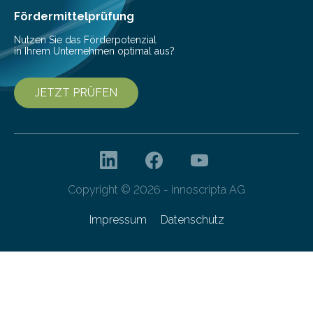
Fördermittelprüfung
Nutzen Sie das Förderpotenzial
in Ihrem Unternehmen optimal aus?
JETZT PRÜFEN
Copyright © 2026 - innoscripta AG
Impressum
Datenschutz