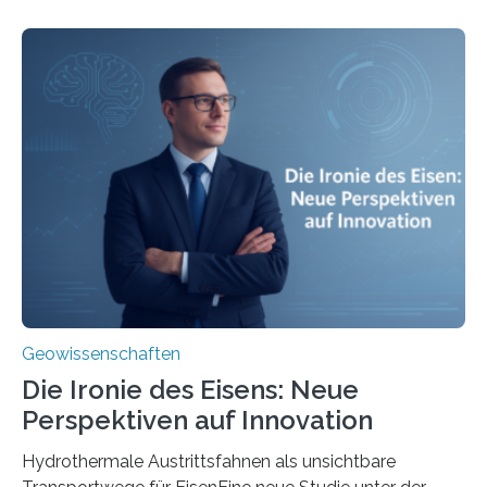
Geowissenschaften
Die Ironie des Eisens: Neue
Perspektiven auf Innovation
Hydrothermale Austrittsfahnen als unsichtbare