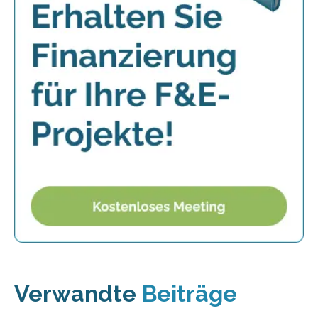
Verwandte
Beiträge