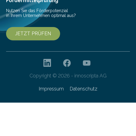
Fördermittelprüfung
Nutzen Sie das Förderpotenzial
in Ihrem Unternehmen optimal aus?
JETZT PRÜFEN
Copyright © 2026 - innoscripta AG
Impressum
Datenschutz