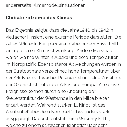
andererseits Klimamodellsimulationen.
Globale Extreme des Klimas
Das Ergebnis zeigte, dass die Jahre 1940 bis 1942 in
vielfacher Hinsicht eine extreme Periode darstellten. Die
kalten Winter in Europa waren dabei nur ein Ausschnitt
einer globalen Klimaschwankung. Andere Merkmale
waren warme Winter in Alaska und tiefe Temperaturen
im Nordpazifik. Ebenso starke Abweichungen wurden in
der Stratosphäre verzeichnet: hohe Temperaturen über
der Arktis, ein schwacher Polarwirbel und eine Zunahme
der Ozonschicht über der Arktis und Europa. Alle diese
Ereignisse können durch eine Änderung der
Wellenstruktur der Westwinde in den Mittelbreiten
erklärt werden. Während starken El Niños ist das
Aleutentief über dem Nordpazifik besonders stark
ausgeprägt. Dadurch entsteht eine Wirkungskette,
welche zu einem schwachen Islandtief über dem