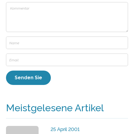
Meistgelesene Artikel
25 April 2001