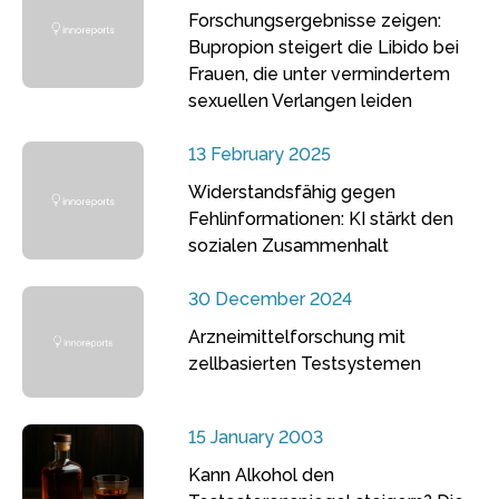
Forschungsergebnisse zeigen:
Bupropion steigert die Libido bei
Frauen, die unter vermindertem
sexuellen Verlangen leiden
13 February 2025
Widerstandsfähig gegen
Fehlinformationen: KI stärkt den
sozialen Zusammenhalt
30 December 2024
Arzneimittelforschung mit
zellbasierten Testsystemen
15 January 2003
Kann Alkohol den