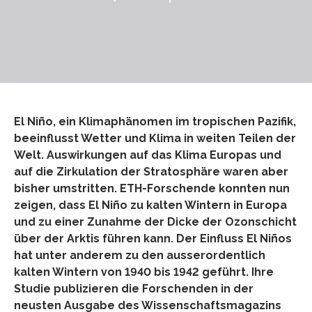
El Niño, ein Klimaphänomen im tropischen Pazifik,
beeinflusst Wetter und Klima in weiten Teilen der
Welt. Auswirkungen auf das Klima Europas und
auf die Zirkulation der Stratosphäre waren aber
bisher umstritten. ETH-Forschende konnten nun
zeigen, dass El Niño zu kalten Wintern in Europa
und zu einer Zunahme der Dicke der Ozonschicht
über der Arktis führen kann. Der Einfluss El Niños
hat unter anderem zu den ausserordentlich
kalten Wintern von 1940 bis 1942 geführt. Ihre
Studie publizieren die Forschenden in der
neusten Ausgabe des Wissenschaftsmagazins