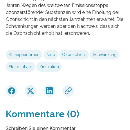
Jahren. Wegen des weltweiten Emissionsstopps
ozonzerstörender Substanzen wird eine Erholung der
Ozonschicht in den nächsten Jahrzehnten erwartet. Die
Schwankungen werden aber den Nachweis, dass sich
die Ozonschicht erholt hat, erschweren.
Klimaphänomen
Nino
Ozonschicht
Schwankung
Stratosphäre
Zirkulation
Kommentare (0)
Schreiben Sie einen Kommentar