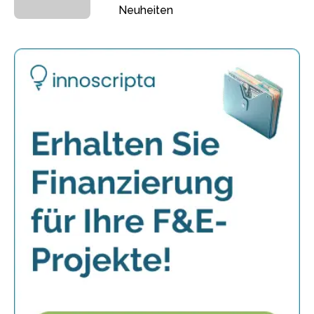
Neuheiten