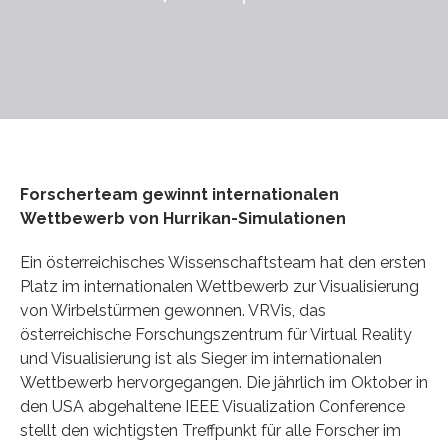
Forscherteam gewinnt internationalen
Wettbewerb von Hurrikan-Simulationen
Ein österreichisches Wissenschaftsteam hat den ersten
Platz im internationalen Wettbewerb zur Visualisierung
von Wirbelstürmen gewonnen. VRVis, das
österreichische Forschungszentrum für Virtual Reality
und Visualisierung ist als Sieger im internationalen
Wettbewerb hervorgegangen. Die jährlich im Oktober in
den USA abgehaltene IEEE Visualization Conference
stellt den wichtigsten Treffpunkt für alle Forscher im