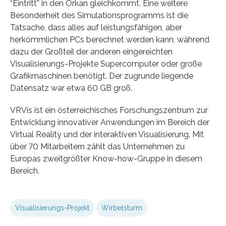
“Eintritt” in den Orkan gleichkommt. Eine weitere
Besonderheit des Simulationsprogramms ist die
Tatsache, dass alles auf leistungsfähigen, aber
herkömmlichen PCs berechnet werden kann, während
dazu der Großteil der anderen eingereichten
Visualisierungs-Projekte Supercomputer oder große
Grafikmaschinen benötigt. Der zugrunde liegende
Datensatz war etwa 60 GB groß.
VRVis ist ein österreichisches Forschungszentrum zur
Entwicklung innovativer Anwendungen im Bereich der
Virtual Reality und der interaktiven Visualisierung. Mit
über 70 Mitarbeitern zählt das Unternehmen zu
Europas zweitgrößter Know-how-Gruppe in diesem
Bereich.
Visualisierungs-Projekt
Wirbelsturm