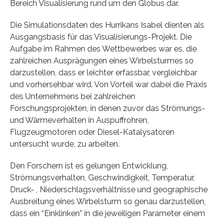
Bereich Visualisierung rund um den Globus dar.
Die Simulationsdaten des Hurrikans Isabel dienten als
Ausgangsbasis für das Visualisierungs-Projekt. Die
Aufgabe im Rahmen des Wettbewerbes war es, die
zahlreichen Ausprägungen eines Wirbelsturmes so
darzustellen, dass er leichter erfassbar, vergleichbar
und vorhersehbar wird. Von Vorteil war dabei die Praxis
des Unternehmens bei zahlreichen
Forschungsprojekten, in denen zuvor das Strömungs-
und Wärmeverhalten in Auspuffrohren,
Flugzeugmotoren oder Diesel-Katalysatoren
untersucht wurde, zu arbeiten.
Den Forschern ist es gelungen Entwicklung,
Strömungsverhalten, Geschwindigkeit, Temperatur,
Druck- , Niederschlagsverhältnisse und geographische
Ausbreitung eines Wirbelsturm so genau darzustellen,
dass ein “Einklinken” in die jeweiligen Parameter einem