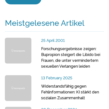
Meistgelesene Artikel
25 April 2001
Forschungsergebnisse zeigen:
Bupropion steigert die Libido bei
Frauen, die unter vermindertem
sexuellen Verlangen leiden
13 February 2025
Widerstandsfähig gegen
Fehlinformationen: KI stärkt den
sozialen Zusammenhalt