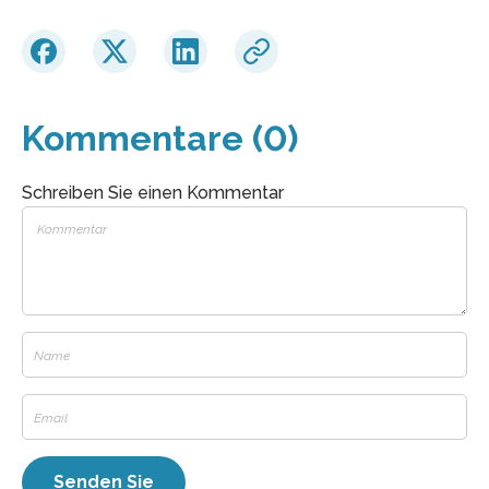
Kommentare (0)
Schreiben Sie einen Kommentar