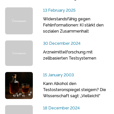
13 February 2025
Widerstandsfähig gegen
Fehlinformationen: KI stärkt den
sozialen Zusammenhalt
30 December 2024
Arzneimittelforschung mit
zellbasierten Testsystemen
15 January 2003
Kann Alkohol den
Testosteronspiegel steigern? Die
Wissenschaft sagt: „Vielleicht“
18 December 2024