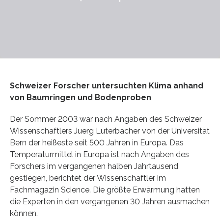
Schweizer Forscher untersuchten Klima anhand
von Baumringen und Bodenproben
Der Sommer 2003 war nach Angaben des Schweizer
Wissenschaftlers Juerg Luterbacher von der Universität
Bern der heißeste seit 500 Jahren in Europa. Das
Temperaturmittel in Europa ist nach Angaben des
Forschers im vergangenen halben Jahrtausend
gestiegen, berichtet der Wissenschaftler im
Fachmagazin Science. Die größte Erwärmung hatten
die Experten in den vergangenen 30 Jahren ausmachen
können.