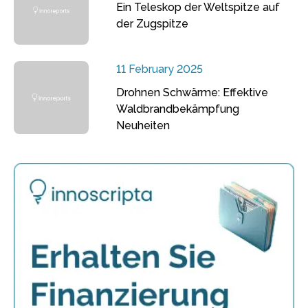
Ein Teleskop der Weltspitze auf
der Zugspitze
11 February 2025
Drohnen Schwärme: Effektive
Waldbrandbekämpfung
Neuheiten