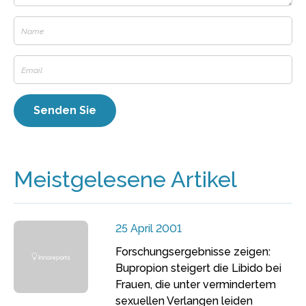
Meistgelesene Artikel
25 April 2001
Forschungsergebnisse zeigen:
Bupropion steigert die Libido bei
Frauen, die unter vermindertem
sexuellen Verlangen leiden