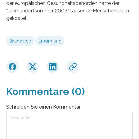
der europäischen Gesundheitsbehörden hatte der
“Jahrhundertsommer 2003” tausende Menschenleben
gekostet.
Baumringe
Erwärmung
Kommentare (0)
Schreiben Sie einen Kommentar