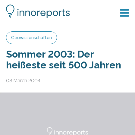
Geowissenschaften
Sommer 2003: Der
heißeste seit 500 Jahren
08 March 2004