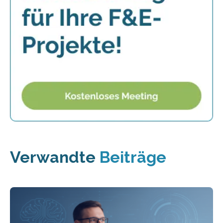
Verwandte
Beiträge