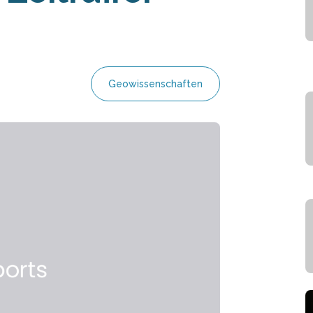
Geowissenschaften