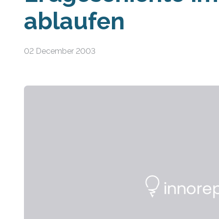
ablaufen
02 December 2003