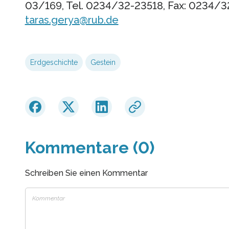
03/169, Tel. 0234/32-23518, Fax: 0234/32
taras.gerya@rub.de
Erdgeschichte
Gestein
Kommentare (0)
Schreiben Sie einen Kommentar