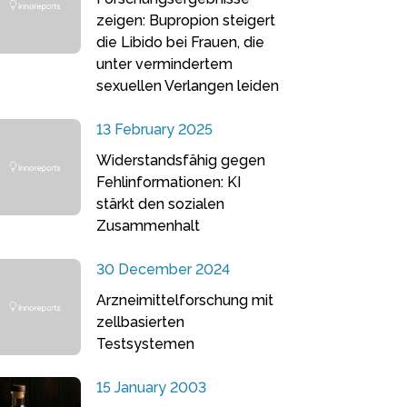
zeigen: Bupropion steigert
die Libido bei Frauen, die
unter vermindertem
sexuellen Verlangen leiden
13 February 2025
Widerstandsfähig gegen
Fehlinformationen: KI
stärkt den sozialen
Zusammenhalt
30 December 2024
Arzneimittelforschung mit
zellbasierten
Testsystemen
15 January 2003