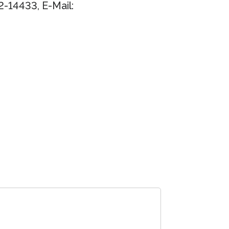
-14433, E-Mail: