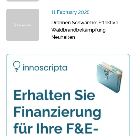
11 February 2025
Drohnen Schwärme: Effektive
Waldbrandbekämpfung
Neuheiten