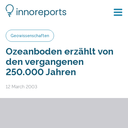
Geowissenschaften
Ozeanboden erzählt von
den vergangenen
250.000 Jahren
12 March 2003