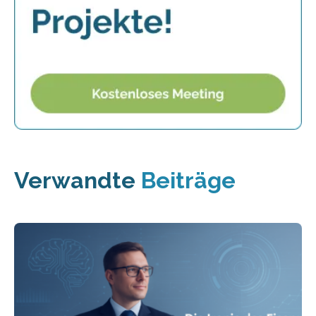
Verwandte
Beiträge