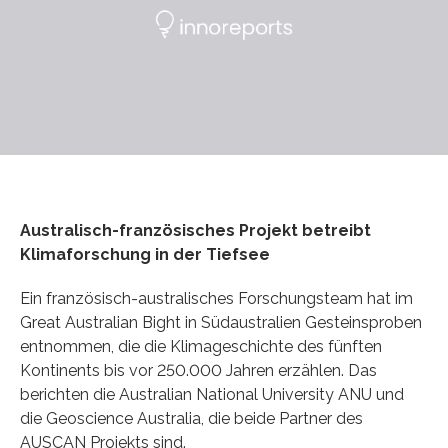
Australisch-französisches Projekt betreibt
Klimaforschung in der Tiefsee
Ein französisch-australisches Forschungsteam hat im
Great Australian Bight in Südaustralien Gesteinsproben
entnommen, die die Klimageschichte des fünften
Kontinents bis vor 250.000 Jahren erzählen. Das
berichten die Australian National University ANU und
die Geoscience Australia, die beide Partner des
AUSCAN Projekts sind.