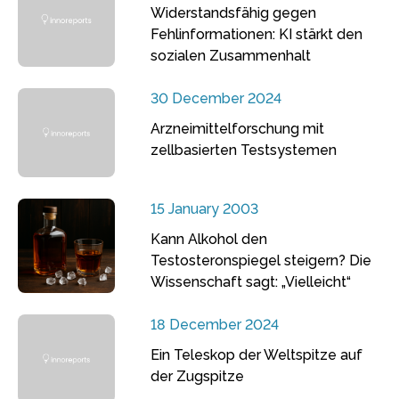
Widerstandsfähig gegen
Fehlinformationen: KI stärkt den
sozialen Zusammenhalt
30 December 2024
Arzneimittelforschung mit
zellbasierten Testsystemen
15 January 2003
Kann Alkohol den
Testosteronspiegel steigern? Die
Wissenschaft sagt: „Vielleicht“
18 December 2024
Ein Teleskop der Weltspitze auf
der Zugspitze