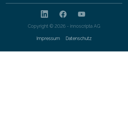
Copyright © 2026 - innoscripta AG
Impressum
Datenschutz