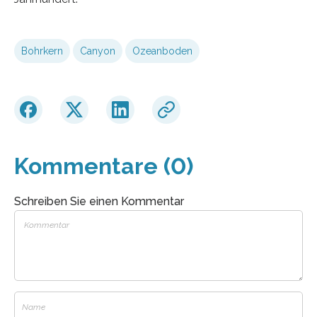
Bohrkern
Canyon
Ozeanboden
Kommentare (0)
Schreiben Sie einen Kommentar