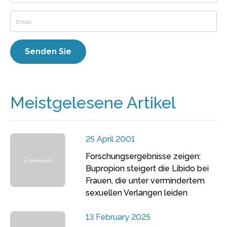
Meistgelesene Artikel
25 April 2001
Forschungsergebnisse zeigen:
Bupropion steigert die Libido bei
Frauen, die unter vermindertem
sexuellen Verlangen leiden
13 February 2025