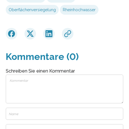
Oberflächenversiegelung
Rheinhochwasser
Kommentare (0)
Schreiben Sie einen Kommentar