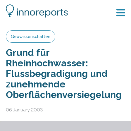
Geowissenschaften
Grund für
Rheinhochwasser:
Flussbegradigung und
zunehmende
Oberflächenversiegelung
06 January 2003