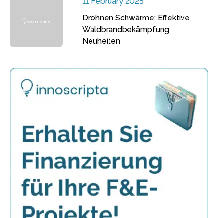
11 February 2025
Drohnen Schwärme: Effektive
Waldbrandbekämpfung
Neuheiten