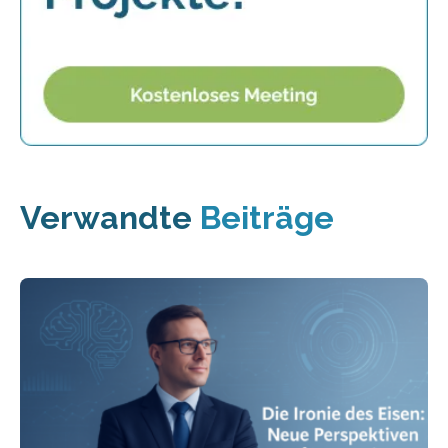
Verwandte
Beiträge