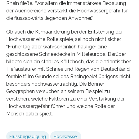
Rhein fließe. “Vor allem die immer stärkere Bebauung
der Auenbereiche verstärkt die Hochwassergefahr für
die flussabwärts liegenden Anwohner.”
Ob auch die Klimaänderung bei der Entstehung der
Hochwasser eine Rolle spiele, sei noch nicht sicher.
“Früher lag aber wahrscheinlich häufiger eine
geschlossene Schneedecke in Mitteleuropa. Darüber
bildete sich ein stabiles Kältehoch, das die atlantischen
Tiefausläufer mit Schnee und Regen von Deutschland
fernhielt.” Im Grunde sei das Rheingebiet übrigens nicht
besonders hochwasserträchtig. Die Bonner
Geographen versuchen an seinem Beispiel zu
verstehen, welche Faktoren zu einer Verstärkung der
Hochwassergefahr führen und welche Rolle der
Mensch dabei spielt.
Flussbegradigung
Hochwasser