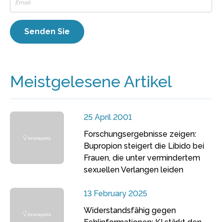
Meistgelesene Artikel
25 April 2001
Forschungsergebnisse zeigen:
Bupropion steigert die Libido bei
Frauen, die unter vermindertem
sexuellen Verlangen leiden
13 February 2025
Widerstandsfähig gegen