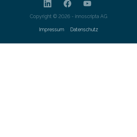
Copyright © 2026 - innoscripta AG
Impressum
Datenschutz