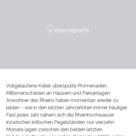
Vollgelaufene Keller, überspülte Promenaden,
Millionenschäden an Häusern und Parkanlagen:
Anwohner des Rheins haben momentan wieder zu
leiden – wie in den letzten Jahrzehnten immer häufiger:
Fast jedes Jahr nähern sich die Rheinhochwasser
inzwischen kritischen Pegelständen; nur vierzehn
Monate lagen zwischen den beiden letzten