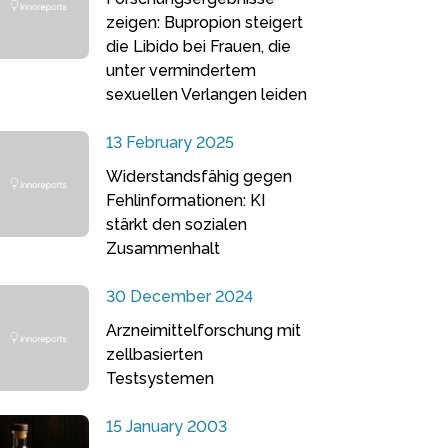
zeigen: Bupropion steigert
die Libido bei Frauen, die
unter vermindertem
sexuellen Verlangen leiden
13 February 2025
Widerstandsfähig gegen
Fehlinformationen: KI
stärkt den sozialen
Zusammenhalt
30 December 2024
Arzneimittelforschung mit
zellbasierten
Testsystemen
15 January 2003