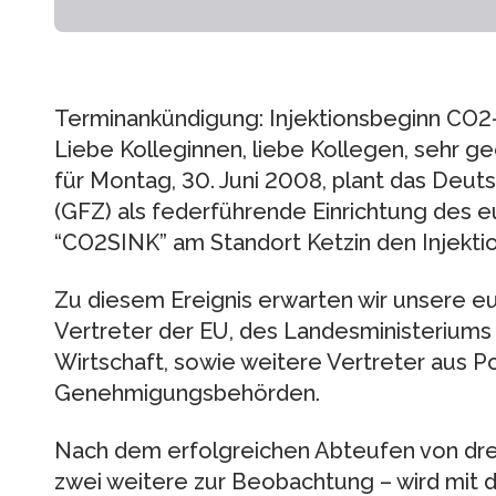
Terminankündigung: Injektionsbeginn CO2
Liebe Kolleginnen, liebe Kollegen, sehr 
für Montag, 30. Juni 2008, plant das De
(GFZ) als federführende Einrichtung des 
“CO2SINK” am Standort Ketzin den Injekti
Zu diesem Ereignis erwarten wir unsere eu
Vertreter der EU, des Landesministeriums
Wirtschaft, sowie weitere Vertreter aus Po
Genehmigungsbehörden.
Nach dem erfolgreichen Abteufen von drei
zwei weitere zur Beobachtung – wird mit d