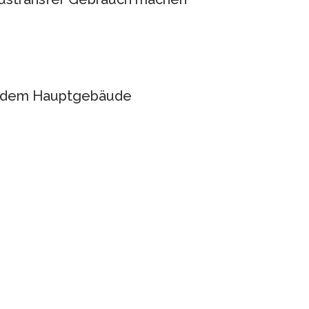
or dem Hauptgebäude