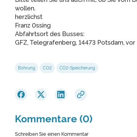
wollen.
herzlichst
Franz 0ssing
Abfahrtsort des Busses:
GFZ, Telegrafenberg, 14473 Potsdam, v
Bohrung
CO2
CO2-Speicherung
Kommentare (0)
Schreiben Sie einen Kommentar