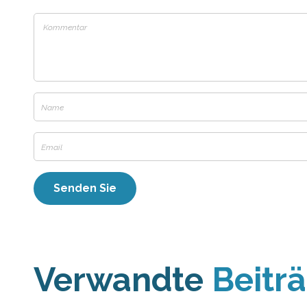
Verwandte
Beitr