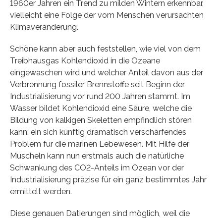
1960er Jahren ein Trend zu milden Wintern erkennbar,
vielleicht eine Folge der vom Menschen verursachten
Klimaveränderung.
Schöne kann aber auch feststellen, wie viel von dem
Treibhausgas Kohlendioxid in die Ozeane
eingewaschen wird und welcher Anteil davon aus der
Verbrennung fossiler Brennstoffe seit Beginn der
Industrialisierung vor rund 200 Jahren stammt. Im
Wasser bildet Kohlendioxid eine Säure, welche die
Bildung von kalkigen Skeletten empfindlich stören
kann; ein sich künftig dramatisch verschärfendes
Problem für die marinen Lebewesen. Mit Hilfe der
Muscheln kann nun erstmals auch die natürliche
Schwankung des CO2-Anteils im Ozean vor der
Industrialisierung präzise für ein ganz bestimmtes Jahr
ermittelt werden.
Diese genauen Datierungen sind möglich, weil die