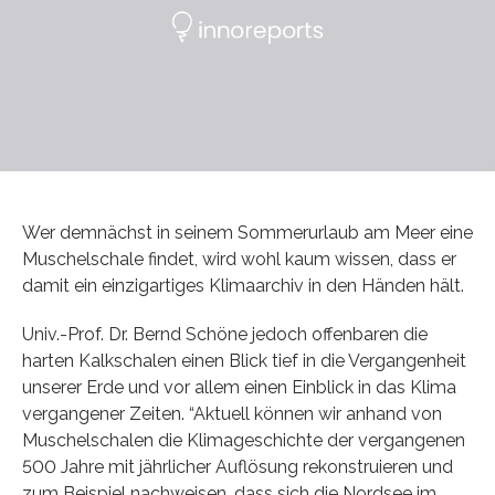
Wer demnächst in seinem Sommerurlaub am Meer eine
Muschelschale findet, wird wohl kaum wissen, dass er
damit ein einzigartiges Klimaarchiv in den Händen hält.
Univ.-Prof. Dr. Bernd Schöne jedoch offenbaren die
harten Kalkschalen einen Blick tief in die Vergangenheit
unserer Erde und vor allem einen Einblick in das Klima
vergangener Zeiten. “Aktuell können wir anhand von
Muschelschalen die Klimageschichte der vergangenen
500 Jahre mit jährlicher Auflösung rekonstruieren und
zum Beispiel nachweisen, dass sich die Nordsee im