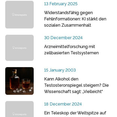
13 February 2025
Widerstandsfähig gegen
Fehlinformationen: KI stärkt den
sozialen Zusammenhalt
30 December 2024
Arzneimittelforschung mit
zellbasierten Testsystemen
15 January 2003
Kann Alkohol den
Testosteronspiegel steigern? Die
Wissenschaft sagt: „Vielleicht“
18 December 2024
Ein Teleskop der Weltspitze auf