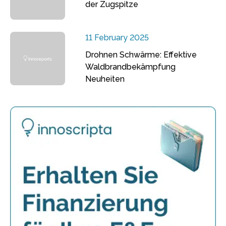
der Zugspitze
11 February 2025
Drohnen Schwärme: Effektive
Waldbrandbekämpfung
Neuheiten