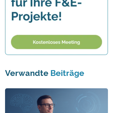
Verwandte
Beiträge