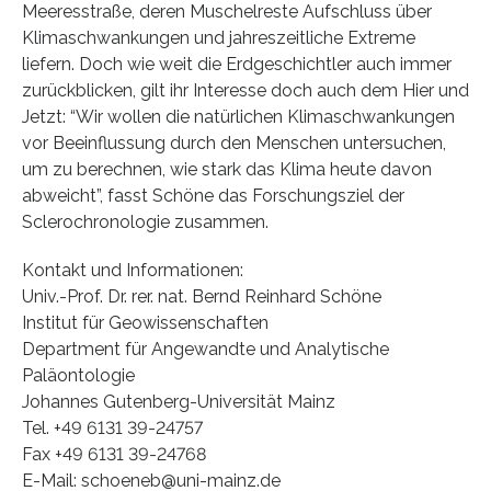
Meeresstraße, deren Muschelreste Aufschluss über
Klimaschwankungen und jahreszeitliche Extreme
liefern. Doch wie weit die Erdgeschichtler auch immer
zurückblicken, gilt ihr Interesse doch auch dem Hier und
Jetzt: “Wir wollen die natürlichen Klimaschwankungen
vor Beeinflussung durch den Menschen untersuchen,
um zu berechnen, wie stark das Klima heute davon
abweicht”, fasst Schöne das Forschungsziel der
Sclerochronologie zusammen.
Kontakt und Informationen:
Univ.-Prof. Dr. rer. nat. Bernd Reinhard Schöne
Institut für Geowissenschaften
Department für Angewandte und Analytische
Paläontologie
Johannes Gutenberg-Universität Mainz
Tel. +49 6131 39-24757
Fax +49 6131 39-24768
E-Mail: schoeneb@uni-mainz.de