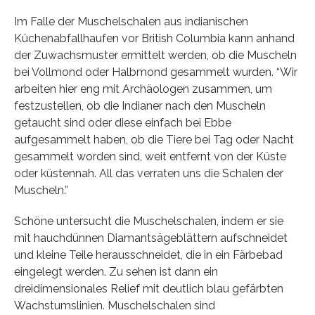
Im Falle der Muschelschalen aus indianischen
Küchenabfallhaufen vor British Columbia kann anhand
der Zuwachsmuster ermittelt werden, ob die Muscheln
bei Vollmond oder Halbmond gesammelt wurden. “Wir
arbeiten hier eng mit Archäologen zusammen, um
festzustellen, ob die Indianer nach den Muscheln
getaucht sind oder diese einfach bei Ebbe
aufgesammelt haben, ob die Tiere bei Tag oder Nacht
gesammelt worden sind, weit entfernt von der Küste
oder küstennah. All das verraten uns die Schalen der
Muscheln.”
Schöne untersucht die Muschelschalen, indem er sie
mit hauchdünnen Diamantsägeblättern aufschneidet
und kleine Teile herausschneidet, die in ein Färbebad
eingelegt werden. Zu sehen ist dann ein
dreidimensionales Relief mit deutlich blau gefärbten
Wachstumslinien. Muschelschalen sind