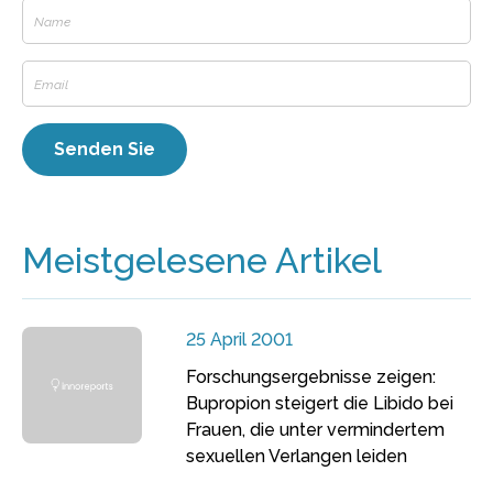
Meistgelesene Artikel
25 April 2001
Forschungsergebnisse zeigen:
Bupropion steigert die Libido bei
Frauen, die unter vermindertem
sexuellen Verlangen leiden