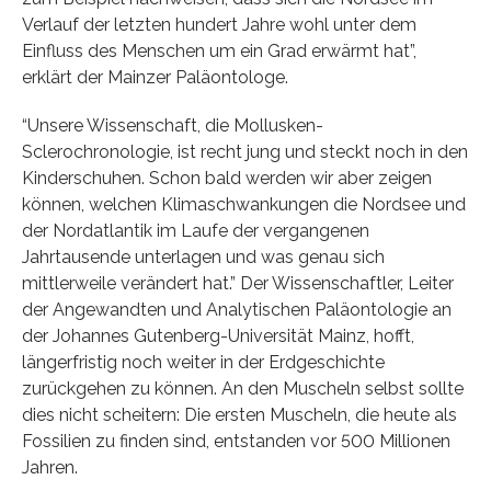
Verlauf der letzten hundert Jahre wohl unter dem
Einfluss des Menschen um ein Grad erwärmt hat”,
erklärt der Mainzer Paläontologe.
“Unsere Wissenschaft, die Mollusken-
Sclerochronologie, ist recht jung und steckt noch in den
Kinderschuhen. Schon bald werden wir aber zeigen
können, welchen Klimaschwankungen die Nordsee und
der Nordatlantik im Laufe der vergangenen
Jahrtausende unterlagen und was genau sich
mittlerweile verändert hat.” Der Wissenschaftler, Leiter
der Angewandten und Analytischen Paläontologie an
der Johannes Gutenberg-Universität Mainz, hofft,
längerfristig noch weiter in der Erdgeschichte
zurückgehen zu können. An den Muscheln selbst sollte
dies nicht scheitern: Die ersten Muscheln, die heute als
Fossilien zu finden sind, entstanden vor 500 Millionen
Jahren.