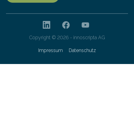
Copyright © 2026 - innoscripta AG
Impressum
Datenschutz