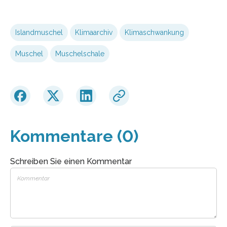
Islandmuschel
Klimaarchiv
Klimaschwankung
Muschel
Muschelschale
Kommentare (0)
Schreiben Sie einen Kommentar