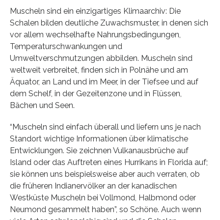
Muscheln sind ein einzigartiges Klimaarchiv: Die
Schalen bilden deutliche Zuwachsmuster, in denen sich
vor allem wechselhafte Nahrungsbedingungen,
Temperaturschwankungen und
Umweltverschmutzungen abbilden. Muscheln sind
weltweit verbreitet, finden sich in Polnähe und am
Äquator, an Land und im Meer, in der Tiefsee und auf
dem Schelf, in der Gezeitenzone und in Flüssen,
Bächen und Seen.
“Muscheln sind einfach überall und liefern uns je nach
Standort wichtige Informationen über klimatische
Entwicklungen. Sie zeichnen Vulkanausbrüche auf
Island oder das Auftreten eines Hurrikans in Florida auf;
sie können uns beispielsweise aber auch verraten, ob
die früheren Indianervölker an der kanadischen
Westküste Muscheln bei Vollmond, Halbmond oder
Neumond gesammelt haben”, so Schöne. Auch wenn