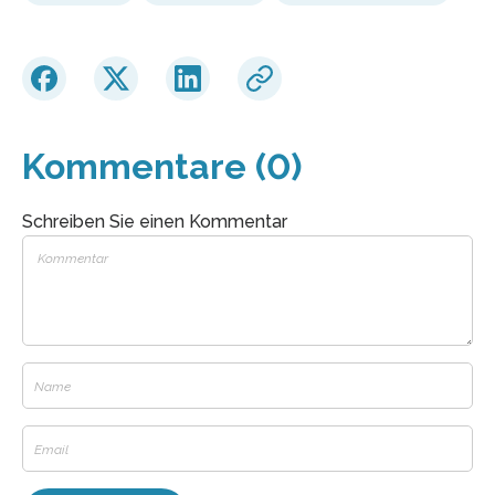
Kommentare (0)
Schreiben Sie einen Kommentar