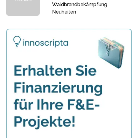
Waldbrandbekämpfung
Neuheiten