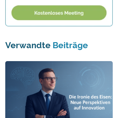
Verwandte
Beiträge