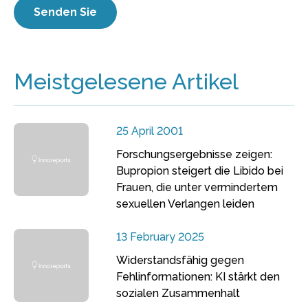
Meistgelesene Artikel
25 April 2001
Forschungsergebnisse zeigen:
Bupropion steigert die Libido bei
Frauen, die unter vermindertem
sexuellen Verlangen leiden
13 February 2025
Widerstandsfähig gegen
Fehlinformationen: KI stärkt den
sozialen Zusammenhalt