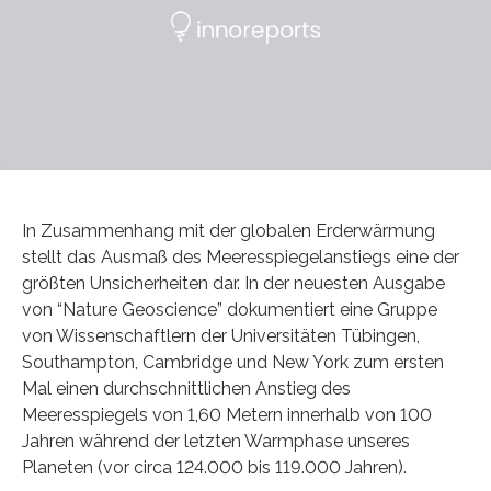
In Zusammenhang mit der globalen Erderwärmung
stellt das Ausmaß des Meeresspiegelanstiegs eine der
größten Unsicherheiten dar. In der neuesten Ausgabe
von “Nature Geoscience” dokumentiert eine Gruppe
von Wissenschaftlern der Universitäten Tübingen,
Southampton, Cambridge und New York zum ersten
Mal einen durchschnittlichen Anstieg des
Meeresspiegels von 1,60 Metern innerhalb von 100
Jahren während der letzten Warmphase unseres
Planeten (vor circa 124.000 bis 119.000 Jahren).