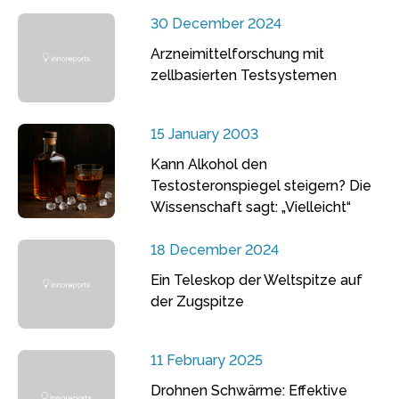
30 December 2024
Arzneimittelforschung mit
zellbasierten Testsystemen
15 January 2003
Kann Alkohol den
Testosteronspiegel steigern? Die
Wissenschaft sagt: „Vielleicht“
18 December 2024
Ein Teleskop der Weltspitze auf
der Zugspitze
11 February 2025
Drohnen Schwärme: Effektive