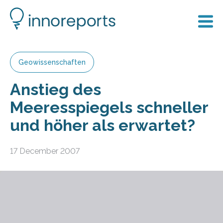
Geowissenschaften
Anstieg des
Meeresspiegels schneller
und höher als erwartet?
17 December 2007