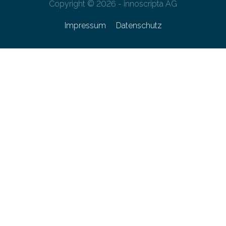
Copyright © 2026 - innoscripta AG
Impressum
Datenschutz