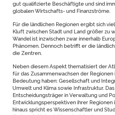
gut qualifizierte Beschäftigte und sind im
globalen Wirtschafts- und Finanzströme.
Für die ländlichen Regionen ergibt sich vie
Kluft zwischen Stadt und Land größer zu 
Wandel ist inzwischen zwar innerhalb Eur
Phänomen. Dennoch betrifft er die ländlich
die Zentren.
Neben diesem Aspekt thematisiert der Atl
für das Zusammenwachsen der Regionen i
Bedeutung haben: Gesellschaft und Integra
Umwelt und Klima sowie Infrastruktur. Das 
Entscheidungsträger in Verwaltung und Polit
Entwicklungsperspektiven ihrer Regionen
hinaus spricht es Wissenschaftler und Stu