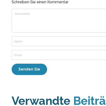
Schreiben Sie einen Kommentar
Verwandte
Beitr