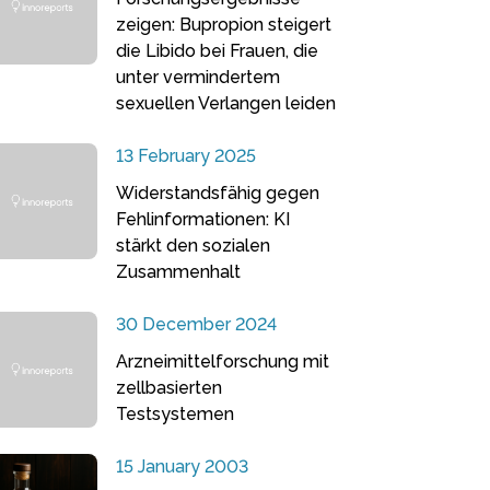
zeigen: Bupropion steigert
die Libido bei Frauen, die
unter vermindertem
sexuellen Verlangen leiden
13 February 2025
Widerstandsfähig gegen
Fehlinformationen: KI
stärkt den sozialen
Zusammenhalt
30 December 2024
Arzneimittelforschung mit
zellbasierten
Testsystemen
15 January 2003