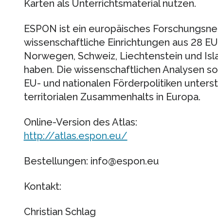
Karten als Unterrichtsmaterial nutzen.
ESPON ist ein europäisches Forschungsnet
wissenschaftliche Einrichtungen aus 28 E
Norwegen, Schweiz, Liechtenstein und I
haben. Die wissenschaftlichen Analysen so
EU- und nationalen Förderpolitiken unterst
territorialen Zusammenhalts in Europa.
Online-Version des Atlas:
http://atlas.espon.eu/
Bestellungen: info@espon.eu
Kontakt:
Christian Schlag