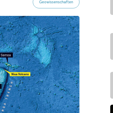
Geowissenschaften