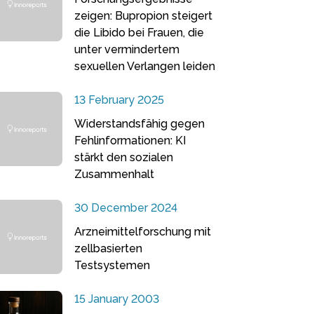
zeigen: Bupropion steigert
die Libido bei Frauen, die
unter vermindertem
sexuellen Verlangen leiden
13 February 2025
Widerstandsfähig gegen
Fehlinformationen: KI
stärkt den sozialen
Zusammenhalt
30 December 2024
Arzneimittelforschung mit
zellbasierten
Testsystemen
15 January 2003