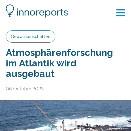
Geowissenschaften
Atmosphärenforschung
im Atlantik wird
ausgebaut
06 October 2023