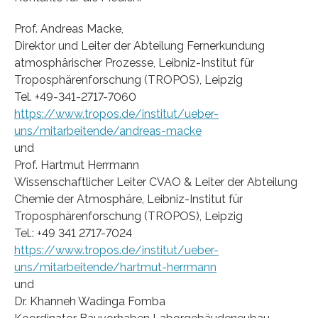
Prof. Andreas Macke,
Direktor und Leiter der Abteilung Fernerkundung
atmosphärischer Prozesse, Leibniz-Institut für
Troposphärenforschung (TROPOS), Leipzig
Tel. +49-341-2717-7060
https://www.tropos.de/institut/ueber-
uns/mitarbeitende/andreas-macke
und
Prof. Hartmut Herrmann
Wissenschaftlicher Leiter CVAO & Leiter der Abteilung
Chemie der Atmosphäre, Leibniz-Institut für
Troposphärenforschung (TROPOS), Leipzig
Tel.: +49 341 2717-7024
https://www.tropos.de/institut/ueber-
uns/mitarbeitende/hartmut-herrmann
und
Dr. Khanneh Wadinga Fomba