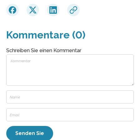
Kommentare (0)
Schreiben Sie einen Kommentar