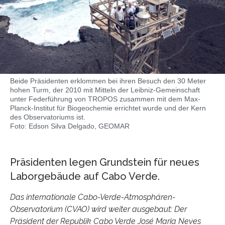
Beide Präsidenten erklommen bei ihren Besuch den 30 Meter
hohen Turm, der 2010 mit Mitteln der Leibniz-Gemeinschaft
unter Federführung von TROPOS zusammen mit dem Max-
Planck-Institut für Biogeochemie errichtet wurde und der Kern
des Observatoriums ist.
Foto: Edson Silva Delgado, GEOMAR
Präsidenten legen Grundstein für neues
Laborgebäude auf Cabo Verde.
Das internationale Cabo-Verde-Atmosphären-
Observatorium (CVAO) wird weiter ausgebaut: Der
Präsident der Republik Cabo Verde José Maria Neves