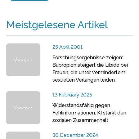
Meistgelesene Artikel
25 April 2001
Forschungsergebnisse zeigen:
Bupropion steigert die Libido bei
Frauen, die unter vermindertem
sexuellen Verlangen leiden
13 February 2025
Widerstandsfähig gegen
Fehlinformationen: KI stärkt den
sozialen Zusammenhalt
30 December 2024