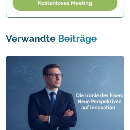
Verwandte
Beiträge