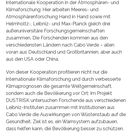
internationale Kooperation in der Atmosphären- und
Klimaforschung: Hier arbeiten Meeres- und
Atmosphärenforschung Hand in Hand sowie mit
Helmholtz-, Leibniz- und Max-Planck gleich drei
außeruniversitäre Forschungsgemeinschaften
zusammen. Die Forschenden kommen aus den
verschiedensten Ländern nach Cabo Verde – allen
voran aus Deutschland und Großbritannien, aber auch
aus den USA oder China.
Von dieser Kooperation profitieren nicht nur die
internationale Klimaforschung und durch verbesserte
Klimaprognosen die gesamte Weltgemeinschaft,
sondern auch die Bevölkerung vor Ort: Im Projekt
DUSTRISK untersuchen Forschende aus verschiedenen
Leibniz-Instituten zusammen mit Institutionen aus
Cabo Verde die Auswirkungen von Wüstenstaub auf die
Gesundheit. Ziel ist es, ein Warnsystem aufzubauen,
dass helfen kann, die Bevölkerung besser zu schützen.