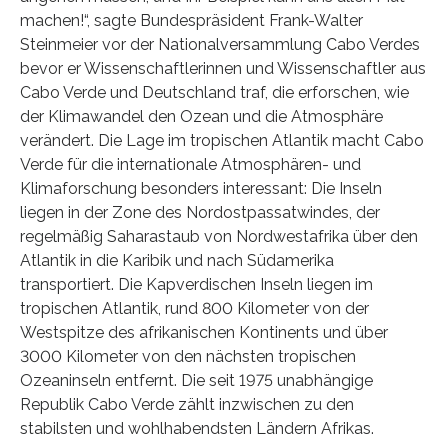
machen!“, sagte Bundespräsident Frank-Walter
Steinmeier vor der Nationalversammlung Cabo Verdes
bevor er Wissenschaftlerinnen und Wissenschaftler aus
Cabo Verde und Deutschland traf, die erforschen, wie
der Klimawandel den Ozean und die Atmosphäre
verändert. Die Lage im tropischen Atlantik macht Cabo
Verde für die internationale Atmosphären- und
Klimaforschung besonders interessant: Die Inseln
liegen in der Zone des Nordostpassatwindes, der
regelmäßig Saharastaub von Nordwestafrika über den
Atlantik in die Karibik und nach Südamerika
transportiert. Die Kapverdischen Inseln liegen im
tropischen Atlantik, rund 800 Kilometer von der
Westspitze des afrikanischen Kontinents und über
3000 Kilometer von den nächsten tropischen
Ozeaninseln entfernt. Die seit 1975 unabhängige
Republik Cabo Verde zählt inzwischen zu den
stabilsten und wohlhabendsten Ländern Afrikas.