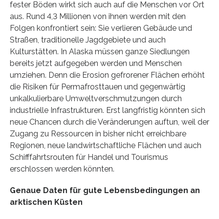
fester Böden wirkt sich auch auf die Menschen vor Ort
aus. Rund 4,3 Millionen von ihnen werden mit den
Folgen konfrontiert sein: Sie verlieren Gebäude und
Straßen, traditionelle Jagdgebiete und auch
Kulturstätten. In Alaska müssen ganze Siedlungen
bereits jetzt aufgegeben werden und Menschen
umziehen. Denn die Erosion gefrorener Flächen erhöht
die Risiken für Permafrosttauen und gegenwärtig
unkalkulierbare Umweltverschmutzungen durch
industrielle Infrastrukturen. Erst langfristig könnten sich
neue Chancen durch die Veränderungen auftun, weil der
Zugang zu Ressourcen in bisher nicht erreichbare
Regionen, neue landwirtschaftliche Flächen und auch
Schifffahrtsrouten für Handel und Tourismus
erschlossen werden könnten.
Genaue Daten für gute Lebensbedingungen an
arktischen Küsten