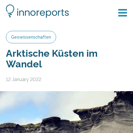
Geowissenschaften
Arktische Küsten im
Wandel
12 January 2022