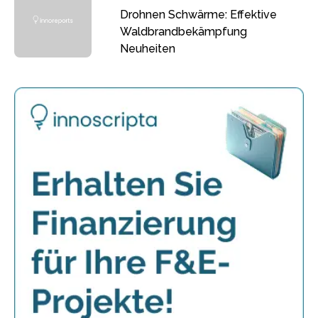
Drohnen Schwärme: Effektive
Waldbrandbekämpfung
Neuheiten