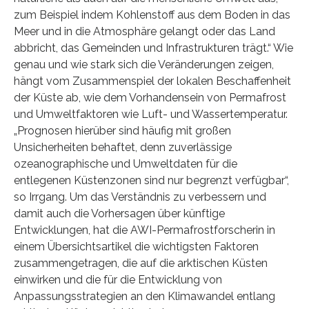
zum Beispiel indem Kohlenstoff aus dem Boden in das
Meer und in die Atmosphäre gelangt oder das Land
abbricht, das Gemeinden und Infrastrukturen trägt.“ Wie
genau und wie stark sich die Veränderungen zeigen,
hängt vom Zusammenspiel der lokalen Beschaffenheit
der Küste ab, wie dem Vorhandensein von Permafrost
und Umweltfaktoren wie Luft- und Wassertemperatur.
„Prognosen hierüber sind häufig mit großen
Unsicherheiten behaftet, denn zuverlässige
ozeanographische und Umweltdaten für die
entlegenen Küstenzonen sind nur begrenzt verfügbar“,
so Irrgang. Um das Verständnis zu verbessern und
damit auch die Vorhersagen über künftige
Entwicklungen, hat die AWI-Permafrostforscherin in
einem Übersichtsartikel die wichtigsten Faktoren
zusammengetragen, die auf die arktischen Küsten
einwirken und die für die Entwicklung von
Anpassungsstrategien an den Klimawandel entlang