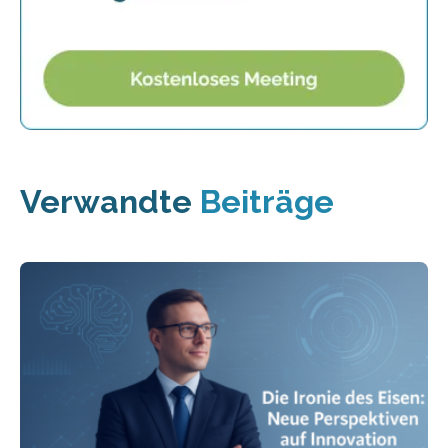
Verwandte
Beiträge