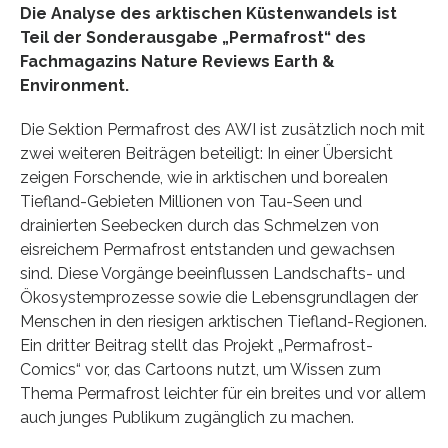
Die Analyse des arktischen Küstenwandels ist
Teil der Sonderausgabe „Permafrost“ des
Fachmagazins Nature Reviews Earth &
Environment.
Die Sektion Permafrost des AWI ist zusätzlich noch mit
zwei weiteren Beiträgen beteiligt: In einer Übersicht
zeigen Forschende, wie in arktischen und borealen
Tiefland-Gebieten Millionen von Tau-Seen und
drainierten Seebecken durch das Schmelzen von
eisreichem Permafrost entstanden und gewachsen
sind. Diese Vorgänge beeinflussen Landschafts- und
Ökosystemprozesse sowie die Lebensgrundlagen der
Menschen in den riesigen arktischen Tiefland-Regionen.
Ein dritter Beitrag stellt das Projekt „Permafrost-
Comics“ vor, das Cartoons nutzt, um Wissen zum
Thema Permafrost leichter für ein breites und vor allem
auch junges Publikum zugänglich zu machen.