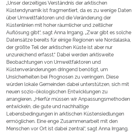
„Unser derzeitiges Verständnis der arktischen
Küstendynamik ist fragmentiert, da es zu wenige Daten
über Umweltfaktoren und die Veränderung der
Küstenlinien mit hoher räumlicher und zeitlicher
Auflösung gibt“, sagt Anna Irrgang. „Zwar gibt es solche
Datensätze bereits für einige Regionen wie Nordalaska,
der größte Teil der arktischen Küste ist aber nur
unzureichend erfasst.“ Dabei werden arktisweite
Beobachtungen von Umweltfaktoren und
Küstenveränderungen dringend benötigt, um
Unsicherheiten bei Prognosen zu verringern. Diese
würden lokale Gemeinden dabei unterstützen, sich mit
neuen sozio-ökologischen Entwicklungen zu
arrangieren. „Hierfür müssen wir Anpassungsmethoden
entwickeln, die gute und nachhaltige
Lebensbedingungen in arktischen Küstensiedlungen
ermöglichen. Eine enge Zusammenarbeit mit den
Menschen vor Ort ist dabei zentral“, sagt Anna Irrgang.