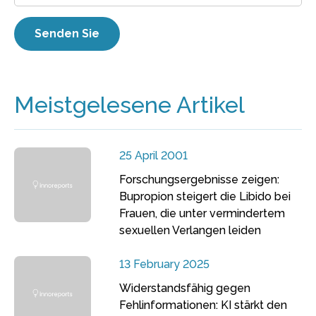
Meistgelesene Artikel
25 April 2001
Forschungsergebnisse zeigen:
Bupropion steigert die Libido bei
Frauen, die unter vermindertem
sexuellen Verlangen leiden
13 February 2025
Widerstandsfähig gegen
Fehlinformationen: KI stärkt den