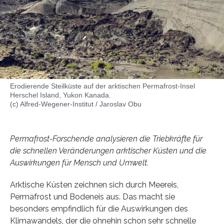
Erodierende Steilküste auf der arktischen Permafrost-Insel
Herschel Island, Yukon Kanada.
(c) Alfred-Wegener-Institut / Jaroslav Obu
Permafrost-Forschende analysieren die Triebkräfte für
die schnellen Veränderungen arktischer Küsten und die
Auswirkungen für Mensch und Umwelt.
Arktische Küsten zeichnen sich durch Meereis,
Permafrost und Bodeneis aus. Das macht sie
besonders empfindlich für die Auswirkungen des
Klimawandels, der die ohnehin schon sehr schnelle