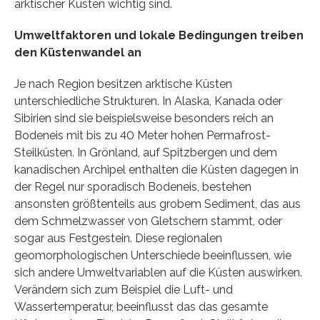
arktischer Küsten wichtig sind.
Umweltfaktoren und lokale Bedingungen treiben
den Küstenwandel an
Je nach Region besitzen arktische Küsten
unterschiedliche Strukturen. In Alaska, Kanada oder
Sibirien sind sie beispielsweise besonders reich an
Bodeneis mit bis zu 40 Meter hohen Permafrost-
Steilküsten. In Grönland, auf Spitzbergen und dem
kanadischen Archipel enthalten die Küsten dagegen in
der Regel nur sporadisch Bodeneis, bestehen
ansonsten größtenteils aus grobem Sediment, das aus
dem Schmelzwasser von Gletschern stammt, oder
sogar aus Festgestein. Diese regionalen
geomorphologischen Unterschiede beeinflussen, wie
sich andere Umweltvariablen auf die Küsten auswirken.
Verändern sich zum Beispiel die Luft- und
Wassertemperatur, beeinflusst das das gesamte