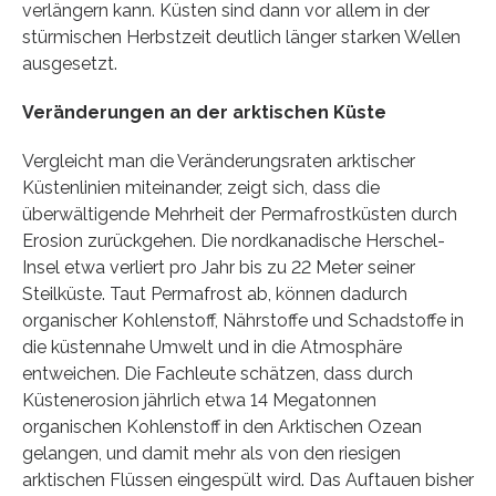
verlängern kann. Küsten sind dann vor allem in der
stürmischen Herbstzeit deutlich länger starken Wellen
ausgesetzt.
Veränderungen an der arktischen Küste
Vergleicht man die Veränderungsraten arktischer
Küstenlinien miteinander, zeigt sich, dass die
überwältigende Mehrheit der Permafrostküsten durch
Erosion zurückgehen. Die nordkanadische Herschel-
Insel etwa verliert pro Jahr bis zu 22 Meter seiner
Steilküste. Taut Permafrost ab, können dadurch
organischer Kohlenstoff, Nährstoffe und Schadstoffe in
die küstennahe Umwelt und in die Atmosphäre
entweichen. Die Fachleute schätzen, dass durch
Küstenerosion jährlich etwa 14 Megatonnen
organischen Kohlenstoff in den Arktischen Ozean
gelangen, und damit mehr als von den riesigen
arktischen Flüssen eingespült wird. Das Auftauen bisher