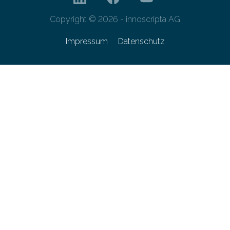
Copyright © 2026 - innoscripta AG
Impressum
Datenschutz