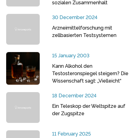
sozialen Zusammenhalt
30 December 2024
Arzneimittelforschung mit
zellbasierten Testsystemen
15 January 2003
Kann Alkohol den
Testosteronspiegel steigern? Die
Wissenschaft sagt: „Vielleicht“
18 December 2024
Ein Teleskop der Weltspitze auf
der Zugspitze
11 February 2025