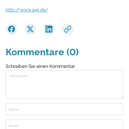
http://www.awi.de/
Kommentare (0)
Schreiben Sie einen Kommentar