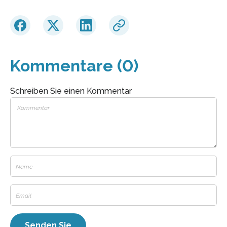
Kommentare (0)
Schreiben Sie einen Kommentar