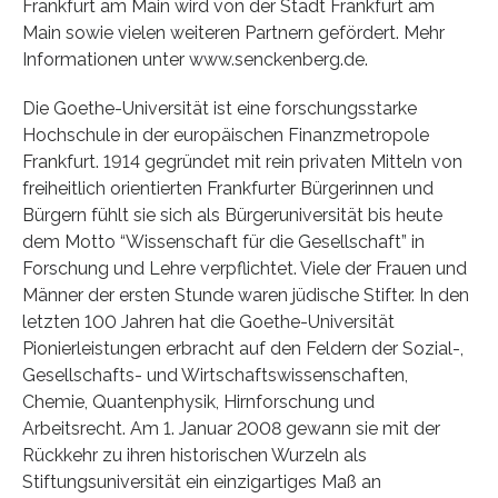
Frankfurt am Main wird von der Stadt Frankfurt am
Main sowie vielen weiteren Partnern gefördert. Mehr
Informationen unter www.senckenberg.de.
Die Goethe-Universität ist eine forschungsstarke
Hochschule in der europäischen Finanzmetropole
Frankfurt. 1914 gegründet mit rein privaten Mitteln von
freiheitlich orientierten Frankfurter Bürgerinnen und
Bürgern fühlt sie sich als Bürgeruniversität bis heute
dem Motto “Wissenschaft für die Gesellschaft” in
Forschung und Lehre verpflichtet. Viele der Frauen und
Männer der ersten Stunde waren jüdische Stifter. In den
letzten 100 Jahren hat die Goethe-Universität
Pionierleistungen erbracht auf den Feldern der Sozial-,
Gesellschafts- und Wirtschaftswissenschaften,
Chemie, Quantenphysik, Hirnforschung und
Arbeitsrecht. Am 1. Januar 2008 gewann sie mit der
Rückkehr zu ihren historischen Wurzeln als
Stiftungsuniversität ein einzigartiges Maß an