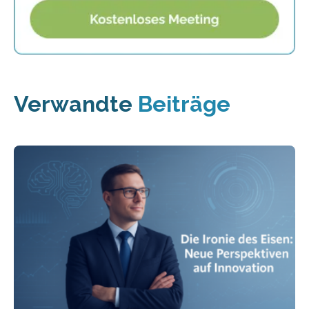
Verwandte
Beiträge