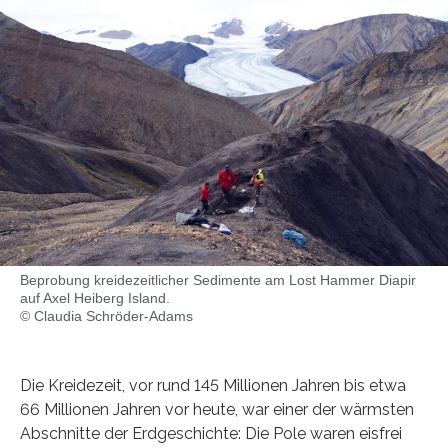
Beprobung kreidezeitlicher Sedimente am Lost Hammer Diapir
auf Axel Heiberg Island.
© Claudia Schröder-Adams
Die Kreidezeit, vor rund 145 Millionen Jahren bis etwa
66 Millionen Jahren vor heute, war einer der wärmsten
Abschnitte der Erdgeschichte: Die Pole waren eisfrei