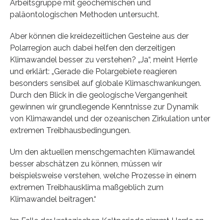
Arbeitsgruppe mit geochemischen und
paläontologischen Methoden untersucht.
Aber können die kreidezeitlichen Gesteine aus der
Polarregion auch dabei helfen den derzeitigen
Klimawandel besser zu verstehen? „Ja“, meint Herrle
und erklärt: „Gerade die Polargebiete reagieren
besonders sensibel auf globale Klimaschwankungen.
Durch den Blick in die geologische Vergangenheit
gewinnen wir grundlegende Kenntnisse zur Dynamik
von Klimawandel und der ozeanischen Zirkulation unter
extremen Treibhausbedingungen.
Um den aktuellen menschgemachten Klimawandel
besser abschätzen zu können, müssen wir
beispielsweise verstehen, welche Prozesse in einem
extremen Treibhausklima maßgeblich zum
Klimawandel beitragen.“