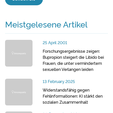
Meistgelesene Artikel
25 April 2001
Forschungsergebnisse zeigen:
Bupropion steigert die Libido bei
Frauen, die unter vermindertem
sexuellen Verlangen leiden
13 February 2025
Widerstandsfähig gegen
Fehlinformationen: KI stärkt den
sozialen Zusammenhalt