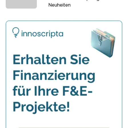
Neuheiten