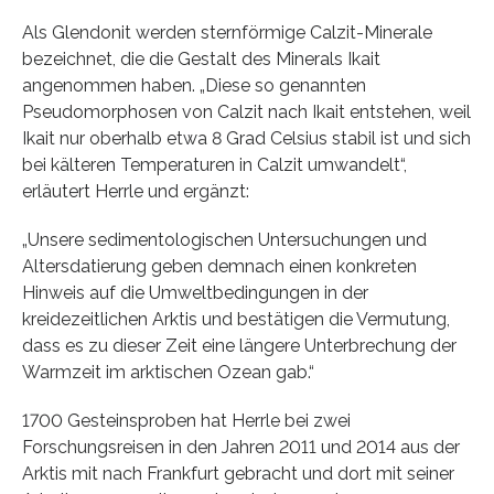
Als Glendonit werden sternförmige Calzit-Minerale
bezeichnet, die die Gestalt des Minerals Ikait
angenommen haben. „Diese so genannten
Pseudomorphosen von Calzit nach Ikait entstehen, weil
Ikait nur oberhalb etwa 8 Grad Celsius stabil ist und sich
bei kälteren Temperaturen in Calzit umwandelt“,
erläutert Herrle und ergänzt:
„Unsere sedimentologischen Untersuchungen und
Altersdatierung geben demnach einen konkreten
Hinweis auf die Umweltbedingungen in der
kreidezeitlichen Arktis und bestätigen die Vermutung,
dass es zu dieser Zeit eine längere Unterbrechung der
Warmzeit im arktischen Ozean gab.“
1700 Gesteinsproben hat Herrle bei zwei
Forschungsreisen in den Jahren 2011 und 2014 aus der
Arktis mit nach Frankfurt gebracht und dort mit seiner