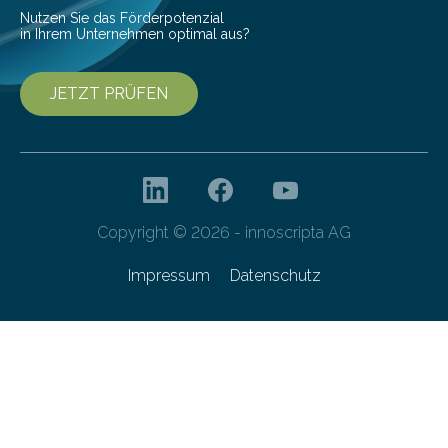
Nutzen Sie das Förderpotenzial
in Ihrem Unternehmen optimal aus?
JETZT PRÜFEN
Copyright © 2026 - innoscripta AG
Impressum
Datenschutz