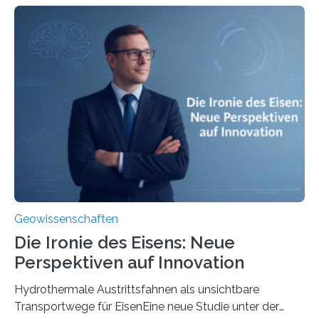
Geowissenschaften
Die Ironie des Eisens: Neue
Perspektiven auf Innovation
Hydrothermale Austrittsfahnen als unsichtbare
Transportwege für EisenEine neue Studie unter der