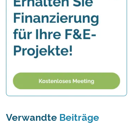
Verwandte
Beiträge