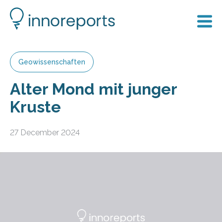
Geowissenschaften
Alter Mond mit junger
Kruste
27 December 2024