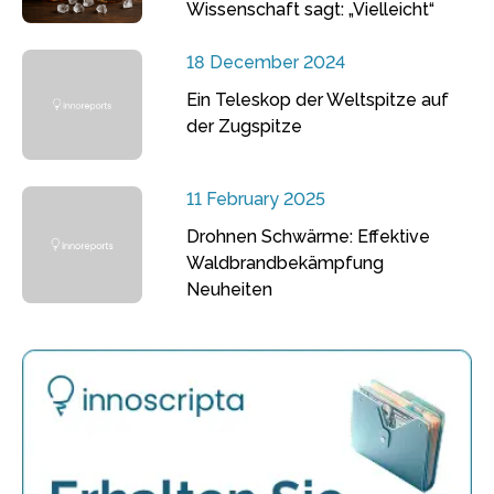
Wissenschaft sagt: „Vielleicht“
18 December 2024
Ein Teleskop der Weltspitze auf
der Zugspitze
11 February 2025
Drohnen Schwärme: Effektive
Waldbrandbekämpfung
Neuheiten