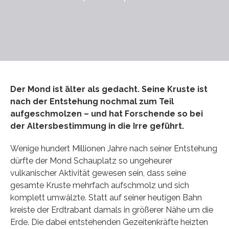
Der Mond ist älter als gedacht. Seine Kruste ist
nach der Entstehung nochmal zum Teil
aufgeschmolzen – und hat Forschende so bei
der Altersbestimmung in die Irre geführt.
Wenige hundert Millionen Jahre nach seiner Entstehung
dürfte der Mond Schauplatz so ungeheurer
vulkanischer Aktivität gewesen sein, dass seine
gesamte Kruste mehrfach aufschmolz und sich
komplett umwälzte. Statt auf seiner heutigen Bahn
kreiste der Erdtrabant damals in größerer Nähe um die
Erde. Die dabei entstehenden Gezeitenkräfte heizten