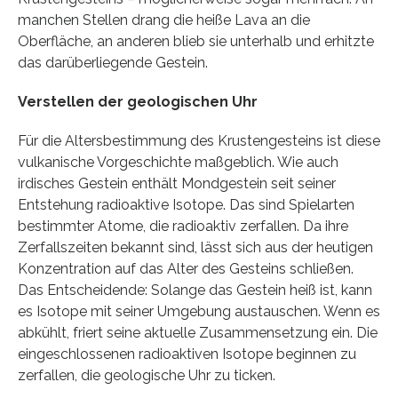
manchen Stellen drang die heiße Lava an die
Oberfläche, an anderen blieb sie unterhalb und erhitzte
das darüberliegende Gestein.
Verstellen der geologischen Uhr
Für die Altersbestimmung des Krustengesteins ist diese
vulkanische Vorgeschichte maßgeblich. Wie auch
irdisches Gestein enthält Mondgestein seit seiner
Entstehung radioaktive Isotope. Das sind Spielarten
bestimmter Atome, die radioaktiv zerfallen. Da ihre
Zerfallszeiten bekannt sind, lässt sich aus der heutigen
Konzentration auf das Alter des Gesteins schließen.
Das Entscheidende: Solange das Gestein heiß ist, kann
es Isotope mit seiner Umgebung austauschen. Wenn es
abkühlt, friert seine aktuelle Zusammensetzung ein. Die
eingeschlossenen radioaktiven Isotope beginnen zu
zerfallen, die geologische Uhr zu ticken.