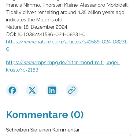
Francis Nimmo, Thorsten Kleine, Alessandro Morbidelli:
Tidally driven remelting around 4.35 billion years ago
indicates the Moon is old,
Nature, 18. Dezember 2024
DOI: 10.1038/s41586-024-08231-0
https://www.nature.com/articles/s41586-024-08231-
0
https://www.mps.mpg.de/alter-mond-mit-junger-
kruste?c=2163
Kommentare (0)
Schreiben Sie einen Kommentar