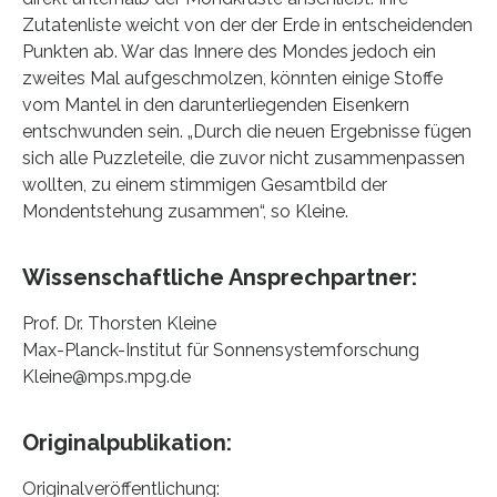
Zutatenliste weicht von der der Erde in entscheidenden
Punkten ab. War das Innere des Mondes jedoch ein
zweites Mal aufgeschmolzen, könnten einige Stoffe
vom Mantel in den darunterliegenden Eisenkern
entschwunden sein. „Durch die neuen Ergebnisse fügen
sich alle Puzzleteile, die zuvor nicht zusammenpassen
wollten, zu einem stimmigen Gesamtbild der
Mondentstehung zusammen“, so Kleine.
Wissenschaftliche Ansprechpartner:
Prof. Dr. Thorsten Kleine
Max-Planck-Institut für Sonnensystemforschung
Kleine@mps.mpg.de
Originalpublikation:
Originalveröffentlichung: