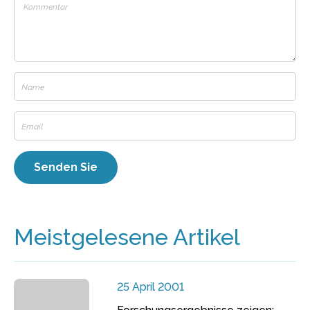
Meistgelesene Artikel
25 April 2001