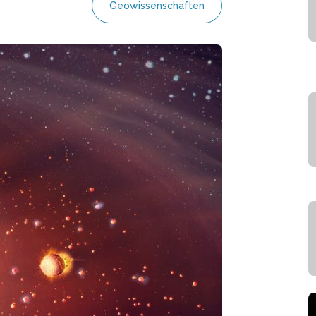
Geowissenschaften