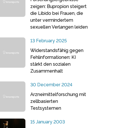
zeigen: Bupropion steigert
die Libido bei Frauen, die
unter vermindertem
sexuellen Verlangen leiden
13 February 2025
Widerstandsfähig gegen
Fehlinformationen: KI
stärkt den sozialen
Zusammenhalt
30 December 2024
Arzneimittelforschung mit
zellbasierten
Testsystemen
15 January 2003