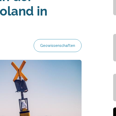
oland in
Geowissenschaften