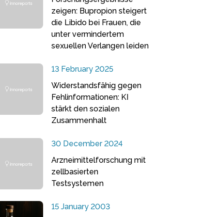
zeigen: Bupropion steigert
die Libido bei Frauen, die
unter vermindertem
sexuellen Verlangen leiden
13 February 2025
Widerstandsfähig gegen
Fehlinformationen: KI
stärkt den sozialen
Zusammenhalt
30 December 2024
Arzneimittelforschung mit
zellbasierten
Testsystemen
15 January 2003