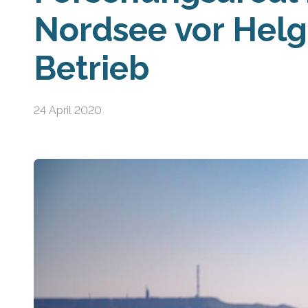
Nordsee vor Helg
Betrieb
24 April 2020