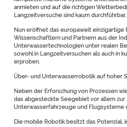
anmieten und auf die richtigen Wetterbed
Langzeitversuche sind kaum durchführbar.
Nun eröffnet das europaweit einzigartige
Wissenschaftlern und Partnern aus der Ind
Unterwassertechnologien unter realen Be
sowohl in Langzeitversuchen als auch in ku
erproben.
Über- und Unterwasserrobotik auf hoher 
Neben der Erforschung von Prozessen wie 
das abgesteckte Seegebiet vor allem zu
Unterwasserfahrzeuge und Flugsysteme d
Die mobile Robotik besitzt das Potenzial, 