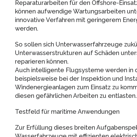
Reparaturarbeiten für den Offshore-Einsat
können aufwendige Wartungsarbeiten unt
innovative Verfahren mit geringerem Ener
werden.
So sollen sich Unterwasserfahrzeuge zuk
Unterwasserstrukturen auf Schäden unter
reparieren können.
Auch intelligente Flugsysteme werden in 
beispielsweise bei der Inspektion und Ins
Windenergieanlagen zum Einsatz zu komm
diesen gefährlichen Arbeiten zu entlasten.
Testfeld für maritime Anwendungen
Zur Erfüllung dieses breiten Aufgabenspe
Wasserfahrzeuge mit effizienten elektrisc