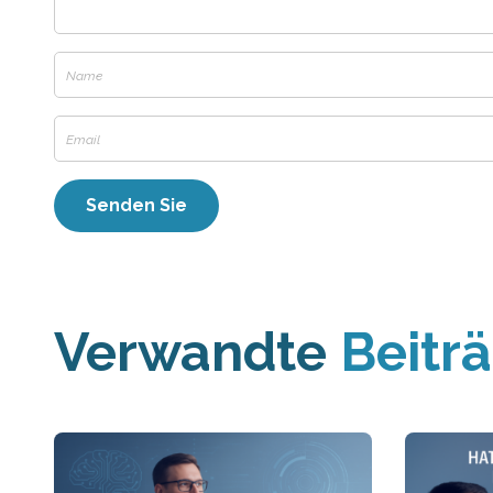
Verwandte
Beitr