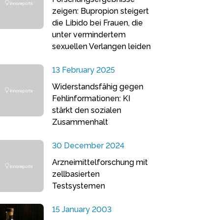
zeigen: Bupropion steigert
die Libido bei Frauen, die
unter vermindertem
sexuellen Verlangen leiden
13 February 2025
Widerstandsfähig gegen
Fehlinformationen: KI
stärkt den sozialen
Zusammenhalt
30 December 2024
Arzneimittelforschung mit
zellbasierten
Testsystemen
15 January 2003