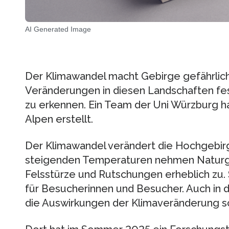
AI Generated Image
Der Klimawandel macht Gebirge gefährlich
Veränderungen in diesen Landschaften fes
zu erkennen. Ein Team der Uni Würzburg hat
Alpen erstellt.
Der Klimawandel verändert die Hochgebir
steigenden Temperaturen nehmen Naturge
Felsstürze und Rutschungen erheblich zu. 
für Besucherinnen und Besucher. Auch in 
die Auswirkungen der Klimaveränderung sc