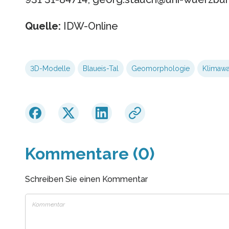
Quelle:
IDW-Online
3D-Modelle
Blaueis-Tal
Geomorphologie
Klimaw
Kommentare (0)
Schreiben Sie einen Kommentar