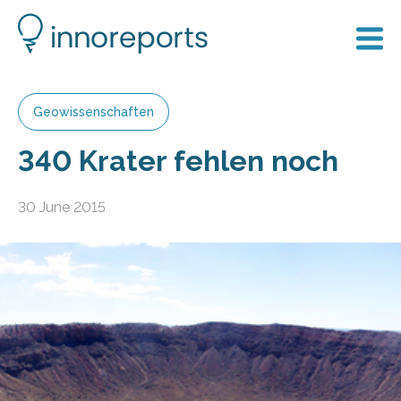
Geowissenschaften
340 Krater fehlen noch
30 June 2015