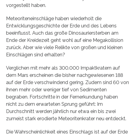
vorgestellt haben.
Meteoriteneinschläge haben wiederholt die
Entwicklungsgeschichte der Erde und des Lebens
beeinflusst. Auch das große Dinosauriersterben am
Ende der Kreidezeit geht wohl auf eine Megakollision
zurück. Aber wie viele Relikte von großen und kleinen
Einschlägen sind erhalten?
Verglichen mit mehr als 300.000 Impaktkratern auf
dem Mars erscheinen die bisher nachgewiesenen 188
auf der Erde verschwindend gering. Zudem sind 60 von
ihnen mehr oder weniger tief von Sedimenten
begraben. Fortschritte in der Fernerkundung haben
nicht zu dem erwarteten Sprung geführt: Im
Durchschnitt werden jährlich nur etwa ein bis zwei
zumeist stark erodierte Meteoritenkrater neu entdeckt.
Die Wahrscheinlichkeit eines Einschlags ist auf der Erde