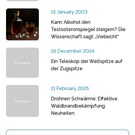
15 January 2003
Kann Alkohol den
Testosteronspiegel steigern? Die
Wissenschaft sagt: „Vielleicht“
18 December 2024
Ein Teleskop der Weltspitze auf
der Zugspitze
11 February 2025
Drohnen Schwärme: Effektive
Waldbrandbekämpfung
Neuheiten