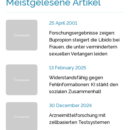
Meistgelesene Artikel
25 April 2001
Forschungsergebnisse zeigen:
Bupropion steigert die Libido bei
Frauen, die unter vermindertem
sexuellen Verlangen leiden
13 February 2025
Widerstandsfähig gegen
Fehlinformationen: KI stärkt den
sozialen Zusammenhalt
30 December 2024
Arzneimittelforschung mit
zellbasierten Testsystemen