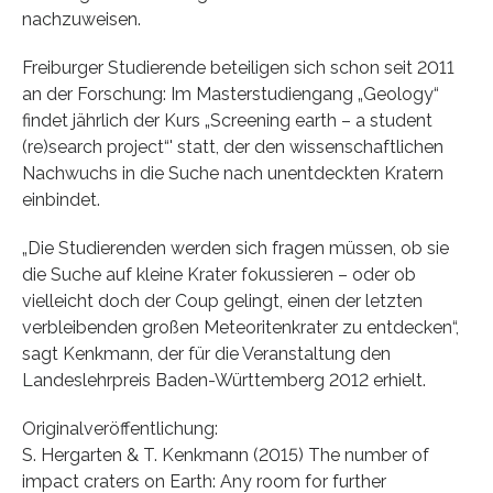
nachzuweisen.
Freiburger Studierende beteiligen sich schon seit 2011
an der Forschung: Im Masterstudiengang „Geology“
findet jährlich der Kurs „Screening earth – a student
(re)search project“' statt, der den wissenschaftlichen
Nachwuchs in die Suche nach unentdeckten Kratern
einbindet.
„Die Studierenden werden sich fragen müssen, ob sie
die Suche auf kleine Krater fokussieren – oder ob
vielleicht doch der Coup gelingt, einen der letzten
verbleibenden großen Meteoritenkrater zu entdecken“,
sagt Kenkmann, der für die Veranstaltung den
Landeslehrpreis Baden-Württemberg 2012 erhielt.
Originalveröffentlichung:
S. Hergarten & T. Kenkmann (2015) The number of
impact craters on Earth: Any room for further