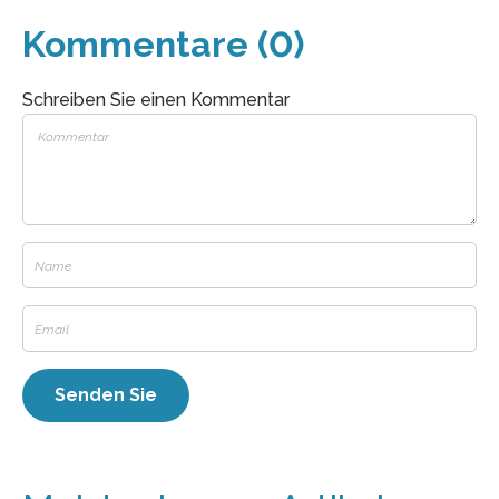
Kommentare (0)
Schreiben Sie einen Kommentar