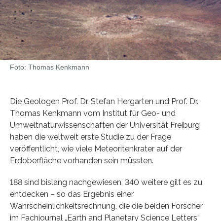
Foto: Thomas Kenkmann
Die Geologen Prof. Dr. Stefan Hergarten und Prof. Dr.
Thomas Kenkmann vom Institut für Geo- und
Umweltnaturwissenschaften der Universität Freiburg
haben die weltweit erste Studie zu der Frage
veröffentlicht, wie viele Meteoritenkrater auf der
Erdoberfläche vorhanden sein müssten.
188 sind bislang nachgewiesen, 340 weitere gilt es zu
entdecken – so das Ergebnis einer
Wahrscheinlichkeitsrechnung, die die beiden Forscher
im Fachjournal „Earth and Planetary Science Letters“