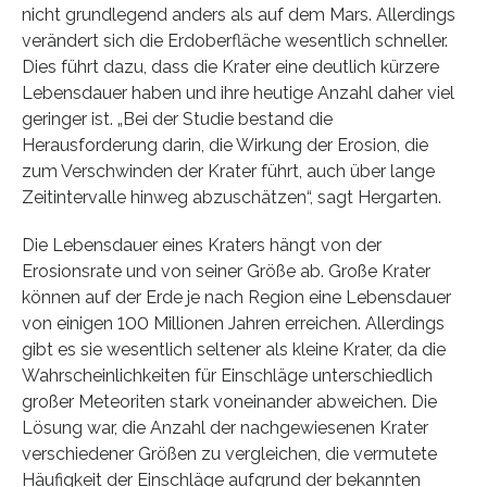
nicht grundlegend anders als auf dem Mars. Allerdings
verändert sich die Erdoberfläche wesentlich schneller.
Dies führt dazu, dass die Krater eine deutlich kürzere
Lebensdauer haben und ihre heutige Anzahl daher viel
geringer ist. „Bei der Studie bestand die
Herausforderung darin, die Wirkung der Erosion, die
zum Verschwinden der Krater führt, auch über lange
Zeitintervalle hinweg abzuschätzen“, sagt Hergarten.
Die Lebensdauer eines Kraters hängt von der
Erosionsrate und von seiner Größe ab. Große Krater
können auf der Erde je nach Region eine Lebensdauer
von einigen 100 Millionen Jahren erreichen. Allerdings
gibt es sie wesentlich seltener als kleine Krater, da die
Wahrscheinlichkeiten für Einschläge unterschiedlich
großer Meteoriten stark voneinander abweichen. Die
Lösung war, die Anzahl der nachgewiesenen Krater
verschiedener Größen zu vergleichen, die vermutete
Häufigkeit der Einschläge aufgrund der bekannten