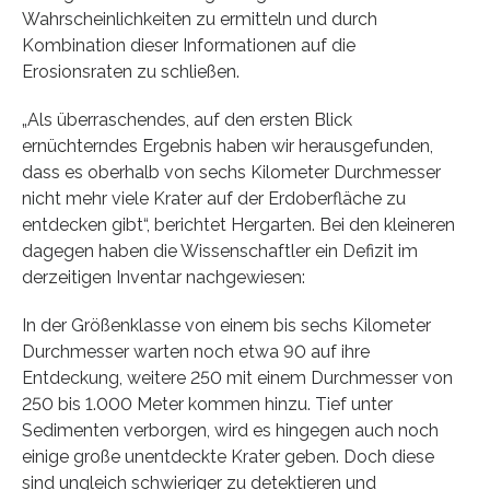
Wahrscheinlichkeiten zu ermitteln und durch
Kombination dieser Informationen auf die
Erosionsraten zu schließen.
„Als überraschendes, auf den ersten Blick
ernüchterndes Ergebnis haben wir herausgefunden,
dass es oberhalb von sechs Kilometer Durchmesser
nicht mehr viele Krater auf der Erdoberfläche zu
entdecken gibt“, berichtet Hergarten. Bei den kleineren
dagegen haben die Wissenschaftler ein Defizit im
derzeitigen Inventar nachgewiesen:
In der Größenklasse von einem bis sechs Kilometer
Durchmesser warten noch etwa 90 auf ihre
Entdeckung, weitere 250 mit einem Durchmesser von
250 bis 1.000 Meter kommen hinzu. Tief unter
Sedimenten verborgen, wird es hingegen auch noch
einige große unentdeckte Krater geben. Doch diese
sind ungleich schwieriger zu detektieren und