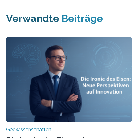
Verwandte
Beiträge
Geowissenschaften