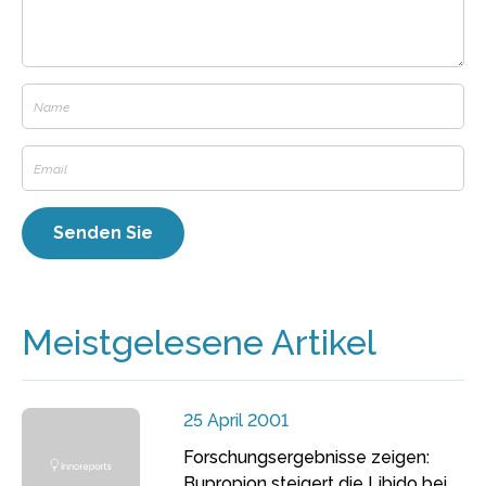
Meistgelesene Artikel
25 April 2001
Forschungsergebnisse zeigen:
Bupropion steigert die Libido bei