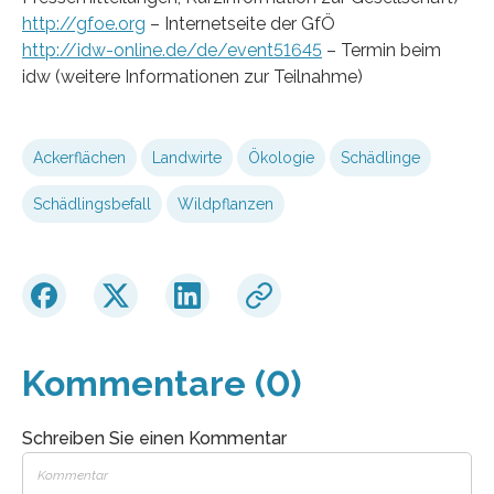
http://gfoe.org
– Internetseite der GfÖ
http://idw-online.de/de/event51645
– Termin beim
idw (weitere Informationen zur Teilnahme)
Ackerflächen
Landwirte
Ökologie
Schädlinge
Schädlingsbefall
Wildpflanzen
Kommentare (0)
Schreiben Sie einen Kommentar