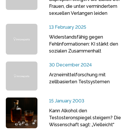
Frauen, die unter vermindertem
sexuellen Verlangen leiden
13 February 2025
Widerstandsfähig gegen
Fehlinformationen: KI stärkt den
sozialen Zusammenhalt
30 December 2024
Arzneimittelforschung mit
zellbasierten Testsystemen
15 January 2003
Kann Alkohol den
Testosteronspiegel steigern? Die
Wissenschaft sagt: „Vielleicht“