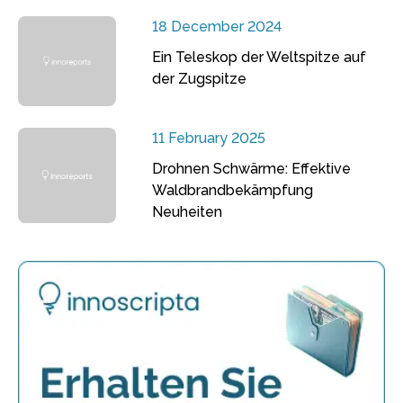
18 December 2024
Ein Teleskop der Weltspitze auf
der Zugspitze
11 February 2025
Drohnen Schwärme: Effektive
Waldbrandbekämpfung
Neuheiten