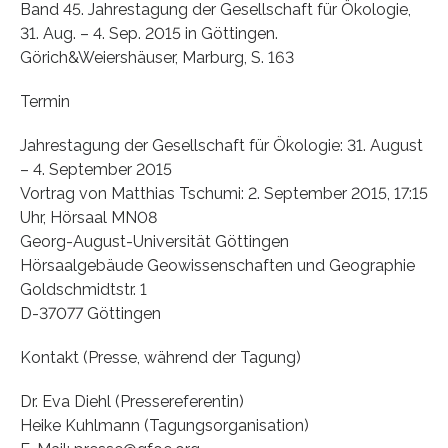
Band 45. Jahrestagung der Gesellschaft für Ökologie,
31. Aug. – 4. Sep. 2015 in Göttingen.
Görich&Weiershäuser, Marburg, S. 163
Termin
Jahrestagung der Gesellschaft für Ökologie: 31. August
– 4. September 2015
Vortrag von Matthias Tschumi: 2. September 2015, 17:15
Uhr, Hörsaal MN08
Georg-August-Universität Göttingen
Hörsaalgebäude Geowissenschaften und Geographie
Goldschmidtstr. 1
D-37077 Göttingen
Kontakt (Presse, während der Tagung)
Dr. Eva Diehl (Pressereferentin)
Heike Kuhlmann (Tagungsorganisation)