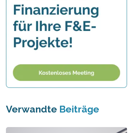
Verwandte
Beiträge