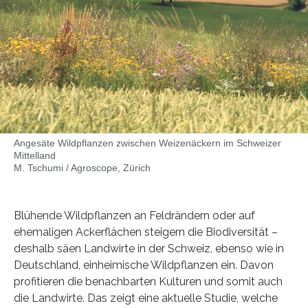
Angesäte Wildpflanzen zwischen Weizenäckern im Schweizer
Mittelland
M. Tschumi / Agroscope, Zürich
Blühende Wildpflanzen an Feldrändern oder auf
ehemaligen Ackerflächen steigern die Biodiversität –
deshalb säen Landwirte in der Schweiz, ebenso wie in
Deutschland, einheimische Wildpflanzen ein. Davon
profitieren die benachbarten Kulturen und somit auch
die Landwirte. Das zeigt eine aktuelle Studie, welche