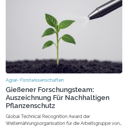
Agrar- Forstwissenschaften
Gießener Forschungsteam:
Auszeichnung Für Nachhaltigen
Pflanzenschutz
Global Technical Recognition Award der
Welternährungsorganisation für die Arbeitsgruppe von