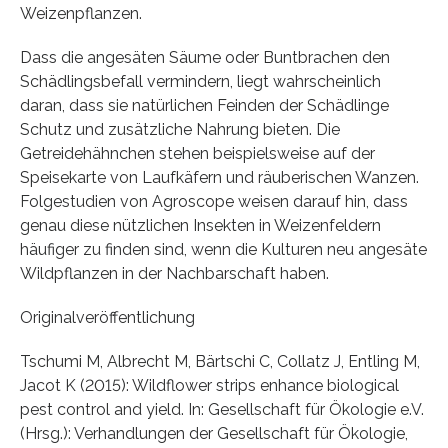
Weizenpflanzen.
Dass die angesäten Säume oder Buntbrachen den
Schädlingsbefall vermindern, liegt wahrscheinlich
daran, dass sie natürlichen Feinden der Schädlinge
Schutz und zusätzliche Nahrung bieten. Die
Getreidehähnchen stehen beispielsweise auf der
Speisekarte von Laufkäfern und räuberischen Wanzen.
Folgestudien von Agroscope weisen darauf hin, dass
genau diese nützlichen Insekten in Weizenfeldern
häufiger zu finden sind, wenn die Kulturen neu angesäte
Wildpflanzen in der Nachbarschaft haben.
Originalveröffentlichung
Tschumi M, Albrecht M, Bärtschi C, Collatz J, Entling M,
Jacot K (2015): Wildflower strips enhance biological
pest control and yield. In: Gesellschaft für Ökologie e.V.
(Hrsg.): Verhandlungen der Gesellschaft für Ökologie,