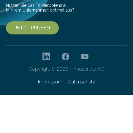
Nutzen Sie das Förderpotenzial
in Ihrem Unternehmen optimal aus?
JETZT PRÜFEN
Copyright © 2026 - innoscripta AG
Impressum
Datenschutz