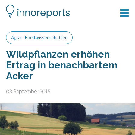
Agrar- Forstwissenschaften
Wildpflanzen erhöhen
Ertrag in benachbartem
Acker
03 September 2015