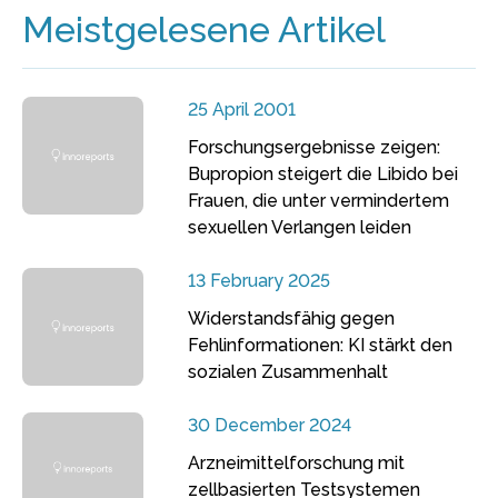
Meistgelesene Artikel
25 April 2001
Forschungsergebnisse zeigen:
Bupropion steigert die Libido bei
Frauen, die unter vermindertem
sexuellen Verlangen leiden
13 February 2025
Widerstandsfähig gegen
Fehlinformationen: KI stärkt den
sozialen Zusammenhalt
30 December 2024
Arzneimittelforschung mit
zellbasierten Testsystemen