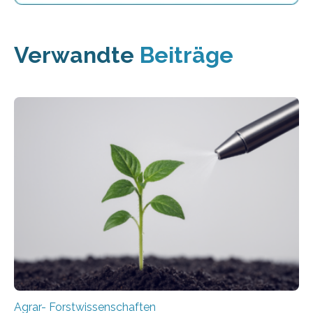
Verwandte
Beiträge
Agrar- Forstwissenschaften