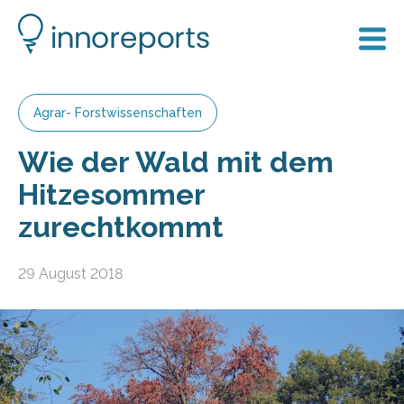
Agrar- Forstwissenschaften
Wie der Wald mit dem
Hitzesommer
zurechtkommt
29 August 2018