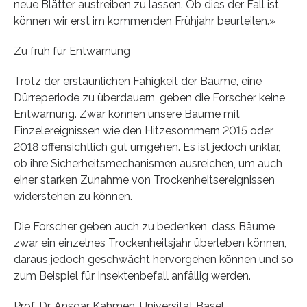
neue Blätter austreiben zu lassen. Ob dies der Fall ist,
können wir erst im kommenden Frühjahr beurteilen.»
Zu früh für Entwarnung
Trotz der erstaunlichen Fähigkeit der Bäume, eine
Dürreperiode zu überdauern, geben die Forscher keine
Entwarnung. Zwar können unsere Bäume mit
Einzelereignissen wie den Hitzesommern 2015 oder
2018 offensichtlich gut umgehen. Es ist jedoch unklar,
ob ihre Sicherheitsmechanismen ausreichen, um auch
einer starken Zunahme von Trockenheitsereignissen
widerstehen zu können.
Die Forscher geben auch zu bedenken, dass Bäume
zwar ein einzelnes Trockenheitsjahr überleben können,
daraus jedoch geschwächt hervorgehen können und so
zum Beispiel für Insektenbefall anfällig werden.
Prof. Dr. Ansgar Kahmen, Universität Basel,