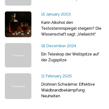
15 January 2003
Kann Alkohol den
Testosteronspiegel steigern? Die
Wissenschaft sagt: „Vielleicht“
18 December 2024
Ein Teleskop der Weltspitze auf
der Zugspitze
11 February 2025
Drohnen Schwärme: Effektive
Waldbrandbekämpfung
Neuheiten