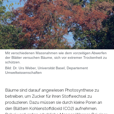
Mit verschiedenen Massnahmen wie dem vorzeitigen Abwerfen
der Blätter versuchen Bäume, sich vor extremer Trockenheit zu
schützen.
Bild: Dr. Urs Weber, Universität Basel, Departement
Umweltwissenschaften
Bäume sind darauf angewiesen Photosynthese zu
betreiben, um Zucker für ihren Stoffwechsel zu
produzieren. Dazu müssen sie durch kleine Poren an
den Blättern Kohlenstoffdioxid (CO2) aufnehmen.