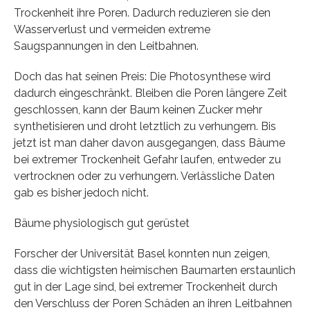
Trockenheit ihre Poren. Dadurch reduzieren sie den
Wasserverlust und vermeiden extreme
Saugspannungen in den Leitbahnen.
Doch das hat seinen Preis: Die Photosynthese wird
dadurch eingeschränkt. Bleiben die Poren längere Zeit
geschlossen, kann der Baum keinen Zucker mehr
synthetisieren und droht letztlich zu verhungern. Bis
jetzt ist man daher davon ausgegangen, dass Bäume
bei extremer Trockenheit Gefahr laufen, entweder zu
vertrocknen oder zu verhungern. Verlässliche Daten
gab es bisher jedoch nicht.
Bäume physiologisch gut gerüstet
Forscher der Universität Basel konnten nun zeigen,
dass die wichtigsten heimischen Baumarten erstaunlich
gut in der Lage sind, bei extremer Trockenheit durch
den Verschluss der Poren Schäden an ihren Leitbahnen