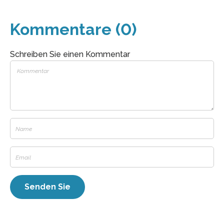
Kommentare (0)
Schreiben Sie einen Kommentar