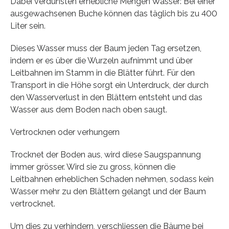
Dabei verdunsten erhebliche Mengen Wasser: Bei einer
ausgewachsenen Buche können das täglich bis zu 400
Liter sein.
Dieses Wasser muss der Baum jeden Tag ersetzen,
indem er es über die Wurzeln aufnimmt und über
Leitbahnen im Stamm in die Blätter führt. Für den
Transport in die Höhe sorgt ein Unterdruck, der durch
den Wasserverlust in den Blättern entsteht und das
Wasser aus dem Boden nach oben saugt.
Vertrocknen oder verhungern
Trocknet der Boden aus, wird diese Saugspannung
immer grösser. Wird sie zu gross, können die
Leitbahnen erheblichen Schaden nehmen, sodass kein
Wasser mehr zu den Blättern gelangt und der Baum
vertrocknet.
Um dies zu verhindern, verschliessen die Bäume bei