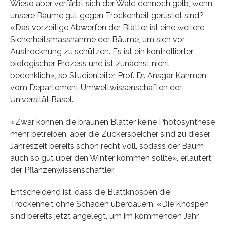
Wieso aber verfärbt sich der Wald dennoch gelb, wenn
unsere Bäume gut gegen Trockenheit gerüstet sind?
«Das vorzeitige Abwerfen der Blätter ist eine weitere
Sicherheitsmassnahme der Bäume, um sich vor
Austrocknung zu schützen. Es ist ein kontrollierter
biologischer Prozess und ist zunächst nicht
bedenklich», so Studienleiter Prof. Dr. Ansgar Kahmen
vom Departement Umweltwissenschaften der
Universität Basel.
«Zwar können die braunen Blätter keine Photosynthese
mehr betreiben, aber die Zuckerspeicher sind zu dieser
Jahreszeit bereits schon recht voll, sodass der Baum
auch so gut über den Winter kommen sollte», erläutert
der Pflanzenwissenschaftler.
Entscheidend ist, dass die Blattknospen die
Trockenheit ohne Schäden überdauern. «Die Knospen
sind bereits jetzt angelegt, um im kommenden Jahr