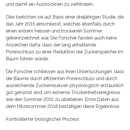
und damit ein Austrocknen zu verhindern.
Dies berichten sie auf Basis einer dreijährigen Studie, die
das Jahr 2015 einschliesst, welches ebenfalls durch
einen extrem heissen und trockenen Sommer
gekennzeichnet war. Die Forscher fanden auch keine
Anzeichen dafür, dass der lang anhaltende
Porenschluss zu einer Reduktion der Zuckerspeicher im
Baum führen würde.
Die Forscher schliessen aus ihren Untersuchungen, dass
die Bäume durch effizienten Porenschluss und durch
ausreichende Zuckerreserven physiologisch erstaunlich
gut gerüstet sind, um extreme Trockenheitsereignisse
wie den Sommer 2015 zu überleben. Erste Daten aus
dem Hitzesommer 2018 bestätigen diese Ergebnisse.
Kontrollierter biologischer Prozess