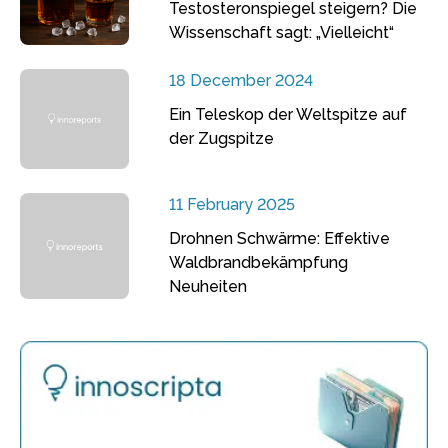
Testosteronspiegel steigern? Die
Wissenschaft sagt: „Vielleicht“
18 December 2024
Ein Teleskop der Weltspitze auf
der Zugspitze
11 February 2025
Drohnen Schwärme: Effektive
Waldbrandbekämpfung
Neuheiten