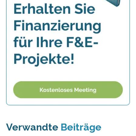
Verwandte
Beiträge