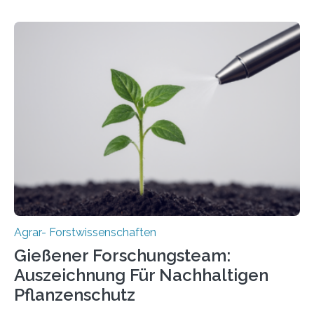
Agrar- Forstwissenschaften
Gießener Forschungsteam:
Auszeichnung Für Nachhaltigen
Pflanzenschutz