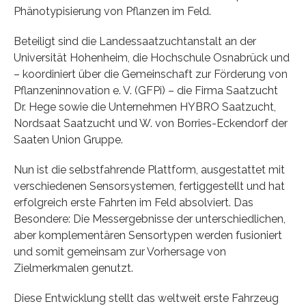
Phänotypisierung von Pflanzen im Feld.
Beteiligt sind die Landessaatzuchtanstalt an der
Universität Hohenheim, die Hochschule Osnabrück und
– koordiniert über die Gemeinschaft zur Förderung von
Pflanzeninnovation e. V. (GFPi) – die Firma Saatzucht
Dr. Hege sowie die Unternehmen HYBRO Saatzucht,
Nordsaat Saatzucht und W. von Borries-Eckendorf der
Saaten Union Gruppe.
Nun ist die selbstfahrende Plattform, ausgestattet mit
verschiedenen Sensorsystemen, fertiggestellt und hat
erfolgreich erste Fahrten im Feld absolviert. Das
Besondere: Die Messergebnisse der unterschiedlichen,
aber komplementären Sensortypen werden fusioniert
und somit gemeinsam zur Vorhersage von
Zielmerkmalen genutzt.
Diese Entwicklung stellt das weltweit erste Fahrzeug