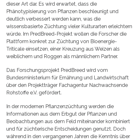
dieser Art dar. Es wird erwartet, dass die
Phänotypisierung von Pflanzen beschleunigt und
deutlich verbessert werden kann, was die
wissensbasierte Züchtung vieler Kulturarten erleichtern
würde. Im PredBreed-Projekt wollen die Forscher die
Plattform konkret zur Züchtung von Bioenergie-
Triticale einsetzen, einer Kreuzung aus Weizen als
weiblichem und Roggen als männlichem Partner.
Das Forschungsprojekt PredBreed wird vom
Bundesministerium für Ernährung und Landwirtschaft
über den Projektträger Fachagentur Nachwachsende
Rohstoffe e.V. gefördert.
In der modernen Pflanzenzüchtung werden die
Informationen aus dem Erbgut der Pflanzen und
Beobachtungen aus dem Feld miteinander kombiniert
und für züchterische Entscheidungen genutzt. Doch
während in den vergangenen Jahren die Kenntnis über