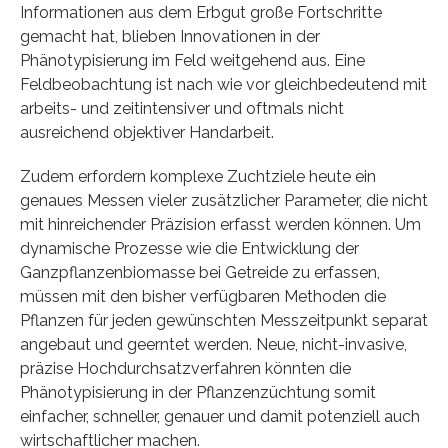
Informationen aus dem Erbgut große Fortschritte
gemacht hat, blieben Innovationen in der
Phänotypisierung im Feld weitgehend aus. Eine
Feldbeobachtung ist nach wie vor gleichbedeutend mit
arbeits- und zeitintensiver und oftmals nicht
ausreichend objektiver Handarbeit.
Zudem erfordern komplexe Zuchtziele heute ein
genaues Messen vieler zusätzlicher Parameter, die nicht
mit hinreichender Präzision erfasst werden können. Um
dynamische Prozesse wie die Entwicklung der
Ganzpflanzenbiomasse bei Getreide zu erfassen,
müssen mit den bisher verfügbaren Methoden die
Pflanzen für jeden gewünschten Messzeitpunkt separat
angebaut und geerntet werden. Neue, nicht-invasive,
präzise Hochdurchsatzverfahren könnten die
Phänotypisierung in der Pflanzenzüchtung somit
einfacher, schneller, genauer und damit potenziell auch
wirtschaftlicher machen.