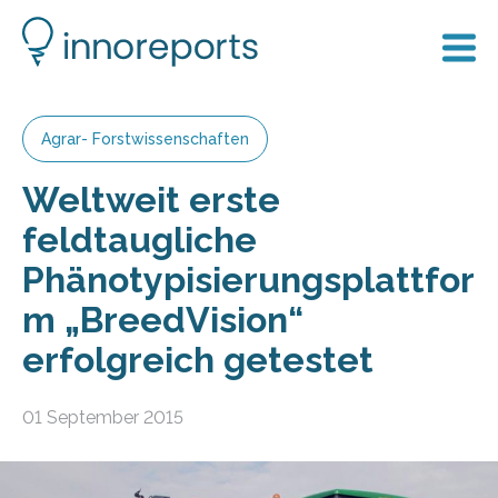
Agrar- Forstwissenschaften
Weltweit erste
feldtaugliche
Phänotypisierungsplattfor
m „BreedVision“
erfolgreich getestet
01 September 2015