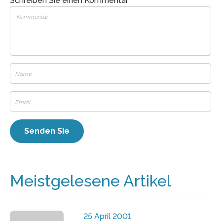
Schreiben Sie einen Kommentar
Meistgelesene Artikel
25 April 2001