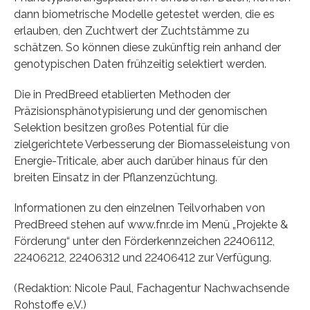
dann biometrische Modelle getestet werden, die es
erlauben, den Zuchtwert der Zuchtstämme zu
schätzen. So können diese zukünftig rein anhand der
genotypischen Daten frühzeitig selektiert werden.
Die in PredBreed etablierten Methoden der
Präzisionsphänotypisierung und der genomischen
Selektion besitzen großes Potential für die
zielgerichtete Verbesserung der Biomasseleistung von
Energie-Triticale, aber auch darüber hinaus für den
breiten Einsatz in der Pflanzenzüchtung.
Informationen zu den einzelnen Teilvorhaben von
PredBreed stehen auf www.fnr.de im Menü „Projekte &
Förderung“ unter den Förderkennzeichen 22406112,
22406212, 22406312 und 22406412 zur Verfügung.
(Redaktion: Nicole Paul, Fachagentur Nachwachsende
Rohstoffe e.V.)