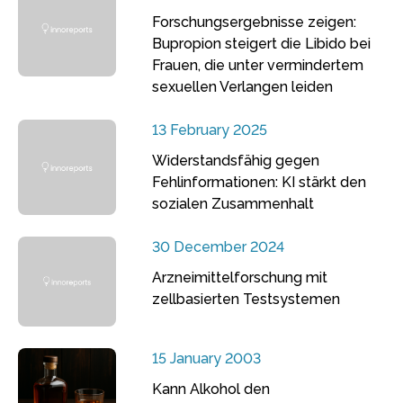
Forschungsergebnisse zeigen:
Bupropion steigert die Libido bei
Frauen, die unter vermindertem
sexuellen Verlangen leiden
13 February 2025
Widerstandsfähig gegen
Fehlinformationen: KI stärkt den
sozialen Zusammenhalt
30 December 2024
Arzneimittelforschung mit
zellbasierten Testsystemen
15 January 2003
Kann Alkohol den