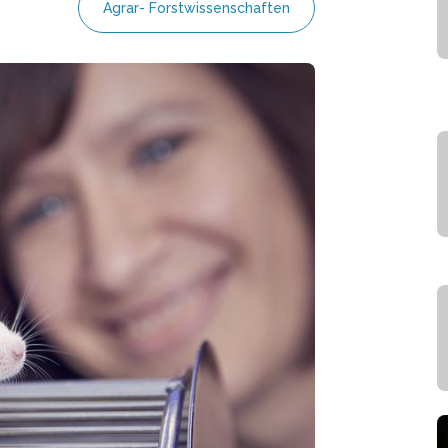
Agrar- Forstwissenschaften