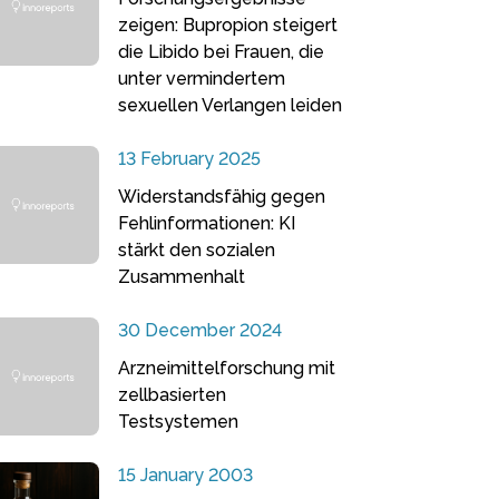
zeigen: Bupropion steigert
die Libido bei Frauen, die
unter vermindertem
sexuellen Verlangen leiden
13 February 2025
Widerstandsfähig gegen
Fehlinformationen: KI
stärkt den sozialen
Zusammenhalt
30 December 2024
Arzneimittelforschung mit
zellbasierten
Testsystemen
15 January 2003