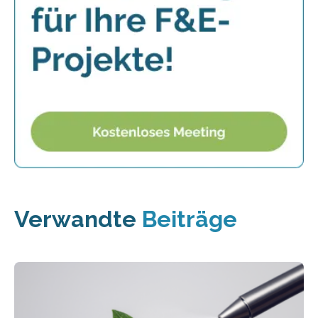
Verwandte
Beiträge