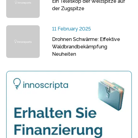
Ein Teleskop der Weltspitze auf
der Zugspitze
11 February 2025
Drohnen Schwärme: Effektive
Waldbrandbekämpfung
Neuheiten