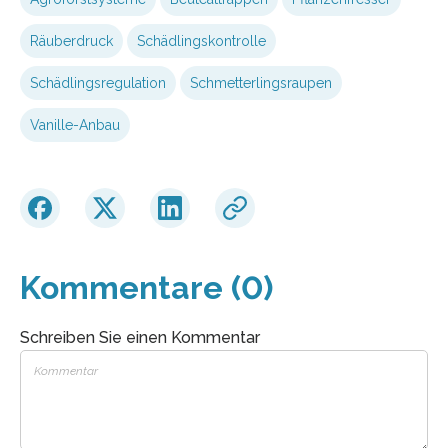
Räuberdruck
Schädlingskontrolle
Schädlingsregulation
Schmetterlingsraupen
Vanille-Anbau
Kommentare (0)
Schreiben Sie einen Kommentar