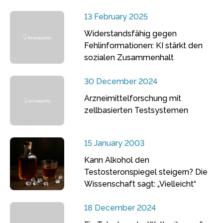
13 February 2025
Widerstandsfähig gegen
Fehlinformationen: KI stärkt den
sozialen Zusammenhalt
30 December 2024
Arzneimittelforschung mit
zellbasierten Testsystemen
15 January 2003
Kann Alkohol den
Testosteronspiegel steigern? Die
Wissenschaft sagt: „Vielleicht“
18 December 2024