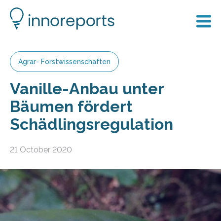
Agrar- Forstwissenschaften
Vanille-Anbau unter
Bäumen fördert
Schädlingsregulation
21 October 2020