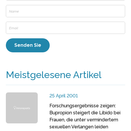
Meistgelesene Artikel
25 April 2001
Forschungsergebnisse zeigen:
Bupropion steigert die Libido bei
Frauen, die unter vermindertem
sexuellen Verlangen leiden