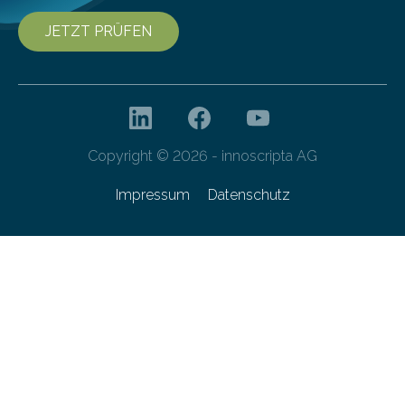
JETZT PRÜFEN
Copyright © 2026 - innoscripta AG
Impressum
Datenschutz