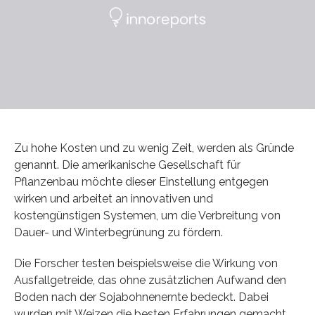
Zu hohe Kosten und zu wenig Zeit, werden als Gründe
genannt. Die amerikanische Gesellschaft für
Pflanzenbau möchte dieser Einstellung entgegen
wirken und arbeitet an innovativen und
kostengünstigen Systemen, um die Verbreitung von
Dauer- und Winterbegrünung zu fördern.
Die Forscher testen beispielsweise die Wirkung von
Ausfallgetreide, das ohne zusätzlichen Aufwand den
Boden nach der Sojabohnenernte bedeckt. Dabei
wurden mit Weizen die besten Erfahrungen gemacht.