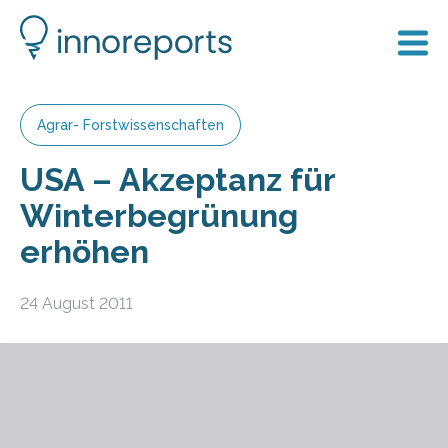
Agrar- Forstwissenschaften
USA – Akzeptanz für
Winterbegrünung
erhöhen
24 August 2011