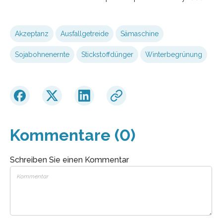
Akzeptanz
Ausfallgetreide
Sämaschine
Sojabohnenernte
Stickstoffdünger
Winterbegrünung
Kommentare (0)
Schreiben Sie einen Kommentar