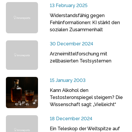
13 February 2025
Widerstandsfähig gegen
Fehlinformationen: KI stärkt den
sozialen Zusammenhalt
30 December 2024
Arzneimittelforschung mit
zellbasierten Testsystemen
15 January 2003
Kann Alkohol den
Testosteronspiegel steigern? Die
Wissenschaft sagt: „Vielleicht“
18 December 2024
Ein Teleskop der Weltspitze auf