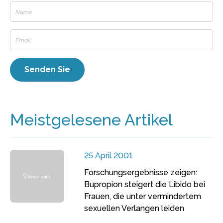
Meistgelesene Artikel
25 April 2001
Forschungsergebnisse zeigen:
Bupropion steigert die Libido bei
Frauen, die unter vermindertem
sexuellen Verlangen leiden