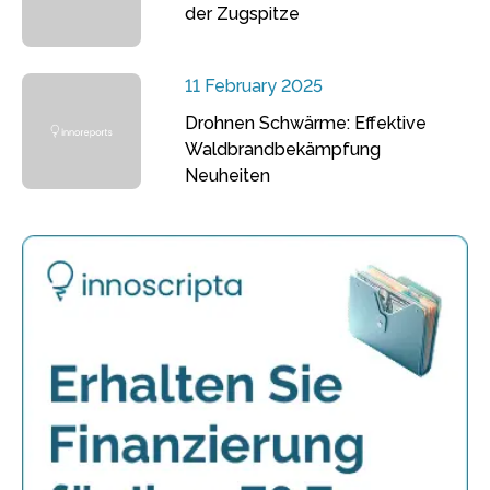
der Zugspitze
11 February 2025
Drohnen Schwärme: Effektive
Waldbrandbekämpfung
Neuheiten