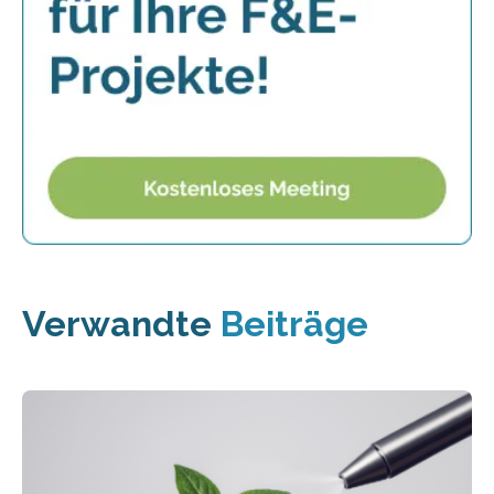
Verwandte
Beiträge