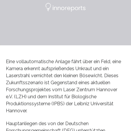
Eine vollautomatische Anlage fährt über ein Feld, eine
Kamera erkennt aufsprießendes Unkraut und ein
Laserstrahl vernichtet den kleinen Bösewicht. Dieses
Zukunftsszenario ist Gegenstand eines aktuellen
Forschungsprojektes vom Laser Zentrum Hannover
e.V. (LZH) und dem Institut für Biologische
Produktionssysteme (IPBS) der Leibniz Universität
Hannover.
Hauptanliegen des von der Deutschen
Forschungsgemeinschaft (DFG) unterstützten