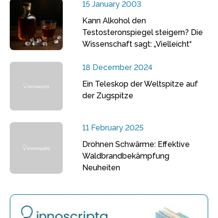
15 January 2003
Kann Alkohol den
Testosteronspiegel steigern? Die
Wissenschaft sagt: „Vielleicht“
18 December 2024
Ein Teleskop der Weltspitze auf
der Zugspitze
11 February 2025
Drohnen Schwärme: Effektive
Waldbrandbekämpfung
Neuheiten