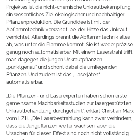
Projektes ist die nicht-chemische Unkrautbekämpfung,
ein wesentliches Ziel ökologischer und nachhaltiger
Pflanzenproduktion. Die Grundidee ist mit der
Abflammtechnik verwandt, bei der Hitze das Unkraut
vernichtet. Allerdings brennt die Abflammtechnik alles
ab, was unter die Flamme kommt. Sie ist weder präzise
genug noch automatisierbar. Mit einem Laserstrahl trifft
man dagegen die jungen Unkrautpflanzen
„punktgenau“ und schont dabei die umliegenden
Pflanzen. Und zudem ist das „Laserjäten“
automatisierbar.
„Die Pflanzen- und Laserexperten haben schon erste
gemeinsame Machbarkeitsstudien zur lasergestützten
Unkrautbehandlung durchgeführt“, erklärt Christian Marx
vom LZH. „Die Laserbestrahlung kann zwar verhindern,
dass die Jungpflanzen weiter wachsen, aber die
Ursachen für diesen Effekt sind noch nicht vollständig