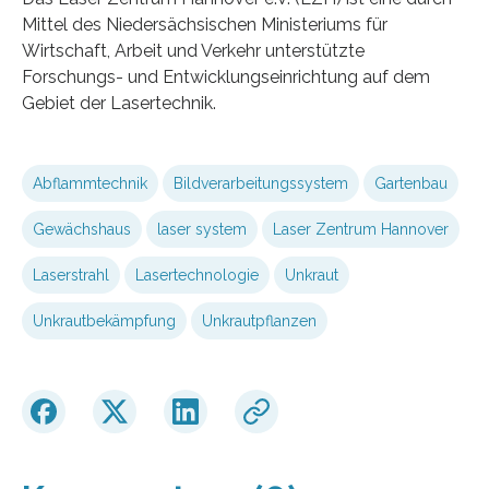
Mittel des Niedersächsischen Ministeriums für
Wirtschaft, Arbeit und Verkehr unterstützte
Forschungs- und Entwicklungseinrichtung auf dem
Gebiet der Lasertechnik.
Abflammtechnik
Bildverarbeitungssystem
Gartenbau
Gewächshaus
laser system
Laser Zentrum Hannover
Laserstrahl
Lasertechnologie
Unkraut
Unkrautbekämpfung
Unkrautpflanzen