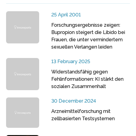
25 April 2001
Forschungsergebnisse zeigen:
Bupropion steigert die Libido bei
Frauen, die unter vermindertem
sexuellen Verlangen leiden
13 February 2025
Widerstandsfähig gegen
Fehlinformationen: KI stärkt den
sozialen Zusammenhalt
30 December 2024
Arzneimittelforschung mit
zellbasierten Testsystemen