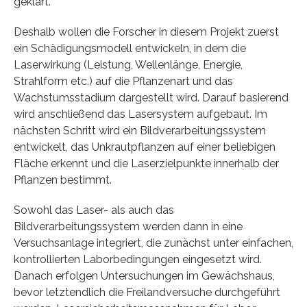
geklärt.“
Deshalb wollen die Forscher in diesem Projekt zuerst
ein Schädigungsmodell entwickeln, in dem die
Laserwirkung (Leistung, Wellenlänge, Energie,
Strahlform etc.) auf die Pflanzenart und das
Wachstumsstadium dargestellt wird. Darauf basierend
wird anschließend das Lasersystem aufgebaut. Im
nächsten Schritt wird ein Bildverarbeitungssystem
entwickelt, das Unkrautpflanzen auf einer beliebigen
Fläche erkennt und die Laserzielpunkte innerhalb der
Pflanzen bestimmt.
Sowohl das Laser- als auch das
Bildverarbeitungssystem werden dann in eine
Versuchsanlage integriert, die zunächst unter einfachen,
kontrollierten Laborbedingungen eingesetzt wird.
Danach erfolgen Untersuchungen im Gewächshaus,
bevor letztendlich die Freilandversuche durchgeführt