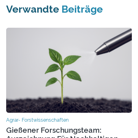
Verwandte
Beiträge
Agrar- Forstwissenschaften
Gießener Forschungsteam: