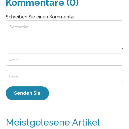
Kommentare (0)
Schreiben Sie einen Kommentar
Meistgelesene Artikel