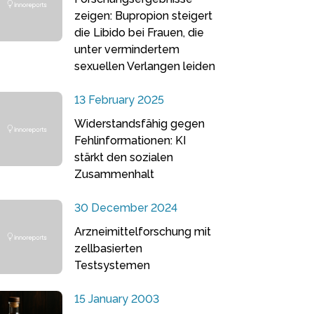
zeigen: Bupropion steigert
die Libido bei Frauen, die
unter vermindertem
sexuellen Verlangen leiden
13 February 2025
Widerstandsfähig gegen
Fehlinformationen: KI
stärkt den sozialen
Zusammenhalt
30 December 2024
Arzneimittelforschung mit
zellbasierten
Testsystemen
15 January 2003