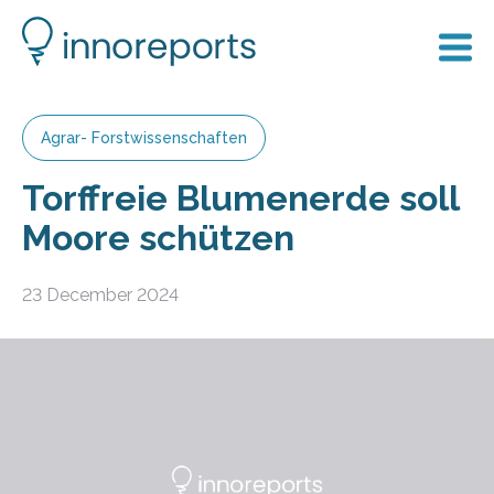
Agrar- Forstwissenschaften
Torffreie Blumenerde soll
Moore schützen
23 December 2024