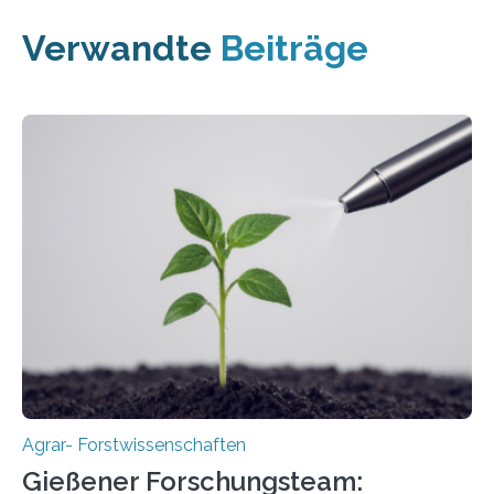
Verwandte
Beiträge
Agrar- Forstwissenschaften
Gießener Forschungsteam: