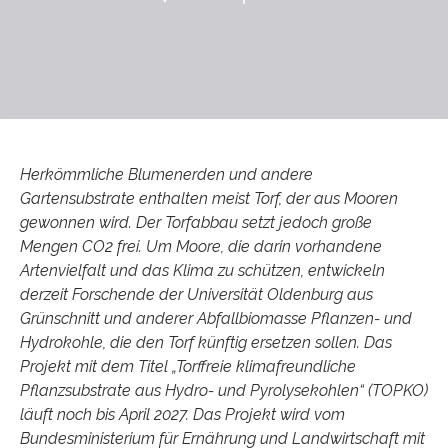
Herkömmliche Blumenerden und andere
Gartensubstrate enthalten meist Torf, der aus Mooren
gewonnen wird. Der Torfabbau setzt jedoch große
Mengen CO2 frei. Um Moore, die darin vorhandene
Artenvielfalt und das Klima zu schützen, entwickeln
derzeit Forschende der Universität Oldenburg aus
Grünschnitt und anderer Abfallbiomasse Pflanzen- und
Hydrokohle, die den Torf künftig ersetzen sollen. Das
Projekt mit dem Titel „Torffreie klimafreundliche
Pflanzsubstrate aus Hydro- und Pyrolysekohlen“ (TOPKO)
läuft noch bis April 2027. Das Projekt wird vom
Bundesministerium für Ernährung und Landwirtschaft mit