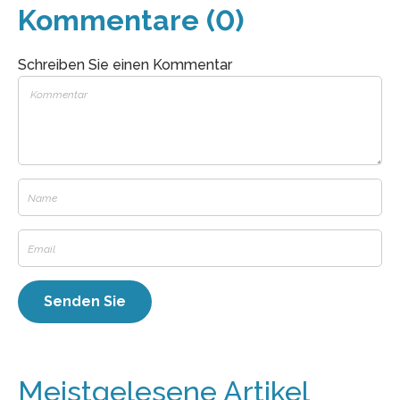
Kommentare (0)
Schreiben Sie einen Kommentar
Meistgelesene Artikel