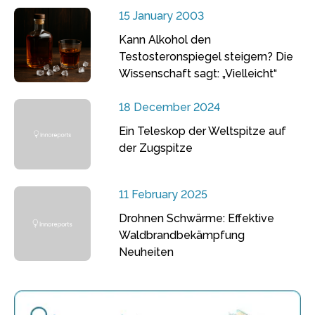
15 January 2003
Kann Alkohol den
Testosteronspiegel steigern? Die
Wissenschaft sagt: „Vielleicht“
18 December 2024
Ein Teleskop der Weltspitze auf
der Zugspitze
11 February 2025
Drohnen Schwärme: Effektive
Waldbrandbekämpfung
Neuheiten