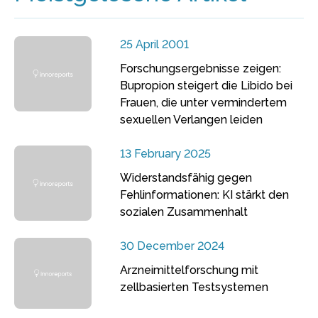
25 April 2001
Forschungsergebnisse zeigen:
Bupropion steigert die Libido bei
Frauen, die unter vermindertem
sexuellen Verlangen leiden
13 February 2025
Widerstandsfähig gegen
Fehlinformationen: KI stärkt den
sozialen Zusammenhalt
30 December 2024
Arzneimittelforschung mit
zellbasierten Testsystemen