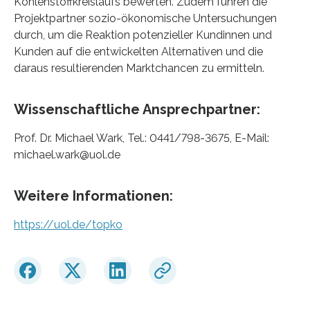
Kohlenstoffkreislaufs bewerten. Zudem führen die
Projektpartner sozio-ökonomische Untersuchungen
durch, um die Reaktion potenzieller Kundinnen und
Kunden auf die entwickelten Alternativen und die
daraus resultierenden Marktchancen zu ermitteln.
Wissenschaftliche Ansprechpartner:
Prof. Dr. Michael Wark, Tel.: 0441/798-3675, E-Mail:
michael.wark@uol.de
Weitere Informationen:
https://uol.de/topko