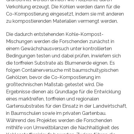
Verkohlung erzeugt. Die Kohlen werden dann für die
Co-Kompostierung eingesetzt, indem sie mit anderen
zu kompostierenden Materialien vermengt werden.
Die dadurch entstehenden Kohle-Kompost-
Mischungen werden die Forschenden zunächst in
einem Gewächshausversuch unter kontrollierten
Bedingungen testen und dabei prüfen, inwiefern sich
die torffreien Substrate als Blumenerde eignen. Es
folgen Containerversuche mit baumschultypischen
Gehölzen, bevor die Co-Kompostierung im
großtechnischen Maßstab getestet wird. Die
Ergebnisse dienen als Grundlage für die Entwicklung
eines marktreifen, torffreien und regionalen
Gartensubstrates für den Einsatz in der Landwirtschaft,
in Baumschulen sowie im privaten Gartenbau.
Während des Projektes werden die Forschenden
mithilfe von Umweltbilanzen die Nachhaltigkeit des