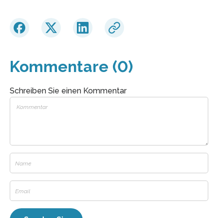
Kommentare (0)
Schreiben Sie einen Kommentar