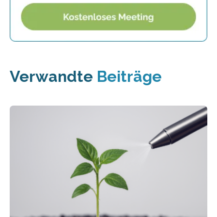
Verwandte
Beiträge