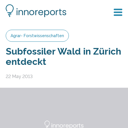
Agrar- Forstwissenschaften
Subfossiler Wald in Zürich
entdeckt
22 May 2013