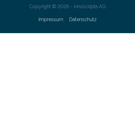
Copyright © 2026 - innoscripta AG
Impressum
Datenschutz