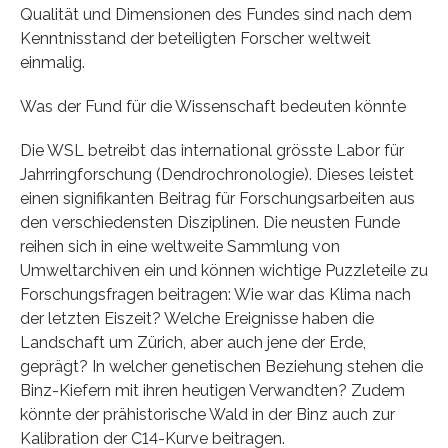
Qualität und Dimensionen des Fundes sind nach dem
Kenntnisstand der beteiligten Forscher weltweit
einmalig.
Was der Fund für die Wissenschaft bedeuten könnte
Die WSL betreibt das international grösste Labor für
Jahrringforschung (Dendrochronologie). Dieses leistet
einen signifikanten Beitrag für Forschungsarbeiten aus
den verschiedensten Disziplinen. Die neusten Funde
reihen sich in eine weltweite Sammlung von
Umweltarchiven ein und können wichtige Puzzleteile zu
Forschungsfragen beitragen: Wie war das Klima nach
der letzten Eiszeit? Welche Ereignisse haben die
Landschaft um Zürich, aber auch jene der Erde,
geprägt? In welcher genetischen Beziehung stehen die
Binz-Kiefern mit ihren heutigen Verwandten? Zudem
könnte der prähistorische Wald in der Binz auch zur
Kalibration der C14-Kurve beitragen.