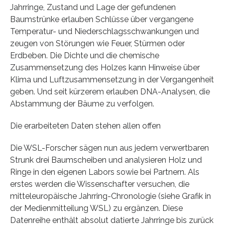
Jahrringe, Zustand und Lage der gefundenen
Baumstrünke erlauben Schlüsse über vergangene
Temperatur- und Niederschlagsschwankungen und
zeugen von Störungen wie Feuer, Stürmen oder
Erdbeben. Die Dichte und die chemische
Zusammensetzung des Holzes kann Hinweise über
Klima und Luftzusammensetzung in der Vergangenheit
geben. Und seit kürzerem erlauben DNA-Analysen, die
Abstammung der Bäume zu verfolgen.
Die erarbeiteten Daten stehen allen offen
Die WSL-Forscher sägen nun aus jedem verwertbaren
Strunk drei Baumscheiben und analysieren Holz und
Ringe in den eigenen Labors sowie bei Partnern. Als
erstes werden die Wissenschafter versuchen, die
mitteleuropäische Jahrring-Chronologie (siehe Grafik in
der Medienmitteilung WSL) zu ergänzen. Diese
Datenreihe enthält absolut datierte Jahrringe bis zurück