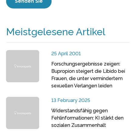
Meistgelesene Artikel
25 April 2001
Forschungsergebnisse zeigen:
Bupropion steigert die Libido bei
Frauen, die unter vermindertem
sexuellen Verlangen leiden
13 February 2025
Widerstandsfähig gegen
Fehlinformationen: KI stärkt den
sozialen Zusammenhalt