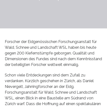
Forscher der Eidgenössischen Forschungsanstalt für
Wald, Schnee und Landschaft WSL haben bis heute
gegen 200 Kiefernstümpfe geborgen. Qualität und
Dimensionen des Fundes sind nach dem Kenntnisstand
der beteiligten Forscher weltweit einmalig.
Schon viele Entdeckungen sind dem Zufall zu
verdanken. Kürzlich geschehen in Zürich, als Daniel
Nievergelt, Jahrringforscher an der Eidg.
Forschungsanstalt für Wald, Schnee und Landschaft
WSL, einen Blick in eine Baustelle am Südrand von
Zürich warf. Dass die Hoffnung auf einen spektakulären