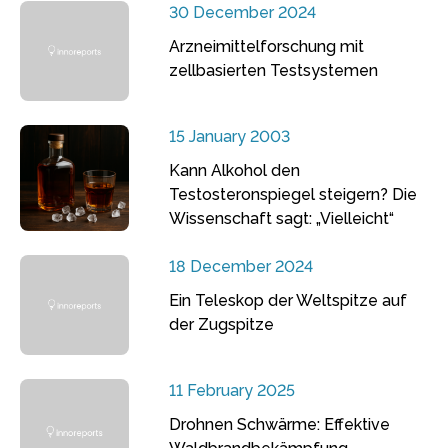
30 December 2024
Arzneimittelforschung mit
zellbasierten Testsystemen
15 January 2003
Kann Alkohol den
Testosteronspiegel steigern? Die
Wissenschaft sagt: „Vielleicht“
18 December 2024
Ein Teleskop der Weltspitze auf
der Zugspitze
11 February 2025
Drohnen Schwärme: Effektive