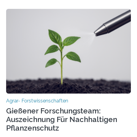
Agrar- Forstwissenschaften
Gießener Forschungsteam:
Auszeichnung Für Nachhaltigen
Pflanzenschutz