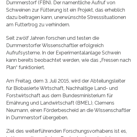
Dummerstorf (FBN). Der namentliche Aufruf von
Schweinen zur Fütterung ist ein Projekt, das erheblich
dazu beitragen kann, unerwünschte Stresssituationen
am Futtertrog zu verhindern.
Seit zwölf Jahren forschen und testen die
Dummerstorfer Wissenschaftler erfolgreich
Aufrufsysteme. In der Experimentalanlage Schwein
kann bereits beobachtet werden, wie das „Fressen nach
Plan“ funktioniert.
Am Freitag, dem 3. Juli 2015, wird der Abteilungsleiter
für Biobasierte Wirtschaft, Nachhaltige Land- und
Forstwirtschaft aus dem Bundesministerium für
Ernährung und Landwirtschaft (BMEL), Clemens
Neumann, einen Förderbescheid an die Wissenschaftler
in Dummerstorf übergeben.
Ziel des weiterführenden Forschungsvorhabens ist es,