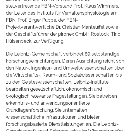
stellvertretende FBN-Vorstand Prof. Klaus Wimmers,
der Leiter des Instituts für Verhaltensphysiologie am
FBN, Prof. Birger Puppe, der FBN-
Projektverantwortliche Dr. Christian Manteuffel sowie
der Geschäftsführer der pironex GmbH Rostock, Tino
Hülsenbeck, zur Verfügung.
Die Leibniz-Gemeinschaft verbindet 89 selbständige
Forschungseinrichtungen. Deren Ausrichtung reicht von
den Natur-, Ingenieur- und Umweltwissenschaften über
die Wirtschafts-, Raum- und Sozialwissenschaften bis
zu den Geisteswissenschaften. Leibniz-Institute
bearbeiten gesellschaftlich, ökonomisch und
ökologisch relevante Fragestellungen. Sie betreiben
erkenntnis- und anwendungsorientierte
Grundlagenforschung. Sie unterhalten
wissenschaftliche Infrastrukturen und bieten
forschungsbasierte Dienstleistungen an. Die Leibniz-