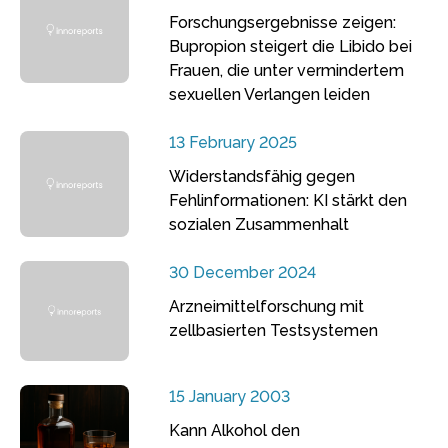
Forschungsergebnisse zeigen:
Bupropion steigert die Libido bei
Frauen, die unter vermindertem
sexuellen Verlangen leiden
13 February 2025
Widerstandsfähig gegen
Fehlinformationen: KI stärkt den
sozialen Zusammenhalt
30 December 2024
Arzneimittelforschung mit
zellbasierten Testsystemen
15 January 2003
Kann Alkohol den