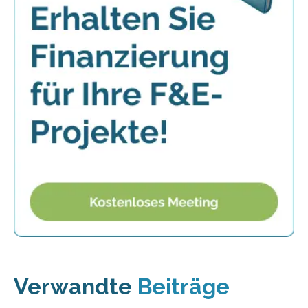
Verwandte
Beiträge