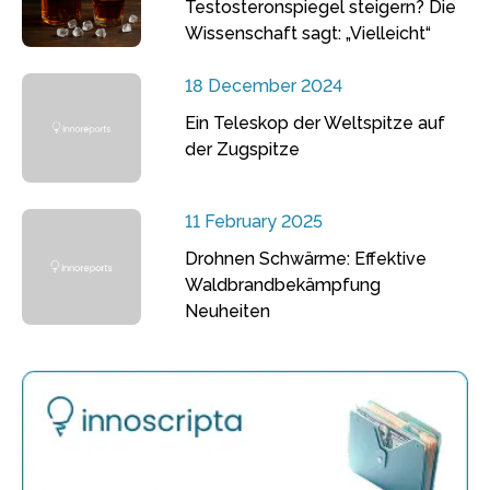
Testosteronspiegel steigern? Die
Wissenschaft sagt: „Vielleicht“
18 December 2024
Ein Teleskop der Weltspitze auf
der Zugspitze
11 February 2025
Drohnen Schwärme: Effektive
Waldbrandbekämpfung
Neuheiten