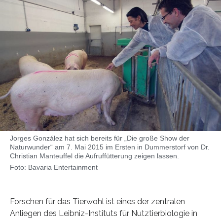
Jorges González hat sich bereits für „Die große Show der
Naturwunder“ am 7. Mai 2015 im Ersten in Dummerstorf von Dr.
Christian Manteuffel die Aufruffütterung zeigen lassen.
Foto: Bavaria Entertainment
Forschen für das Tierwohl ist eines der zentralen
Anliegen des Leibniz-Instituts für Nutztierbiologie in