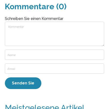
Kommentare (0)
Schreiben Sie einen Kommentar
Meistgelesene Artikel