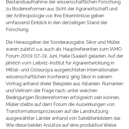
Bestandsaufnahme der wissenschaftlichen Forschung
zu Bodenreformen aus Sicht der Agrarwirtschaft und
der Anthropologie vor. Ihre Erkenntnisse geben
umfassend Einblick in den derzeitigen Stand der
Forschung.
Die Herausgeber der Sonderausgabe, Sikor und Müller,
waren zuletzt u.a. auch als Hauptreferenten zum IAMO
Forum 2009 (17.-19. Juni, Halle (Saale)) geladen. Auf der
jährlich vom Leibniz-Institut für Agrarentwicklung in
Mittel- und Osteuropa ausgerichteten internationalen
wissenschaftlichen Konferenz ging Sikor in seinem
Vortrag anhand dreier Beispiele aus Albanien, Rumänien
und Vietnam der Frage nach, unter welchen
Bedingungen Bodenreformen erfolgreich sein können.
Müller stellte auf dem Forum die Auswirkungen von
Transformationsprozessen auf die Landnutzung
ausgewählter Länder anhand von Satellitenbildern dar.
Wie diese beiden Ansätze auf eine produktive Weise