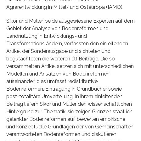
Agrarentwicklung in Mittel- und Osteuropa (IAMO).
Sikor und Müller, beide ausgewiesene Experten auf dem
Gebiet der Analyse von Bodenreformen und
Landnutzung in Entwicklungs- und
Transformationsländern, verfassten den einleitenden
Artikel der Sonderausgabe und sichteten und
begutachteten die weiteren elf Beiträge. Die so
versammelten Artikel setzen sich mit unterschiedlichen
Modellen und Ansätzen von Bodenreformen
auseinander; dies umfasst redistributive
Bodenreformen, Eintragung in Grundbücher sowie
post-totalitäre Umverteilung. In ihrem einleitenden
Beitrag liefern Sikor und Müller den wissenschaftlichen
Hintergrund zur Thematik, sie zeigen Grenzen staatlich
gelenkter Bodenreformen auf, bewerten empirische
und konzeptuelle Grundlagen der von Gemeinschaften
verantworteten Bodenreformen und diskutieren