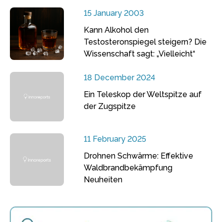
15 January 2003
Kann Alkohol den
Testosteronspiegel steigern? Die
Wissenschaft sagt: „Vielleicht“
18 December 2024
Ein Teleskop der Weltspitze auf
der Zugspitze
11 February 2025
Drohnen Schwärme: Effektive
Waldbrandbekämpfung
Neuheiten