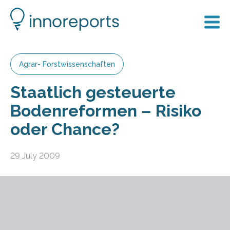
Agrar- Forstwissenschaften
Staatlich gesteuerte
Bodenreformen – Risiko
oder Chance?
29 July 2009