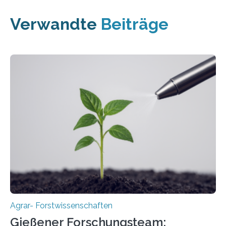
Verwandte
Beiträge
Agrar- Forstwissenschaften
Gießener Forschungsteam: