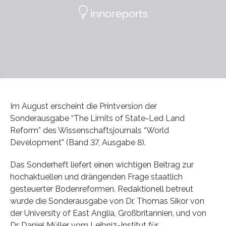
Im August erscheint die Printversion der
Sonderausgabe “The Limits of State-Led Land
Reform” des Wissenschaftsjournals “World
Development” (Band 37, Ausgabe 8).
Das Sonderheft liefert einen wichtigen Beitrag zur
hochaktuellen und drängenden Frage staatlich
gesteuerter Bodenreformen. Redaktionell betreut
wurde die Sonderausgabe von Dr. Thomas Sikor von
der University of East Anglia, Großbritannien, und von
Dr. Daniel Müller vom Leibniz-Institut für