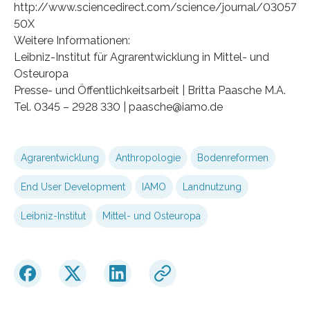
http://www.sciencedirect.com/science/journal/03057
50X
Weitere Informationen:
Leibniz-Institut für Agrarentwicklung in Mittel- und
Osteuropa
Presse- und Öffentlichkeitsarbeit | Britta Paasche M.A.
Tel. 0345 – 2928 330 | paasche@iamo.de
Agrarentwicklung
Anthropologie
Bodenreformen
End User Development
IAMO
Landnutzung
Leibniz-Institut
Mittel- und Osteuropa