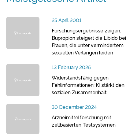
25 April 2001
Forschungsergebnisse zeigen:
Bupropion steigert die Libido bei
Frauen, die unter vermindertem
sexuellen Verlangen leiden
13 February 2025
Widerstandsfähig gegen
Fehlinformationen: KI stärkt den
sozialen Zusammenhalt
30 December 2024
Arzneimittelforschung mit
zellbasierten Testsystemen