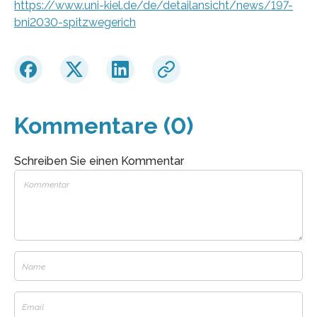
https://www.uni-kiel.de/de/detailansicht/news/197-
bni2030-spitzwegerich
Kommentare (0)
Schreiben Sie einen Kommentar