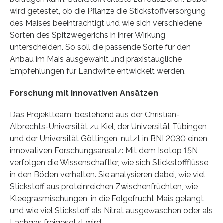
wird getestet, ob die Pflanze die Stickstoffversorgung
des Maises beeinträchtigt und wie sich verschiedene
Sorten des Spitzwegerichs in ihrer Wirkung
unterscheiden. So soll die passende Sorte für den
Anbau im Mais ausgewählt und praxistaugliche
Empfehlungen für Landwirte entwickelt werden.
Forschung mit innovativen Ansätzen
Das Projektteam, bestehend aus der Christian-
Albrechts-Universität zu Kiel, der Universität Tübingen
und der Universität Göttingen, nutzt in BNI 2030 einen
innovativen Forschungsansatz: Mit dem Isotop 15N
verfolgen die Wissenschaftler, wie sich Stickstoffflüsse
in den Böden verhalten. Sie analysieren dabei, wie viel
Stickstoff aus proteinreichen Zwischenfrüchten, wie
Kleegrasmischungen, in die Folgefrucht Mais gelangt
und wie viel Stickstoff als Nitrat ausgewaschen oder als
Lachgas freigesetzt wird.