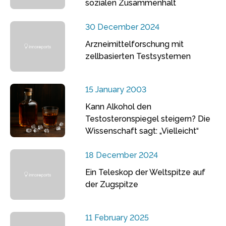
sozialen Zusammenhalt
30 December 2024
Arzneimittelforschung mit
zellbasierten Testsystemen
15 January 2003
Kann Alkohol den
Testosteronspiegel steigern? Die
Wissenschaft sagt: „Vielleicht“
18 December 2024
Ein Teleskop der Weltspitze auf
der Zugspitze
11 February 2025