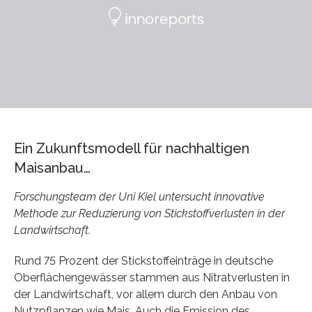
Ein Zukunftsmodell für nachhaltigen
Maisanbau…
Forschungsteam der Uni Kiel untersucht innovative
Methode zur Reduzierung von Stickstoffverlusten in der
Landwirtschaft.
Rund 75 Prozent der Stickstoffeinträge in deutsche
Oberflächengewässer stammen aus Nitratverlusten in
der Landwirtschaft, vor allem durch den Anbau von
Nutzpflanzen wie Mais. Auch die Emission des