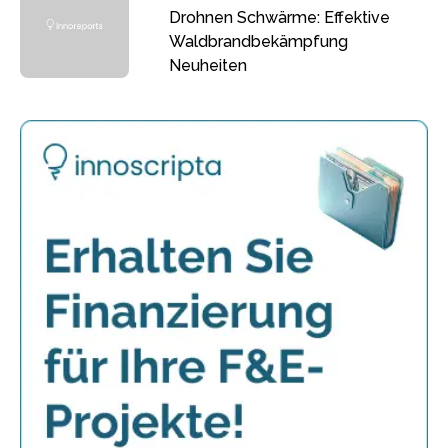
Drohnen Schwärme: Effektive
Waldbrandbekämpfung
Neuheiten