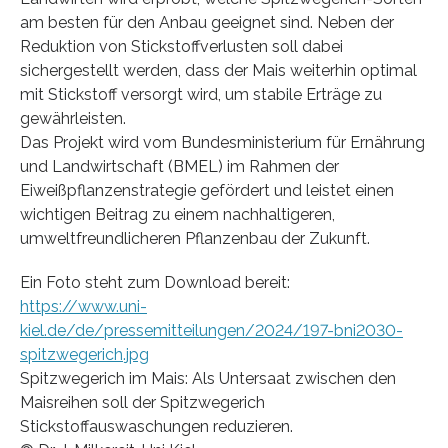
am besten für den Anbau geeignet sind. Neben der
Reduktion von Stickstoffverlusten soll dabei
sichergestellt werden, dass der Mais weiterhin optimal
mit Stickstoff versorgt wird, um stabile Erträge zu
gewährleisten.
Das Projekt wird vom Bundesministerium für Ernährung
und Landwirtschaft (BMEL) im Rahmen der
Eiweißpflanzenstrategie gefördert und leistet einen
wichtigen Beitrag zu einem nachhaltigeren,
umweltfreundlicheren Pflanzenbau der Zukunft.
Ein Foto steht zum Download bereit:
https://www.uni-
kiel.de/de/pressemitteilungen/2024/197-bni2030-
spitzwegerich.jpg
Spitzwegerich im Mais: Als Untersaat zwischen den
Maisreihen soll der Spitzwegerich
Stickstoffauswaschungen reduzieren.