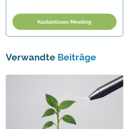
Verwandte
Beiträge