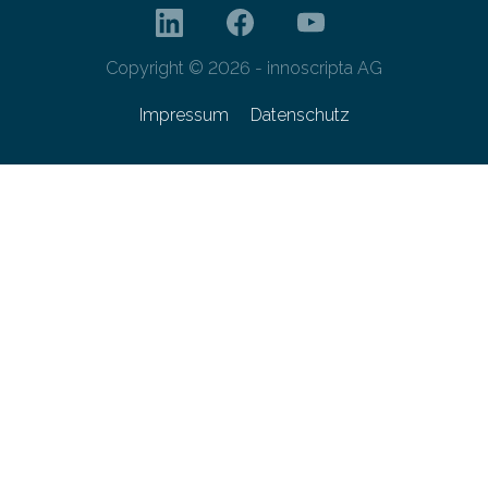
Copyright © 2026 - innoscripta AG
Impressum
Datenschutz