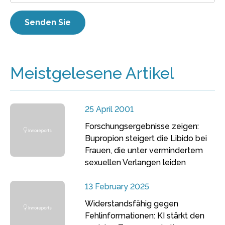
Meistgelesene Artikel
25 April 2001
Forschungsergebnisse zeigen:
Bupropion steigert die Libido bei
Frauen, die unter vermindertem
sexuellen Verlangen leiden
13 February 2025
Widerstandsfähig gegen
Fehlinformationen: KI stärkt den