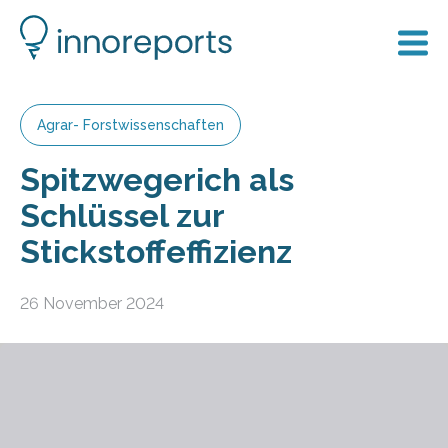
Agrar- Forstwissenschaften
Spitzwegerich als
Schlüssel zur
Stickstoffeffizienz
26 November 2024