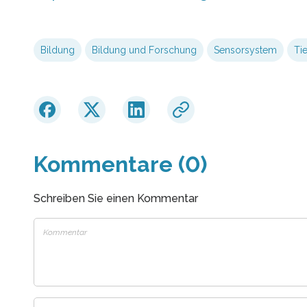
Bildung
Bildung und Forschung
Sensorsystem
Ti
Kommentare (0)
Schreiben Sie einen Kommentar