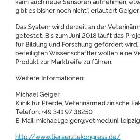
kann auch neue Sensoren aufnehmen, etw
gibt es bisher noch nicht”, erläutert Geiger.
Das System wird derzeit an der Veterinärm
getestet. Bis zum Juni 2018 läuft das Pro
für Bildung und Forschung gefördert wird.
beteiligten Wissenschaftler wollen eine 
Produkt zur Marktreife zu führen.
Weitere Informationen:
Michael Geiger
Klinik für Pferde, Veterinärmedizinische Fa
Telefon: +49 341 97 38250
E-Mail: michael.geiger@vetmed.uni-leipzig
http://www.tieraerztekongress.de/