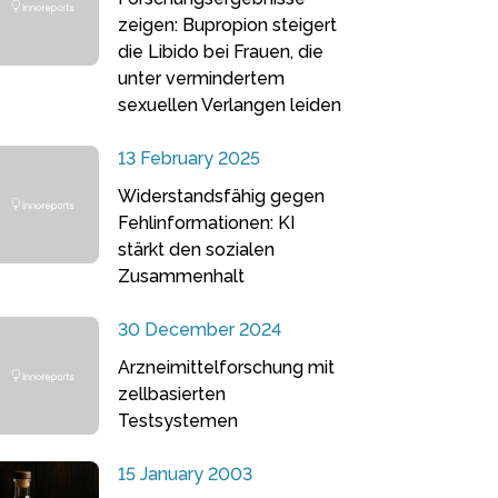
zeigen: Bupropion steigert
die Libido bei Frauen, die
unter vermindertem
sexuellen Verlangen leiden
13 February 2025
Widerstandsfähig gegen
Fehlinformationen: KI
stärkt den sozialen
Zusammenhalt
30 December 2024
Arzneimittelforschung mit
zellbasierten
Testsystemen
15 January 2003