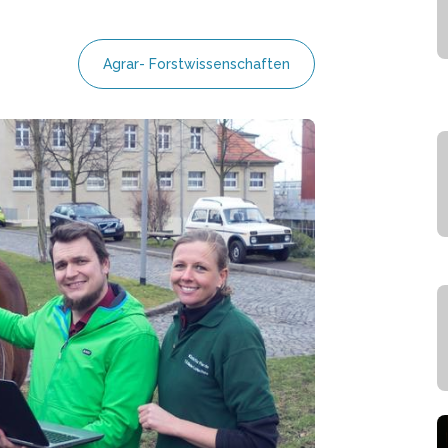
Agrar- Forstwissenschaften