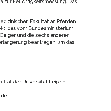
a zur Feuchtigkeitsmessung. Das
edizinischen Fakultät an Pferden
jekt, das vom Bundesministerium
 Geiger und die sechs anderen
Verlängerung beantragen, um das
kultät der Universität Leipzig
.de