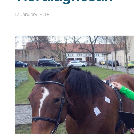
17 January 2018