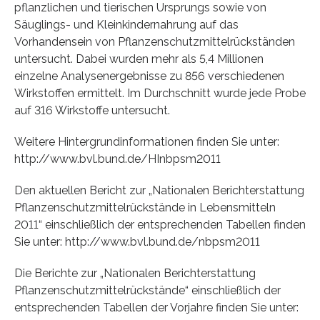
pflanzlichen und tierischen Ursprungs sowie von
Säuglings- und Kleinkindernahrung auf das
Vorhandensein von Pflanzenschutzmittelrückständen
untersucht. Dabei wurden mehr als 5,4 Millionen
einzelne Analysenergebnisse zu 856 verschiedenen
Wirkstoffen ermittelt. Im Durchschnitt wurde jede Probe
auf 316 Wirkstoffe untersucht.
Weitere Hintergrundinformationen finden Sie unter:
http://www.bvl.bund.de/HInbpsm2011
Den aktuellen Bericht zur „Nationalen Berichterstattung
Pflanzenschutzmittelrückstände in Lebensmitteln
2011“ einschließlich der entsprechenden Tabellen finden
Sie unter: http://www.bvl.bund.de/nbpsm2011
Die Berichte zur „Nationalen Berichterstattung
Pflanzenschutzmittelrückstände“ einschließlich der
entsprechenden Tabellen der Vorjahre finden Sie unter: