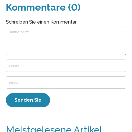
Kommentare (0)
Schreiben Sie einen Kommentar
Meistgelesene Artikel