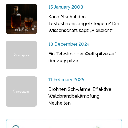
15 January 2003
Kann Alkohol den
Testosteronspiegel steigern? Die
Wissenschaft sagt: „Vielleicht“
18 December 2024
Ein Teleskop der Weltspitze auf
der Zugspitze
11 February 2025
Drohnen Schwärme: Effektive
Waldbrandbekämpfung
Neuheiten