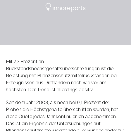
Mit 7,2 Prozent an
Rückstandshöchstgehaltsüberschreitungen ist die
Belastung mit Pflanzenschutzmittelrückständen bei
Erzeugnissen aus Drittländern nach wie vor am
höchsten. Der Trend ist allerdings positiv.
Seit dem Jahr 2008, als noch bei 9,1 Prozent der
Proben die Höchstgehalte überschritten wurden, hat
diese Quote jedes Jahr kontinuierlich abgenommen.
Das ist ein Ergebnis der Untersuchungen auf
Pflanzenschutzmittelrückstände aller Bundesländer für