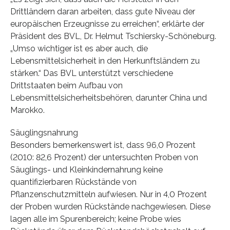
Drittländern daran arbeiten, dass gute Niveau der
europäischen Erzeugnisse zu erreichen“, erklärte der
Präsident des BVL, Dr. Helmut Tschiersky-Schöneburg.
„Umso wichtiger ist es aber auch, die
Lebensmittelsicherheit in den Herkunftsländern zu
stärken.“ Das BVL unterstützt verschiedene
Drittstaaten beim Aufbau von
Lebensmittelsicherheitsbehören, darunter China und
Marokko.
Säuglingsnahrung
Besonders bemerkenswert ist, dass 96,0 Prozent
(2010: 82,6 Prozent) der untersuchten Proben von
Säuglings- und Kleinkindernahrung keine
quantifizierbaren Rückstände von
Pflanzenschutzmitteln aufwiesen. Nur in 4,0 Prozent
der Proben wurden Rückstände nachgewiesen. Diese
lagen alle im Spurenbereich; keine Probe wies