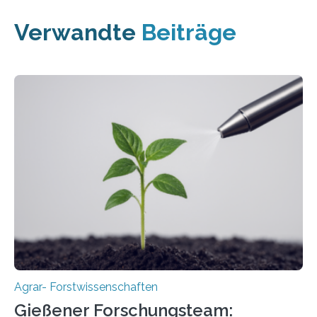
Verwandte
Beiträge
Agrar- Forstwissenschaften
Gießener Forschungsteam: