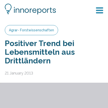
Agrar- Forstwissenschaften
Positiver Trend bei
Lebensmitteln aus
Drittländern
21 January 2013