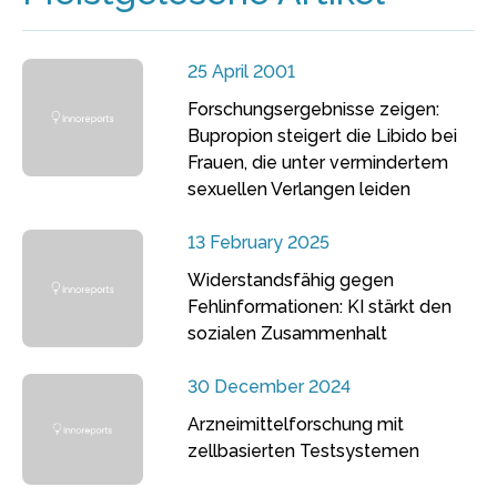
25 April 2001
Forschungsergebnisse zeigen:
Bupropion steigert die Libido bei
Frauen, die unter vermindertem
sexuellen Verlangen leiden
13 February 2025
Widerstandsfähig gegen
Fehlinformationen: KI stärkt den
sozialen Zusammenhalt
30 December 2024
Arzneimittelforschung mit
zellbasierten Testsystemen