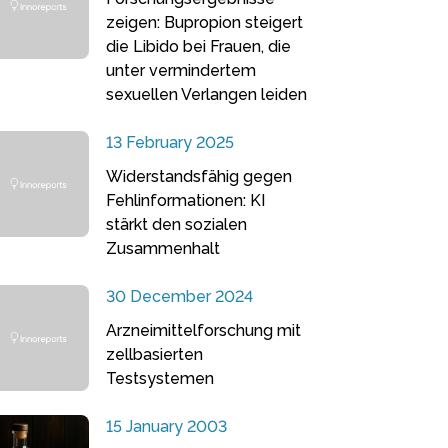
zeigen: Bupropion steigert
die Libido bei Frauen, die
unter vermindertem
sexuellen Verlangen leiden
13 February 2025
Widerstandsfähig gegen
Fehlinformationen: KI
stärkt den sozialen
Zusammenhalt
30 December 2024
Arzneimittelforschung mit
zellbasierten
Testsystemen
15 January 2003