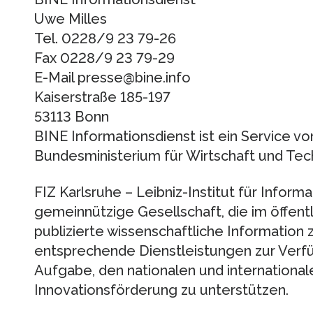
Uwe Milles
Tel. 0228/9 23 79-26
Fax 0228/9 23 79-29
E-Mail presse@bine.info
Kaiserstraße 185-197
53113 Bonn
BINE Informationsdienst ist ein Service vo
Bundesministerium für Wirtschaft und Tec
FIZ Karlsruhe – Leibniz-Institut für Informa
gemeinnützige Gesellschaft, die im öffent
publizierte wissenschaftliche Information
entsprechende Dienstleistungen zur Verfüg
Aufgabe, den nationalen und international
Innovationsförderung zu unterstützen.