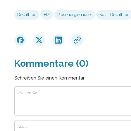
Decathlon
FIZ
Plusenergiehäuser
Solar Decathlon
Kommentare (0)
Schreiben Sie einen Kommentar