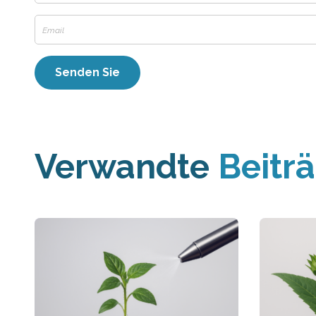
Verwandte
Beitr