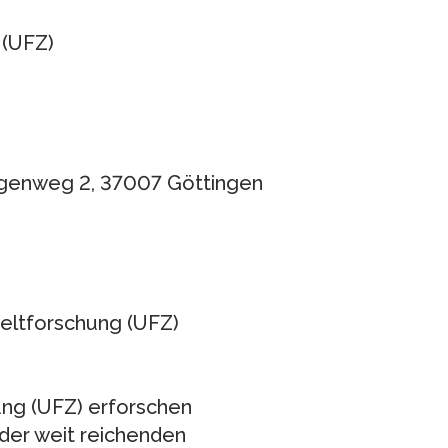
 (UFZ)
sgenweg 2, 37007 Göttingen
eltforschung (UFZ)
ng (UFZ) erforschen
der weit reichenden