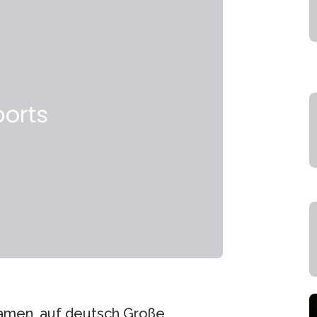
Namen, auf deutsch Große