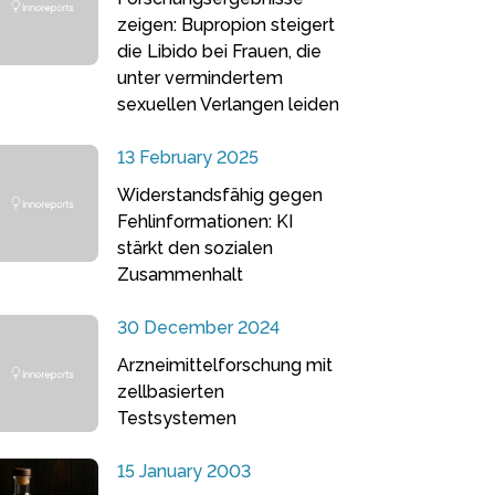
zeigen: Bupropion steigert
die Libido bei Frauen, die
unter vermindertem
sexuellen Verlangen leiden
13 February 2025
Widerstandsfähig gegen
Fehlinformationen: KI
stärkt den sozialen
Zusammenhalt
30 December 2024
Arzneimittelforschung mit
zellbasierten
Testsystemen
15 January 2003