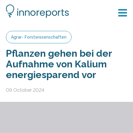
Agrar- Forstwissenschaften
Pflanzen gehen bei der
Aufnahme von Kalium
energiesparend vor
09 October 2024