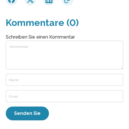
Kommentare (0)
Schreiben Sie einen Kommentar