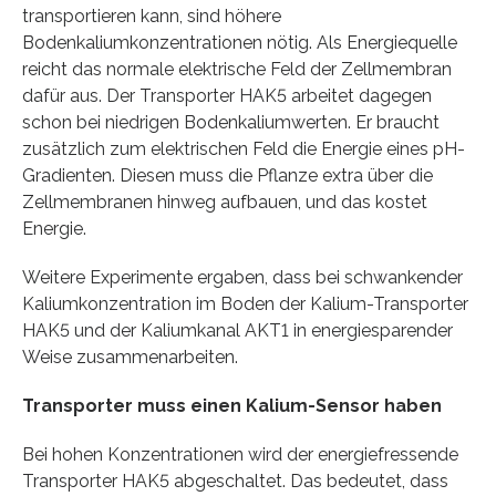
transportieren kann, sind höhere
Bodenkaliumkonzentrationen nötig. Als Energiequelle
reicht das normale elektrische Feld der Zellmembran
dafür aus. Der Transporter HAK5 arbeitet dagegen
schon bei niedrigen Bodenkaliumwerten. Er braucht
zusätzlich zum elektrischen Feld die Energie eines pH-
Gradienten. Diesen muss die Pflanze extra über die
Zellmembranen hinweg aufbauen, und das kostet
Energie.
Weitere Experimente ergaben, dass bei schwankender
Kaliumkonzentration im Boden der Kalium-Transporter
HAK5 und der Kaliumkanal AKT1 in energiesparender
Weise zusammenarbeiten.
Transporter muss einen Kalium-Sensor haben
Bei hohen Konzentrationen wird der energiefressende
Transporter HAK5 abgeschaltet. Das bedeutet, dass