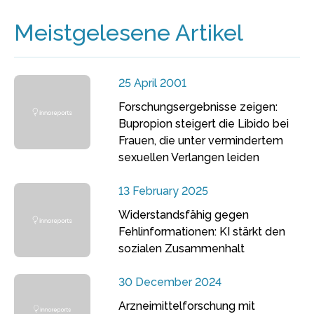
Meistgelesene Artikel
25 April 2001
Forschungsergebnisse zeigen:
Bupropion steigert die Libido bei
Frauen, die unter vermindertem
sexuellen Verlangen leiden
13 February 2025
Widerstandsfähig gegen
Fehlinformationen: KI stärkt den
sozialen Zusammenhalt
30 December 2024
Arzneimittelforschung mit