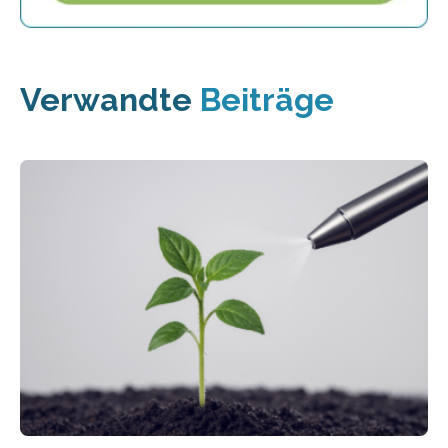
Verwandte
Beiträge