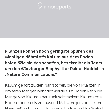
Pflanzen können noch geringste Spuren des
wichtigen Nährstoffs Kalium aus dem Boden
holen. Wie sie das schaffen, beschreibt ein Team
um den Würzburger Biophysiker Rainer Hedrich in
„Nature Communications“.
Kalium gehört zu den Nährstoffen, die von Pflanzen in
größeren Mengen benötigt werden. Im Boden kann die
Menge von Kalium aber stark schwanken: Kaliumarme
Böden können bis zu tausend Mal weniger von diesem
Nährstoff enthalten als kaliumreiche Böden. Um flexibel